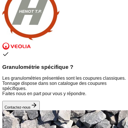
Granulométrie spécifique ?
Les granulométries présentées sont les coupures classiques.
Tonnage dispose dans son catalogue des coupures
spécifiques.
Faites nous en part pour vous y répondre.
Contactez-nous