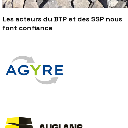
Les acteurs du BTP et des SSP nous
font confiance