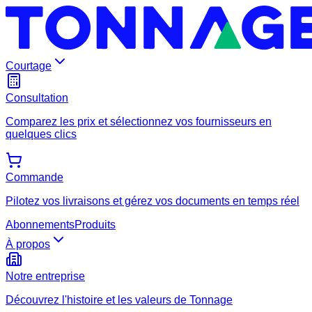
Courtage
Consultation
Comparez les prix et sélectionnez vos fournisseurs en
quelques clics
Commande
Pilotez vos livraisons et gérez vos documents en temps réel
Abonnements
Produits
À propos
Notre entreprise
Découvrez l'histoire et les valeurs de Tonnage