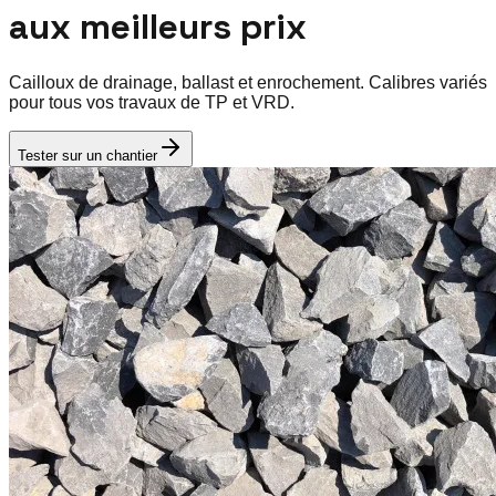
aux meilleurs prix
Cailloux de drainage, ballast et enrochement. Calibres variés
pour tous vos travaux de TP et VRD.
Tester sur un chantier