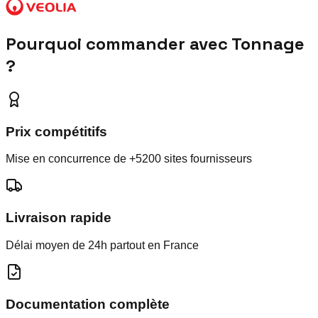
Pourquoi commander avec Tonnage
?
Prix compétitifs
Mise en concurrence de +5200 sites fournisseurs
Livraison rapide
Délai moyen de 24h partout en France
Documentation complète