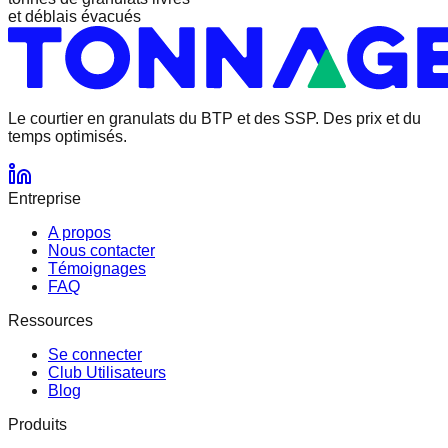
et déblais évacués
Le courtier en granulats
du BTP et des SSP.
Des prix et du
temps optimisés.
Entreprise
A propos
Nous contacter
Témoignages
FAQ
Ressources
Se connecter
Club Utilisateurs
Blog
Produits