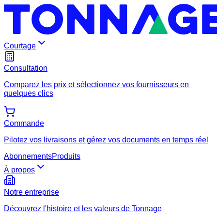
Courtage
Consultation
Comparez les prix et sélectionnez vos fournisseurs en
quelques clics
Commande
Pilotez vos livraisons et gérez vos documents en temps réel
Abonnements
Produits
À propos
Notre entreprise
Découvrez l'histoire et les valeurs de Tonnage