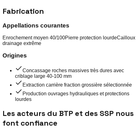
Fabrication
Appellations courantes
Enrochement moyen 40/100
Pierre protection lourde
Cailloux
drainage extrême
Origines
Concassage roches massives très dures avec
criblage large 40-100 mm
Extraction carrière fraction grossière sélectionnée
Production ouvrages hydrauliques et protections
lourdes
Les acteurs du BTP et des SSP nous
font confiance