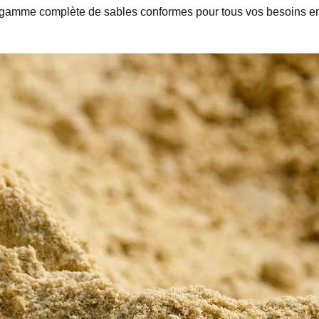
e gamme complète de sables conformes pour tous vos besoins en 