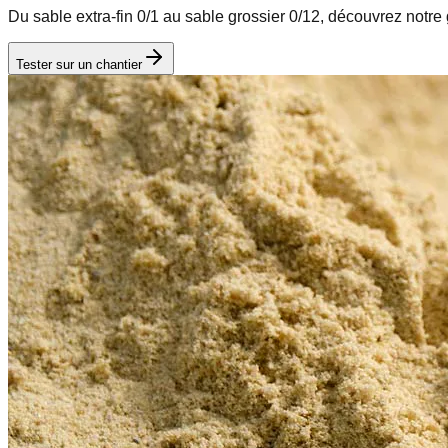
Du sable extra-fin 0/1 au sable grossier 0/12, découvrez notr
Tester sur un chantier