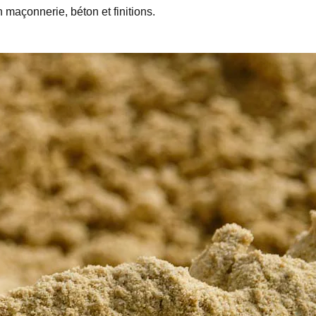
maçonnerie, béton et finitions.