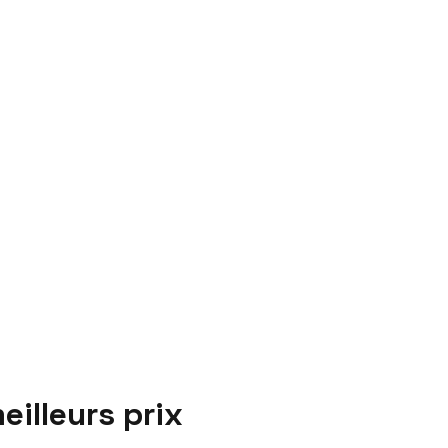
eilleurs prix