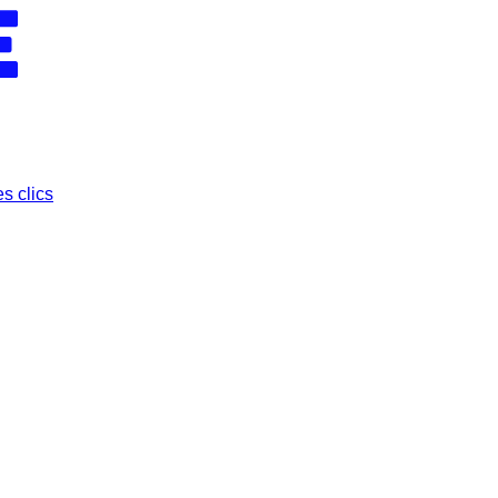
s clics