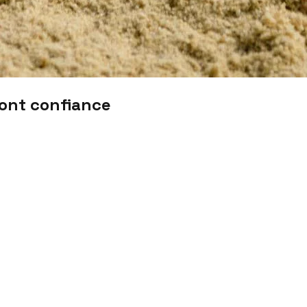
font confiance