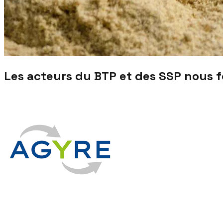
Les acteurs du BTP et des SSP nous 