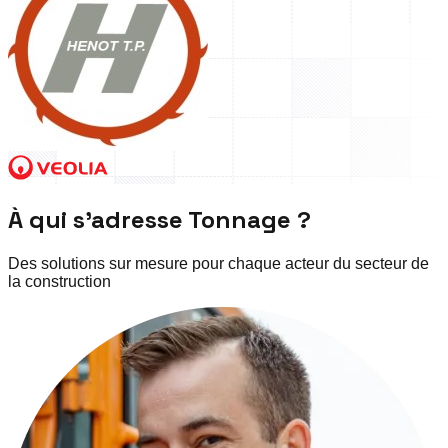
À qui s'adresse Tonnage ?
Des solutions sur mesure pour chaque acteur du secteur de
la construction