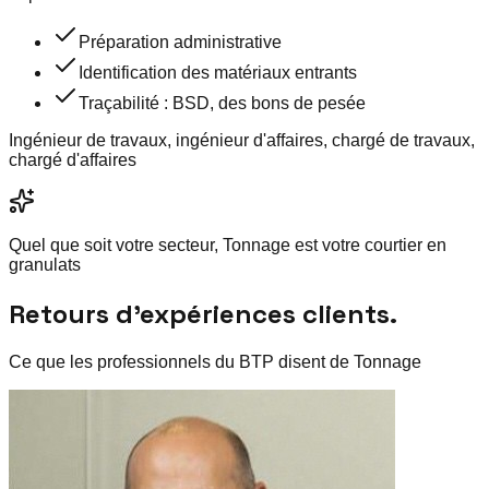
Préparation administrative
Identification des matériaux entrants
Traçabilité : BSD, des bons de pesée
Ingénieur de travaux, ingénieur d'affaires, chargé de travaux,
chargé d'affaires
Quel que soit votre secteur, Tonnage est votre courtier en
granulats
Retours d’expériences clients.
Ce que les professionnels du BTP disent de Tonnage