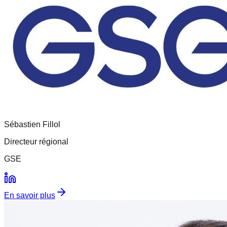
Sébastien
Fillol
Directeur régional
GSE
En savoir plus