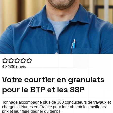
4.8/5
30+ avis
Votre courtier en granulats
pour le BTP et les SSP
Tonnage accompagne
plus de 360 conducteurs de travaux et
chargés d’études
en France pour leur obtenir les meilleurs
prix et leur faire gagner du temps.