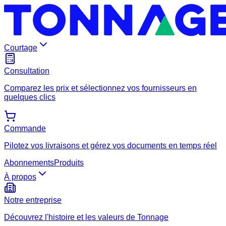
Courtage
Consultation
Comparez les prix et sélectionnez vos fournisseurs en
quelques clics
Commande
Pilotez vos livraisons et gérez vos documents en temps réel
Abonnements
Produits
À propos
Notre entreprise
Découvrez l'histoire et les valeurs de Tonnage