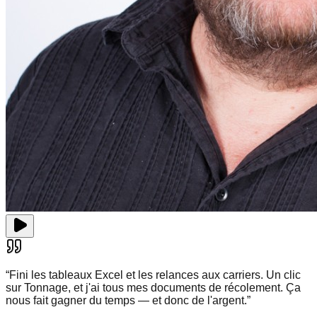
“
Fini les tableaux Excel et les relances aux carriers. Un clic
sur Tonnage, et j'ai tous mes documents de récolement. Ça
nous fait gagner du temps — et donc de l'argent.
”