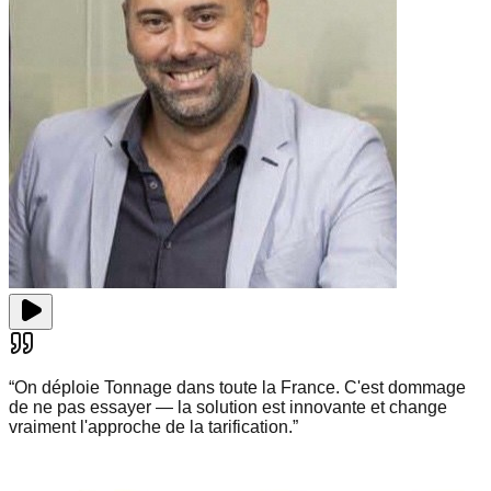
“
On déploie Tonnage dans toute la France. C'est dommage
de ne pas essayer — la solution est innovante et change
vraiment l'approche de la tarification.
”