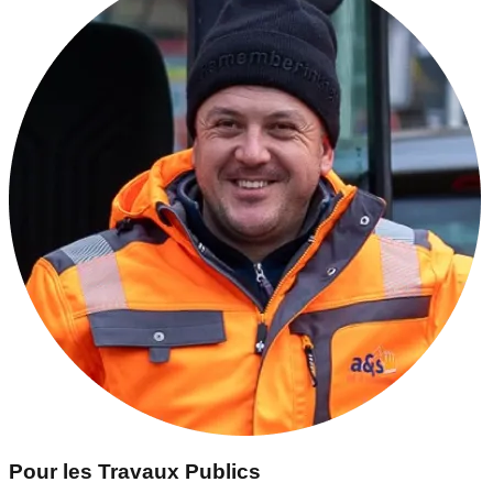
Pour les Travaux Publics