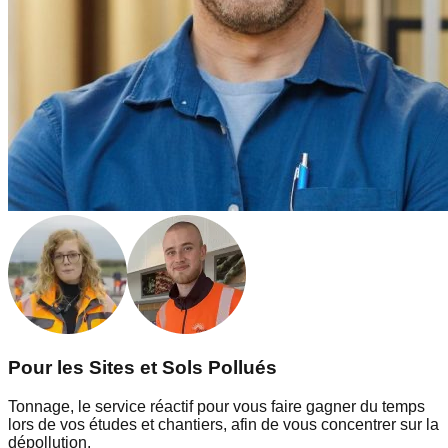
Pour les Sites et Sols Pollués
Tonnage, le service réactif pour vous faire gagner du temps
lors de vos études et chantiers, afin de vous concentrer sur la
dépollution.