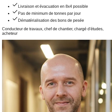
Livraison et évacuation en 8x4 possible
Pas de minimum de tonnes par jour
Dématérialisation des bons de pesée
Conducteur de travaux, chef de chantier, chargé d'études,
acheteur