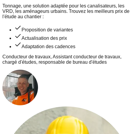
Tonnage, une solution adaptée pour les canalisateurs, les
VRD, les aménageurs urbains. Trouvez les meilleurs prix de
l'étude au chantier :
Proposition de variantes
Actualisation des prix
Adaptation des cadences
Conducteur de travaux, Assistant conducteur de travaux,
chargé d'études, responsable de bureau d'études