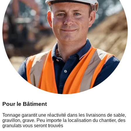
Pour le Bâtiment
Tonnage garantit une réactivité dans les livraisons de sable,
gravillon, grave. Peu importe la localisation du chantier, des
granulats vous seront trouvés