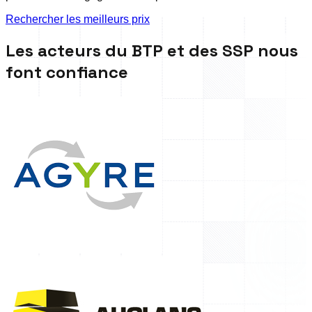
Rechercher les meilleurs prix
Les acteurs du BTP et des SSP nous
font confiance