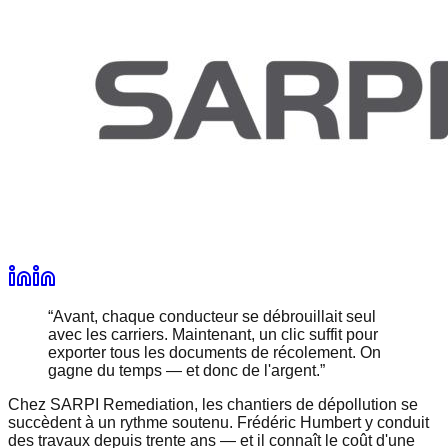
“
Avant, chaque conducteur se débrouillait seul
avec les carriers. Maintenant, un clic suffit pour
exporter tous les documents de récolement. On
gagne du temps — et donc de l'argent.
”
Chez SARPI Remediation, les chantiers de dépollution se
succèdent à un rythme soutenu. Frédéric Humbert y conduit
des travaux depuis trente ans — et il connaît le coût d'une