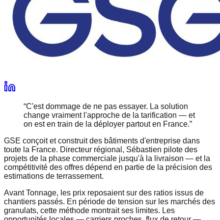
“
C'est dommage de ne pas essayer. La solution
change vraiment l'approche de la tarification — et
on est en train de la déployer partout en France.
”
GSE conçoit et construit des bâtiments d'entreprise dans
toute la France. Directeur régional, Sébastien pilote des
projets de la phase commerciale jusqu'à la livraison — et la
compétitivité des offres dépend en partie de la précision des
estimations de terrassement.
Avant Tonnage, les prix reposaient sur des ratios issus de
chantiers passés. En période de tension sur les marchés des
granulats, cette méthode montrait ses limites. Les
opportunités locales — carriers proches, flux de retour —