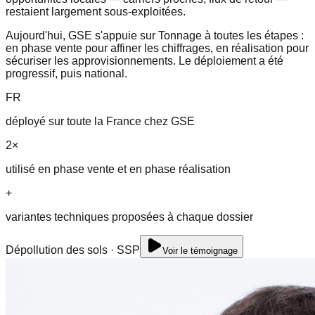
restaient largement sous-exploitées.
Aujourd'hui, GSE s'appuie sur Tonnage à toutes les étapes :
en phase vente pour affiner les chiffrages, en réalisation pour
sécuriser les approvisionnements. Le déploiement a été
progressif, puis national.
FR
déployé sur toute la France chez GSE
2×
utilisé en phase vente et en phase réalisation
+
variantes techniques proposées à chaque dossier
Dépollution des sols · SSP
Voir le témoignage