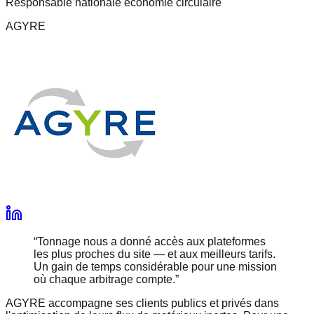
Responsable nationale économie circulaire
AGYRE
“
Tonnage nous a donné accès aux plateformes
les plus proches du site — et aux meilleurs tarifs.
Un gain de temps considérable pour une mission
où chaque arbitrage compte.
”
AGYRE accompagne ses clients publics et privés dans