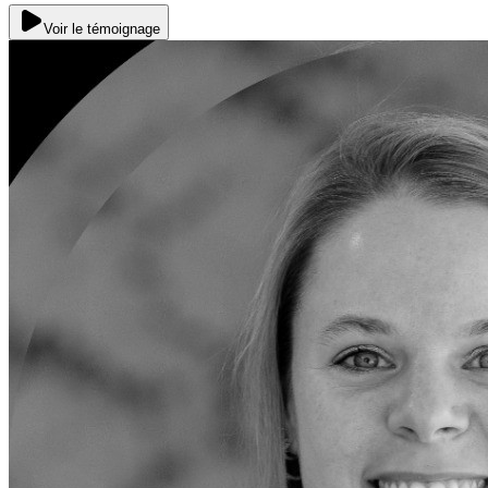
Voir le témoignage