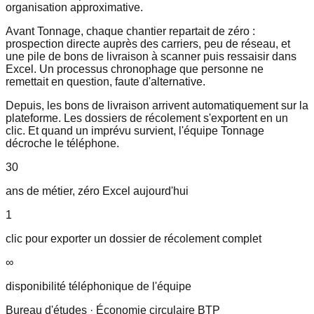
organisation approximative.
Avant Tonnage, chaque chantier repartait de zéro :
prospection directe auprès des carriers, peu de réseau, et
une pile de bons de livraison à scanner puis ressaisir dans
Excel. Un processus chronophage que personne ne
remettait en question, faute d'alternative.
Depuis, les bons de livraison arrivent automatiquement sur la
plateforme. Les dossiers de récolement s'exportent en un
clic. Et quand un imprévu survient, l'équipe Tonnage
décroche le téléphone.
30
ans de métier, zéro Excel aujourd'hui
1
clic pour exporter un dossier de récolement complet
∞
disponibilité téléphonique de l'équipe
Bureau d'études · Économie circulaire BTP