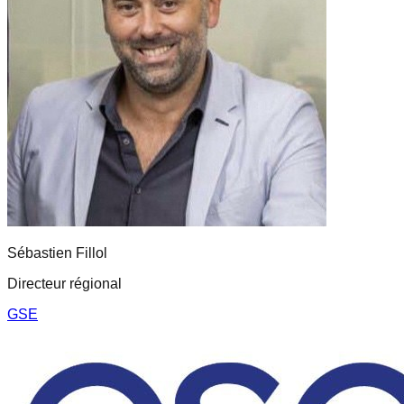
Sébastien
Fillol
Directeur régional
GSE