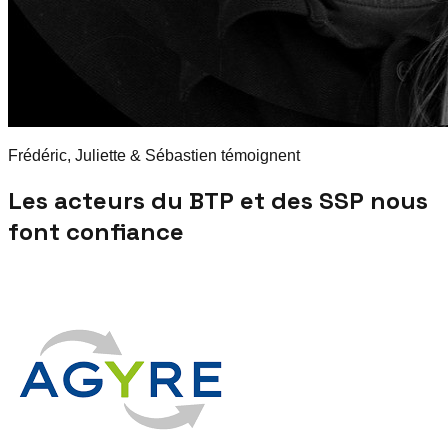
Frédéric, Juliette & Sébastien témoignent
Les acteurs du BTP et des SSP nous
font confiance