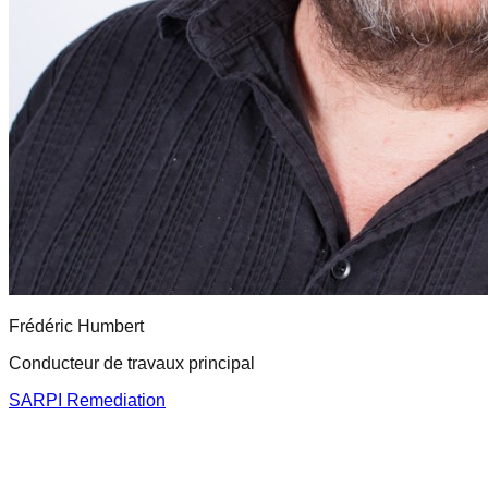
Frédéric
Humbert
Conducteur de travaux principal
SARPI Remediation