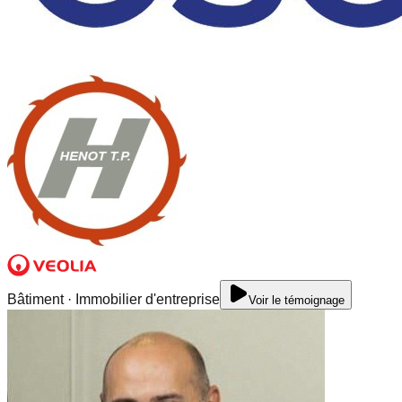
Bâtiment · Immobilier d'entreprise
Voir le témoignage