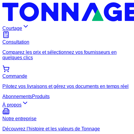
Courtage
Consultation
Comparez les prix et sélectionnez vos fournisseurs en
quelques clics
Commande
Pilotez vos livraisons et gérez vos documents en temps réel
Abonnements
Produits
À propos
Notre entreprise
Découvrez l'histoire et les valeurs de Tonnage