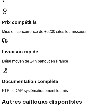
Prix compétitifs
Mise en concurrence de +5200 sites fournisseurs
Livraison rapide
Délai moyen de 24h partout en France
Documentation complète
FTP et DAP systématiquement fournis
Autres
cailloux
s disponibles