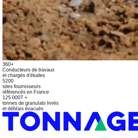
360+
Conducteurs de travaux
et chargés d'études
5200
sites fournisseurs
référencés en France
125 000T +
tonnes de granulats livrés
et déblais évacués