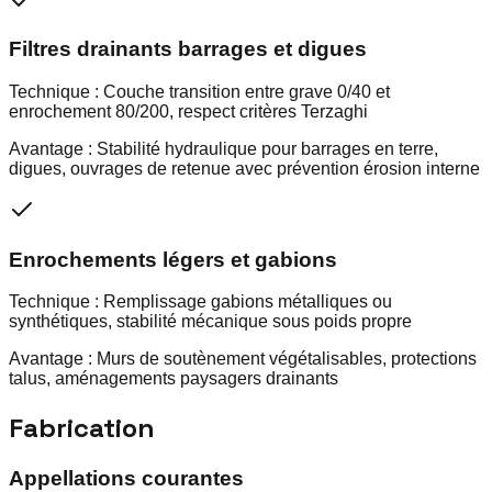
Filtres drainants barrages et digues
Technique :
Couche transition entre grave 0/40 et
enrochement 80/200, respect critères Terzaghi
Avantage :
Stabilité hydraulique pour barrages en terre,
digues, ouvrages de retenue avec prévention érosion interne
Enrochements légers et gabions
Technique :
Remplissage gabions métalliques ou
synthétiques, stabilité mécanique sous poids propre
Avantage :
Murs de soutènement végétalisables, protections
talus, aménagements paysagers drainants
Fabrication
Appellations courantes