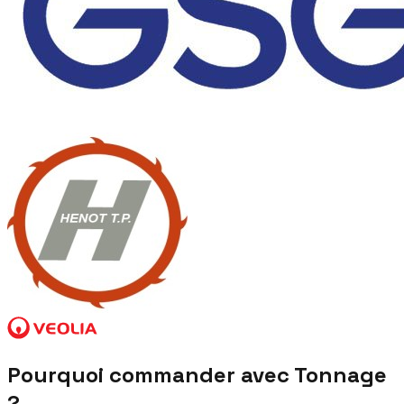
Pourquoi commander avec Tonnage
?