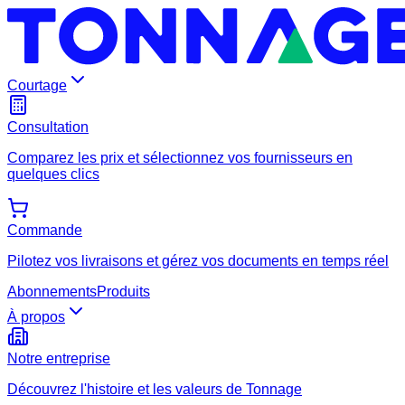
Courtage
Consultation
Comparez les prix et sélectionnez vos fournisseurs en
quelques clics
Commande
Pilotez vos livraisons et gérez vos documents en temps réel
Abonnements
Produits
À propos
Notre entreprise
Découvrez l'histoire et les valeurs de Tonnage