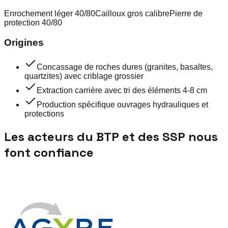
Enrochement léger 40/80
Cailloux gros calibre
Pierre de
protection 40/80
Origines
Concassage de roches dures (granites, basaltes,
quartzites) avec criblage grossier
Extraction carrière avec tri des éléments 4-8 cm
Production spécifique ouvrages hydrauliques et
protections
Les acteurs du BTP et des SSP nous
font confiance