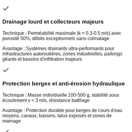
Drainage lourd et collecteurs majeurs
Technique :
Perméabilité maximale (k ≈ 0.3-0.5 m/s) avec
porosité 50%, débits exceptionnels sans colmatage
Avantage :
Systèmes drainants ultra-performants pour
infrastructures autoroutières, zones industrielles, parkings
géants et bassins d'infiltration majeurs
Protection berges et anti-érosion hydraulique
Technique :
Masse individuelle 100-500 g, stabilité sous
écoulement v < 3 m/s, résistance batillage
Avantage :
Protection durable pour berges de cours d'eau
moyens, canaux, bassins, talus exposés et zones de
marnage