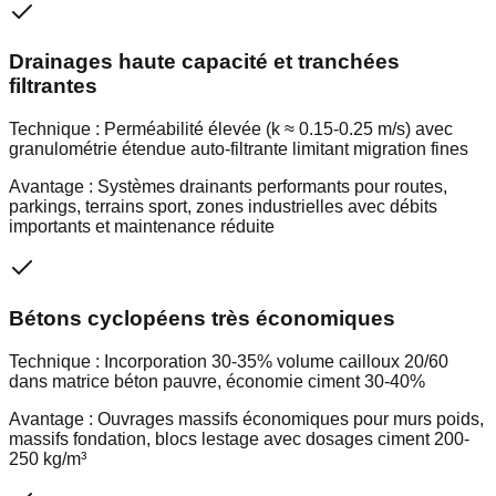
Drainages haute capacité et tranchées
filtrantes
Technique :
Perméabilité élevée (k ≈ 0.15-0.25 m/s) avec
granulométrie étendue auto-filtrante limitant migration fines
Avantage :
Systèmes drainants performants pour routes,
parkings, terrains sport, zones industrielles avec débits
importants et maintenance réduite
Bétons cyclopéens très économiques
Technique :
Incorporation 30-35% volume cailloux 20/60
dans matrice béton pauvre, économie ciment 30-40%
Avantage :
Ouvrages massifs économiques pour murs poids,
massifs fondation, blocs lestage avec dosages ciment 200-
250 kg/m³