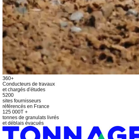
360+
Conducteurs de travaux
et chargés d'études
5200
sites fournisseurs
référencés en France
125 000T +
tonnes de granulats livrés
et déblais évacués