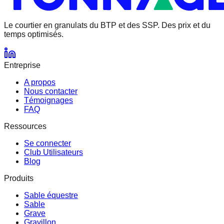
Le courtier en granulats
du BTP et des SSP.
Des prix et du
temps optimisés.
Entreprise
A propos
Nous contacter
Témoignages
FAQ
Ressources
Se connecter
Club Utilisateurs
Blog
Produits
Sable équestre
Sable
Grave
Gravillon