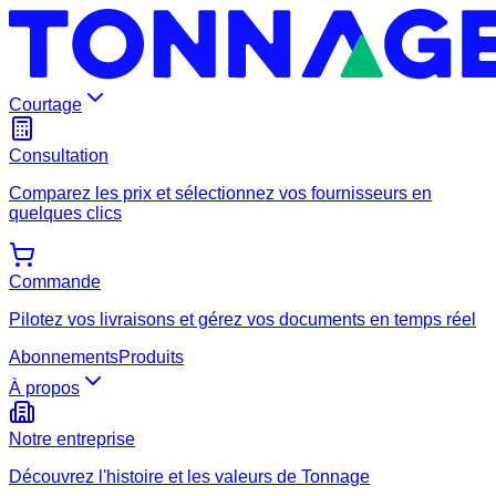
Courtage
Consultation
Comparez les prix et sélectionnez vos fournisseurs en
quelques clics
Commande
Pilotez vos livraisons et gérez vos documents en temps réel
Abonnements
Produits
À propos
Notre entreprise
Découvrez l'histoire et les valeurs de Tonnage