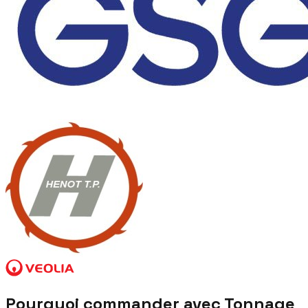
Pourquoi commander avec Tonnage