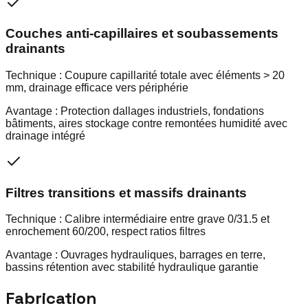
Couches anti-capillaires et soubassements
drainants
Technique :
Coupure capillarité totale avec éléments > 20
mm, drainage efficace vers périphérie
Avantage :
Protection dallages industriels, fondations
bâtiments, aires stockage contre remontées humidité avec
drainage intégré
Filtres transitions et massifs drainants
Technique :
Calibre intermédiaire entre grave 0/31.5 et
enrochement 60/200, respect ratios filtres
Avantage :
Ouvrages hydrauliques, barrages en terre,
bassins rétention avec stabilité hydraulique garantie
Fabrication