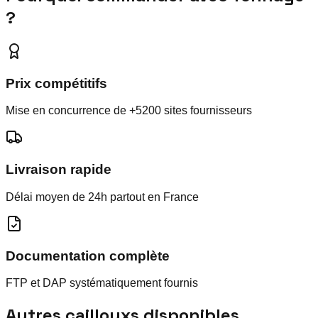
?
Prix compétitifs
Mise en concurrence de +5200 sites fournisseurs
Livraison rapide
Délai moyen de 24h partout en France
Documentation complète
FTP et DAP systématiquement fournis
Autres
cailloux
s disponibles