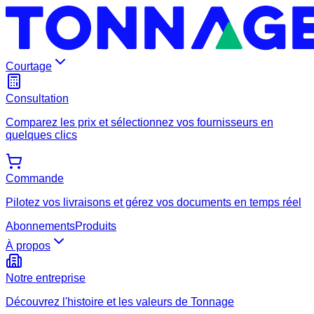
Courtage
Consultation
Comparez les prix et sélectionnez vos fournisseurs en
quelques clics
Commande
Pilotez vos livraisons et gérez vos documents en temps réel
Abonnements
Produits
À propos
Notre entreprise
Découvrez l'histoire et les valeurs de Tonnage