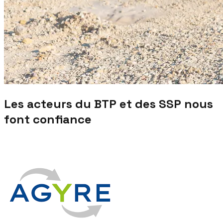
Les acteurs du BTP et des SSP nous
font confiance