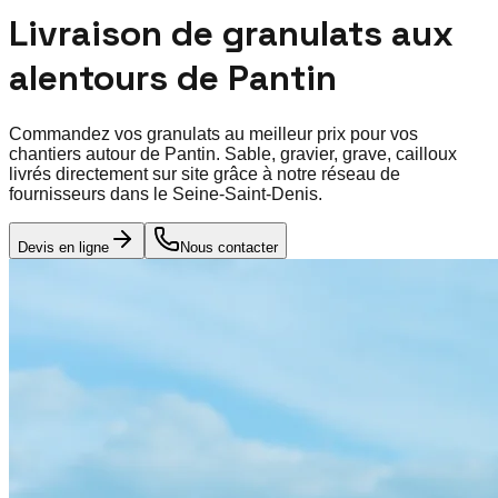
Livraison de granulats aux
alentours de
Pantin
Commandez vos granulats au meilleur prix pour vos
chantiers autour de
Pantin
. Sable, gravier, grave, cailloux
livrés directement sur site grâce à notre réseau de
fournisseurs dans le
Seine-Saint-Denis
.
Devis en ligne
Nous contacter