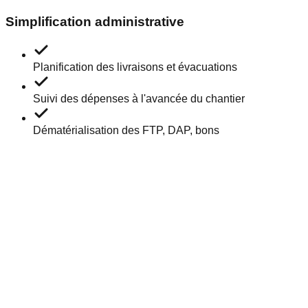
Simplification administrative
Planification des livraisons et évacuations
Suivi des dépenses à l'avancée du chantier
Dématérialisation des FTP, DAP, bons