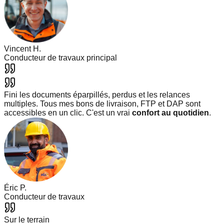
Vincent H.
Conducteur de travaux principal
Fini les documents éparpillés, perdus et les relances
multiples. Tous mes bons de livraison, FTP et DAP sont
accessibles en un clic. C'est un vrai
confort au quotidien
.
Éric P.
Conducteur de travaux
Sur le terrain