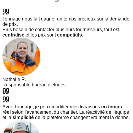
Tonnage nous fait gagner un temps précieux sur la demande
de prix.
Plus besoin de contacter plusieurs fournisseurs, tout est
centralisé
et les prix sont
compétitifs
.
Nathalie R.
Responsable bureau d'études
Avec Tonnage, je peux modifier mes livraisons
en temps
réel
selon l'avancement du chantier. La réactivité de l'équipe
et la
simplicité
de la plateforme changent vraiment la donne.