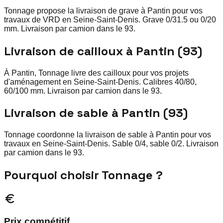
Tonnage propose la livraison de grave à Pantin pour vos
travaux de VRD en Seine-Saint-Denis. Grave 0/31.5 ou 0/20
mm. Livraison par camion dans le 93.
Livraison de cailloux à Pantin (93)
À Pantin, Tonnage livre des cailloux pour vos projets
d'aménagement en Seine-Saint-Denis. Calibres 40/80,
60/100 mm. Livraison par camion dans le 93.
Livraison de sable à Pantin (93)
Tonnage coordonne la livraison de sable à Pantin pour vos
travaux en Seine-Saint-Denis. Sable 0/4, sable 0/2. Livraison
par camion dans le 93.
Pourquoi choisir Tonnage ?
Prix compétitif