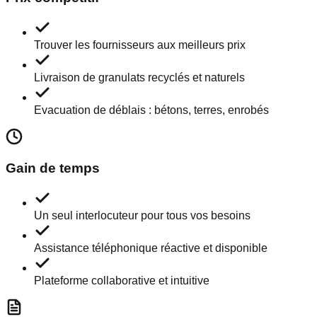
Trouver les fournisseurs aux meilleurs prix
Livraison de granulats recyclés et naturels
Evacuation de déblais : bétons, terres, enrobés
Gain de temps
Un seul interlocuteur pour tous vos besoins
Assistance téléphonique réactive et disponible
Plateforme collaborative et intuitive