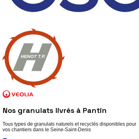
Nos granulats livrés à
Pantin
Tous types de granulats naturels et recyclés disponibles pour
vos chantiers dans le
Seine-Saint-Denis