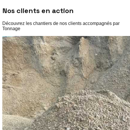
Nos clients en action
Découvrez les chantiers de nos clients accompagnés par
Tonnage