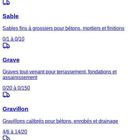
Sable
Sables fins à grossiers pour bétons, mortiers et finitions
0/1 à 0/10
Grave
Graves tout-venant pour terrassement, fondations et
assainissement
0/20 à 0/150
Gravillon
Gravillons calibrés pour bétons, enrobés et drainage
4/6 à 14/20