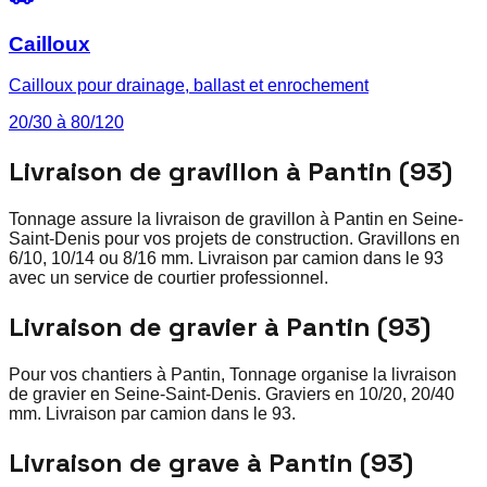
Cailloux
Cailloux pour drainage, ballast et enrochement
20/30 à 80/120
Livraison de gravillon à Pantin (93)
Tonnage assure la livraison de gravillon à Pantin en Seine-
Saint-Denis pour vos projets de construction. Gravillons en
6/10, 10/14 ou 8/16 mm. Livraison par camion dans le 93
avec un service de courtier professionnel.
Livraison de gravier à Pantin (93)
Pour vos chantiers à Pantin, Tonnage organise la livraison
de gravier en Seine-Saint-Denis. Graviers en 10/20, 20/40
mm. Livraison par camion dans le 93.
Livraison de grave à Pantin (93)