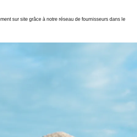
ctement sur site grâce à notre réseau de fournisseurs dans le