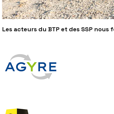
Les acteurs du BTP et des SSP nous 