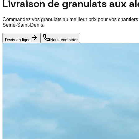
Livraison de granulats aux a
Commandez vos granulats au meilleur prix pour vos chantiers
Seine-Saint-Denis
.
Devis en ligne
Nous contacter