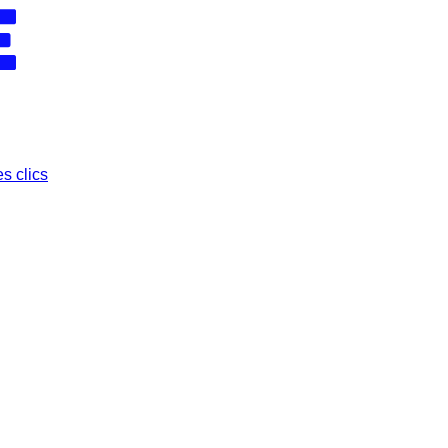
s clics