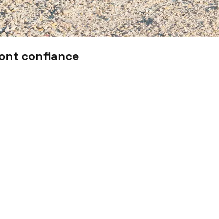
font confiance