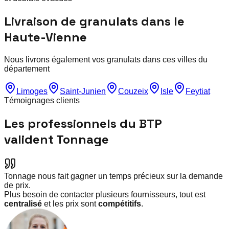
Livraison de granulats dans le
Haute-Vienne
Nous livrons également vos granulats dans ces villes du
département
Limoges
Saint-Junien
Couzeix
Isle
Feytiat
Témoignages clients
Les professionnels du BTP
valident Tonnage
Tonnage nous fait gagner un temps précieux sur la demande
de prix.
Plus besoin de contacter plusieurs fournisseurs, tout est
centralisé
et les prix sont
compétitifs
.