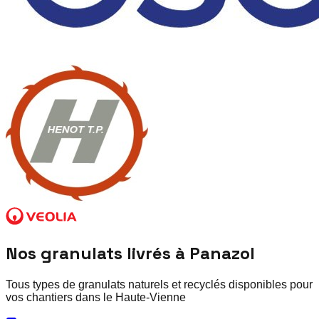
Nos granulats livrés à
Panazol
Tous types de granulats naturels et recyclés disponibles pour
vos chantiers dans le
Haute-Vienne