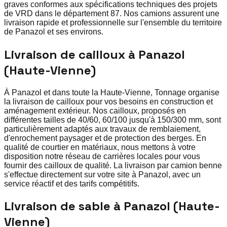
graves conformes aux spécifications techniques des projets
de VRD dans le département 87. Nos camions assurent une
livraison rapide et professionnelle sur l'ensemble du territoire
de Panazol et ses environs.
Livraison de cailloux à Panazol
(Haute-Vienne)
À Panazol et dans toute la Haute-Vienne, Tonnage organise
la livraison de cailloux pour vos besoins en construction et
aménagement extérieur. Nos cailloux, proposés en
différentes tailles de 40/60, 60/100 jusqu'à 150/300 mm, sont
particulièrement adaptés aux travaux de remblaiement,
d'enrochement paysager et de protection des berges. En
qualité de courtier en matériaux, nous mettons à votre
disposition notre réseau de carrières locales pour vous
fournir des cailloux de qualité. La livraison par camion benne
s'effectue directement sur votre site à Panazol, avec un
service réactif et des tarifs compétitifs.
Livraison de sable à Panazol (Haute-
Vienne)