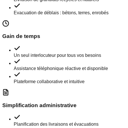
Evacuation de déblais : bétons, terres, enrobés
Gain de temps
Un seul interlocuteur pour tous vos besoins
Assistance téléphonique réactive et disponible
Plateforme collaborative et intuitive
Simplification administrative
Planification des livraisons et évacuations