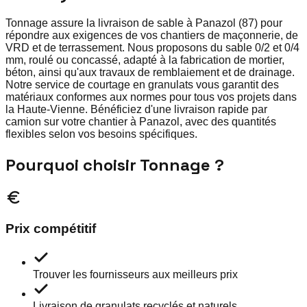
Tonnage assure la livraison de sable à Panazol (87) pour
répondre aux exigences de vos chantiers de maçonnerie, de
VRD et de terrassement. Nous proposons du sable 0/2 et 0/4
mm, roulé ou concassé, adapté à la fabrication de mortier,
béton, ainsi qu'aux travaux de remblaiement et de drainage.
Notre service de courtage en granulats vous garantit des
matériaux conformes aux normes pour tous vos projets dans
la Haute-Vienne. Bénéficiez d'une livraison rapide par
camion sur votre chantier à Panazol, avec des quantités
flexibles selon vos besoins spécifiques.
Pourquoi choisir Tonnage ?
Prix compétitif
Trouver les fournisseurs aux meilleurs prix
Livraison de granulats recyclés et naturels