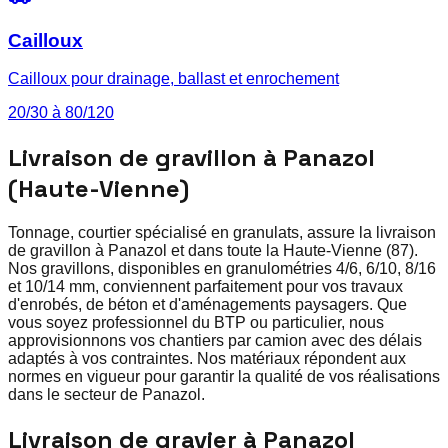
Cailloux
Cailloux pour drainage, ballast et enrochement
20/30 à 80/120
Livraison de gravillon à Panazol
(Haute-Vienne)
Tonnage, courtier spécialisé en granulats, assure la livraison
de gravillon à Panazol et dans toute la Haute-Vienne (87).
Nos gravillons, disponibles en granulométries 4/6, 6/10, 8/16
et 10/14 mm, conviennent parfaitement pour vos travaux
d'enrobés, de béton et d'aménagements paysagers. Que
vous soyez professionnel du BTP ou particulier, nous
approvisionnons vos chantiers par camion avec des délais
adaptés à vos contraintes. Nos matériaux répondent aux
normes en vigueur pour garantir la qualité de vos réalisations
dans le secteur de Panazol.
Livraison de gravier à Panazol