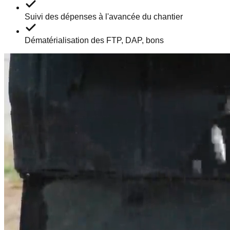
Suivi des dépenses à l'avancée du chantier
Dématérialisation des FTP, DAP, bons