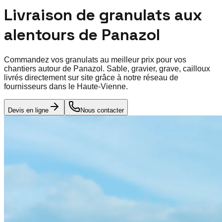
Livraison de granulats aux
alentours de
Panazol
Commandez vos granulats au meilleur prix pour vos
chantiers autour de
Panazol
. Sable, gravier, grave, cailloux
livrés directement sur site grâce à notre réseau de
fournisseurs dans le
Haute-Vienne
.
Devis en ligne
Nous contacter