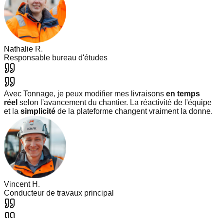
Nathalie R.
Responsable bureau d'études
Avec Tonnage, je peux modifier mes livraisons
en temps
réel
selon l'avancement du chantier. La réactivité de l'équipe
et la
simplicité
de la plateforme changent vraiment la donne.
Vincent H.
Conducteur de travaux principal