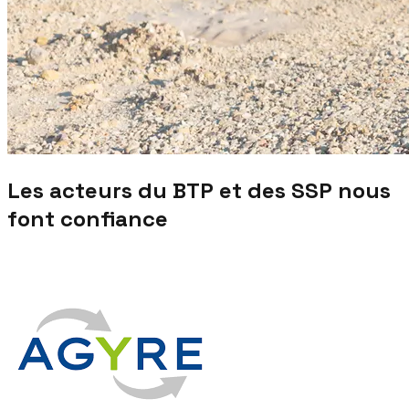
Les acteurs du BTP et des SSP nous
font confiance