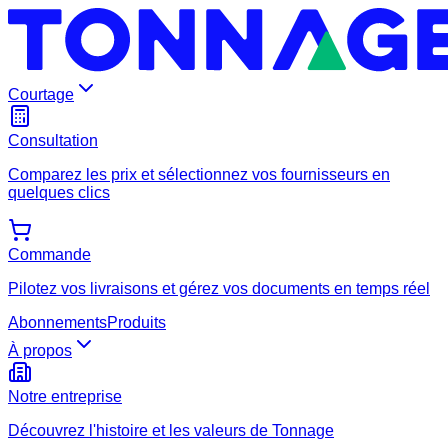
Courtage
Consultation
Comparez les prix et sélectionnez vos fournisseurs en
quelques clics
Commande
Pilotez vos livraisons et gérez vos documents en temps réel
Abonnements
Produits
À propos
Notre entreprise
Découvrez l'histoire et les valeurs de Tonnage