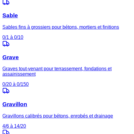
Sable
Sables fins à grossiers pour bétons, mortiers et finitions
0/1 à 0/10
Grave
Graves tout-venant pour terrassement, fondations et
assainissement
0/20 à 0/150
Gravillon
Gravillons calibrés pour bétons, enrobés et drainage
4/6 à 14/20