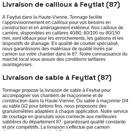
Livraison de cailloux à Feytiat (87)
À Feytiat dans la Haute-Vienne, Tonnage facilite
l'approvisionnement en cailloux pour vos besoins en
construction et en aménagement extérieur. Nos cailloux de
carrière, disponibles en calibres 40/80, 60/100 ou 80/150
mm, sont idéaux pour les enrochements, les gabions et les
dispositifs de drainage. En qualité de courtier spécialisé,
nous garantissons des matériaux de qualité livrés par
camion sur votre chantier dans le 87. Notre connaissance du
marché local vous assure des conditions tarifaires
avantageuses.
Livraison de sable à Feytiat (87)
Tonnage propose la livraison de sable à Feytiat pour
accompagner vos chantiers de maçonnerie et de
construction dans la Haute-Vienne. Du sable à maçonner 0/4
au sable 0/2 pour bétons fins, nous proposons des
granulométries adaptées à chaque application. Notre service
de courtage en granulats vous connecte aux meilleures
sablières du département 87, garantissant qualité constante
et prix compétitifs. La livraison s'effectue par camion