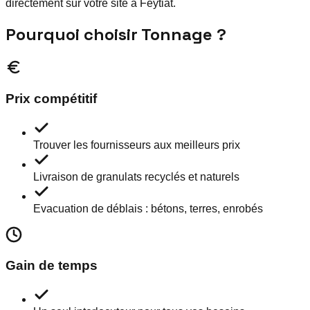
directement sur votre site à Feytiat.
Pourquoi choisir Tonnage ?
Prix compétitif
Trouver les fournisseurs aux meilleurs prix
Livraison de granulats recyclés et naturels
Evacuation de déblais : bétons, terres, enrobés
Gain de temps