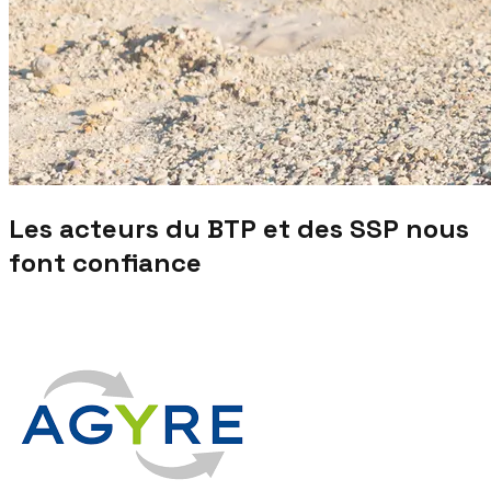
Les acteurs du BTP et des SSP nous
font confiance