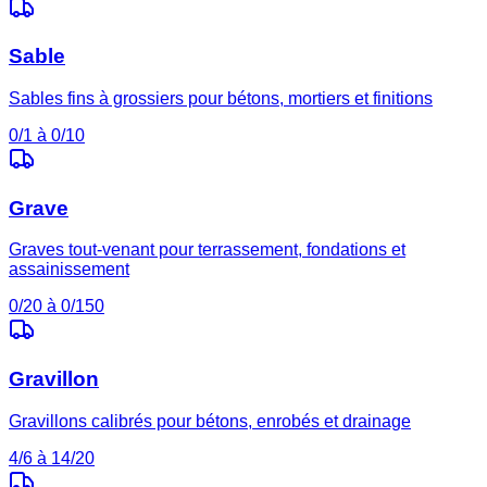
Sable
Sables fins à grossiers pour bétons, mortiers et finitions
0/1 à 0/10
Grave
Graves tout-venant pour terrassement, fondations et
assainissement
0/20 à 0/150
Gravillon
Gravillons calibrés pour bétons, enrobés et drainage
4/6 à 14/20