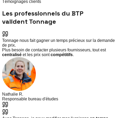
Témoignages clients
Les professionnels du BTP
valident Tonnage
Tonnage nous fait gagner un temps précieux sur la demande
de prix.
Plus besoin de contacter plusieurs fournisseurs, tout est
centralisé
et les prix sont
compétitifs
.
Nathalie R.
Responsable bureau d'études