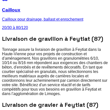
Cailloux
Cailloux pour drainage, ballast et enrochement
20/30 à 80/120
Livraison de gravillon à Feytiat (87)
Tonnage assure la livraison de gravillon à Feytiat dans la
Haute-Vienne pour vos projets de construction et
d'aménagement. Nos gravillons en granulométries 6/10,
10/14 ou 8/16 mm répondent aux exigences des chantiers de
béton, d'enrobés et de revêtements décoratifs. En tant que
courtier spécialisé en granulats, nous sélectionnons les
meilleurs matériaux auprès de carrières locales et
coordonnons leur acheminement par camion directement sur
votre site. Bénéficiez d'un service réactif et de tarifs
compétitifs pour tous vos besoins en gravillon à Feytiat et
dans l'agglomération de Limoges.
Livraison de gravier à Feytiat (87)