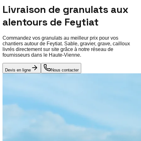
Livraison de granulats aux
alentours de
Feytiat
Commandez vos granulats au meilleur prix pour vos
chantiers autour de
Feytiat
. Sable, gravier, grave, cailloux
livrés directement sur site grâce à notre réseau de
fournisseurs dans le
Haute-Vienne
.
Devis en ligne
Nous contacter