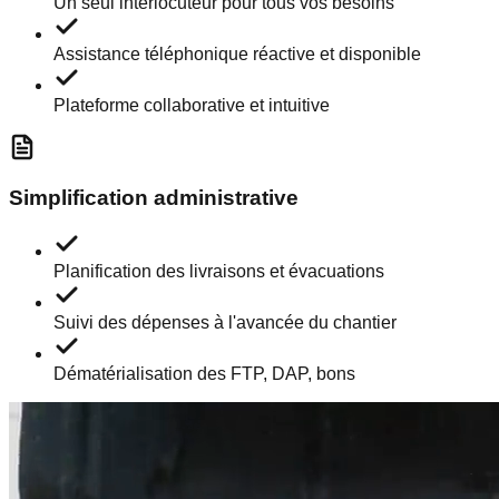
Un seul interlocuteur pour tous vos besoins
Assistance téléphonique réactive et disponible
Plateforme collaborative et intuitive
Simplification administrative
Planification des livraisons et évacuations
Suivi des dépenses à l'avancée du chantier
Dématérialisation des FTP, DAP, bons