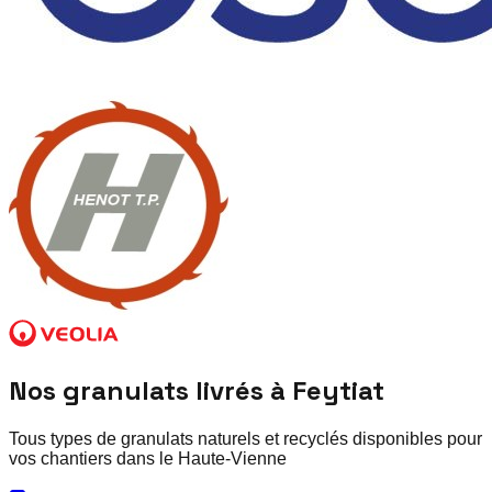
Nos granulats livrés à
Feytiat
Tous types de granulats naturels et recyclés disponibles pour
vos chantiers dans le
Haute-Vienne