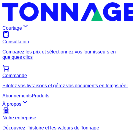
Courtage
Consultation
Comparez les prix et sélectionnez vos fournisseurs en
quelques clics
Commande
Pilotez vos livraisons et gérez vos documents en temps réel
Abonnements
Produits
À propos
Notre entreprise
Découvrez l'histoire et les valeurs de Tonnage