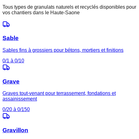
Tous types de granulats naturels et recyclés disponibles pour
vos chantiers dans le
Haute-Saone
Sable
Sables fins à grossiers pour bétons, mortiers et finitions
0/1 à 0/10
Grave
Graves tout-venant pour terrassement, fondations et
assainissement
0/20 à 0/150
Gravillon