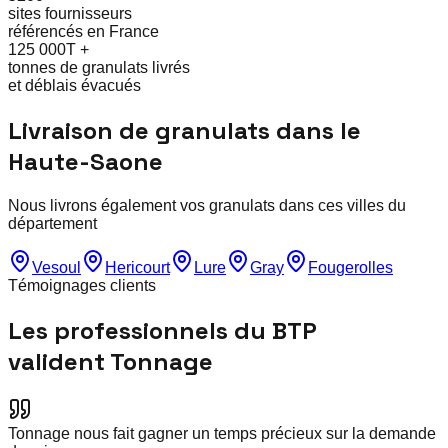
sites fournisseurs
référencés en France
125 000T +
tonnes de granulats livrés
et déblais évacués
Livraison de granulats dans le
Haute-Saone
Nous livrons également vos granulats dans ces villes du
département
Vesoul
Hericourt
Lure
Gray
Fougerolles
Témoignages clients
Les professionnels du BTP
valident Tonnage
Tonnage nous fait gagner un temps précieux sur la demande