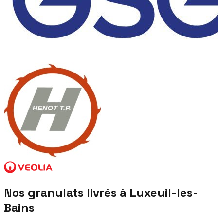
Nos granulats livrés à
Luxeuil-les-
Bains