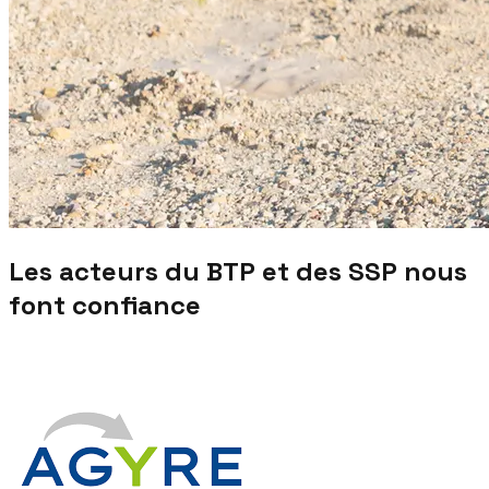
Les acteurs du BTP et des SSP nous
font confiance