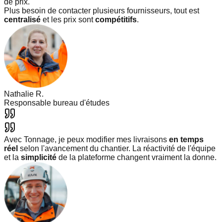
de prix.
Plus besoin de contacter plusieurs fournisseurs, tout est
centralisé
et les prix sont
compétitifs
.
Nathalie R.
Responsable bureau d'études
Avec Tonnage, je peux modifier mes livraisons
en temps
réel
selon l'avancement du chantier. La réactivité de l'équipe
et la
simplicité
de la plateforme changent vraiment la donne.