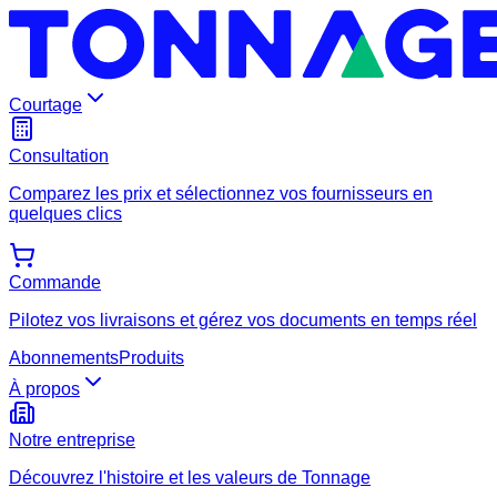
Courtage
Consultation
Comparez les prix et sélectionnez vos fournisseurs en
quelques clics
Commande
Pilotez vos livraisons et gérez vos documents en temps réel
Abonnements
Produits
À propos
Notre entreprise
Découvrez l'histoire et les valeurs de Tonnage