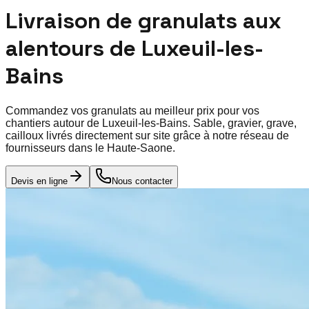
Livraison de granulats aux
alentours de
Luxeuil-les-
Bains
Commandez vos granulats au meilleur prix pour vos
chantiers autour de
Luxeuil-les-Bains
. Sable, gravier, grave,
cailloux livrés directement sur site grâce à notre réseau de
fournisseurs dans le
Haute-Saone
.
Devis en ligne
Nous contacter