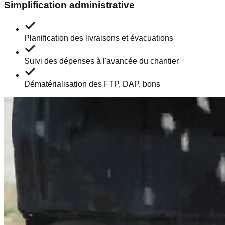
Simplification administrative
Planification des livraisons et évacuations
Suivi des dépenses à l'avancée du chantier
Dématérialisation des FTP, DAP, bons