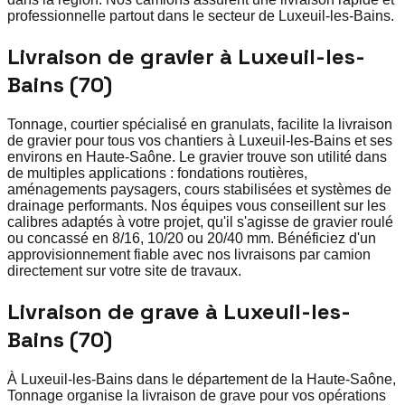
professionnelle partout dans le secteur de Luxeuil-les-Bains.
Livraison de gravier à Luxeuil-les-
Bains (70)
Tonnage, courtier spécialisé en granulats, facilite la livraison
de gravier pour tous vos chantiers à Luxeuil-les-Bains et ses
environs en Haute-Saône. Le gravier trouve son utilité dans
de multiples applications : fondations routières,
aménagements paysagers, cours stabilisées et systèmes de
drainage performants. Nos équipes vous conseillent sur les
calibres adaptés à votre projet, qu'il s'agisse de gravier roulé
ou concassé en 8/16, 10/20 ou 20/40 mm. Bénéficiez d'un
approvisionnement fiable avec nos livraisons par camion
directement sur votre site de travaux.
Livraison de grave à Luxeuil-les-
Bains (70)
À Luxeuil-les-Bains dans le département de la Haute-Saône,
Tonnage organise la livraison de grave pour vos opérations