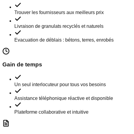
Trouver les fournisseurs aux meilleurs prix
Livraison de granulats recyclés et naturels
Evacuation de déblais : bétons, terres, enrobés
Gain de temps
Un seul interlocuteur pour tous vos besoins
Assistance téléphonique réactive et disponible
Plateforme collaborative et intuitive