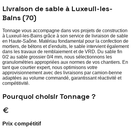
Livraison de sable à Luxeuil-les-
Bains (70)
Tonnage vous accompagne dans vos projets de construction
à Luxeuil-les-Bains grâce à son service de livraison de sable
en Haute-Saône. Matériau fondamental pour la confection de
mortiers, de bétons et d'enduits, le sable intervient également
dans les travaux de remblaiement et de VRD. Du sable fin
0/2 au sable grossier 0/4 mm, nous sélectionnons les
granulométries appropriées aux normes de vos chantiers. En
tant que courtier expert, nous optimisons votre
approvisionnement avec des livraisons par camion-benne
adaptées au volume commandé, garantissant réactivité et
compétitivité.
Pourquoi choisir Tonnage ?
Prix compétitif