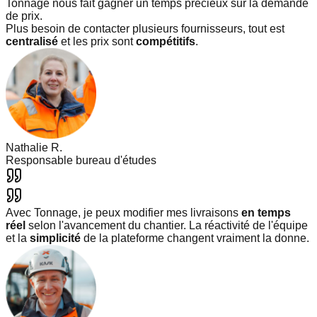
Tonnage nous fait gagner un temps précieux sur la demande
de prix.
Plus besoin de contacter plusieurs fournisseurs, tout est
centralisé
et les prix sont
compétitifs
.
Nathalie R.
Responsable bureau d'études
Avec Tonnage, je peux modifier mes livraisons
en temps
réel
selon l'avancement du chantier. La réactivité de l'équipe
et la
simplicité
de la plateforme changent vraiment la donne.