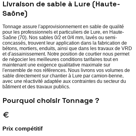
Livraison de sable à Lure (Haute-
Saône)
Tonnage assure l'approvisionnement en sable de qualité
pour les professionnels et particuliers de Lure, en Haute-
Saône (70). Nos sables 0/2 et 0/4 mm, lavés ou semi-
concassés, trouvent leur application dans la fabrication de
bétons, mortiers, enduits, ainsi que dans les travaux de VRD
et d'assainissement. Notre position de courtier nous permet
de négocier les meilleures conditions tarifaires tout en
maintenant une exigence qualitative maximale sur
l'ensemble de nos références. Nous livrons vos volumes de
sable directement sur chantier à Lure par camion-benne,
avec une réactivité adaptée aux contraintes du secteur du
bâtiment et des travaux publics.
Pourquoi choisir Tonnage ?
Prix compétitif