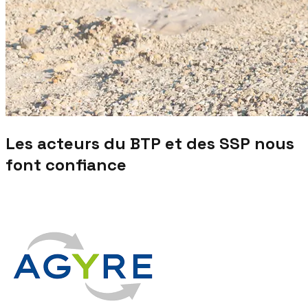
Les acteurs du BTP et des SSP nous
font confiance