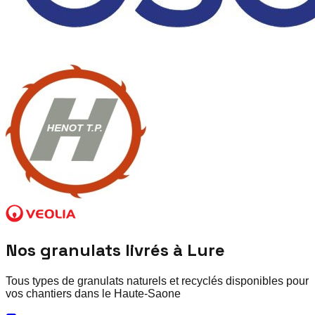
Nos granulats livrés à
Lure
Tous types de granulats naturels et recyclés disponibles pour
vos chantiers dans le
Haute-Saone