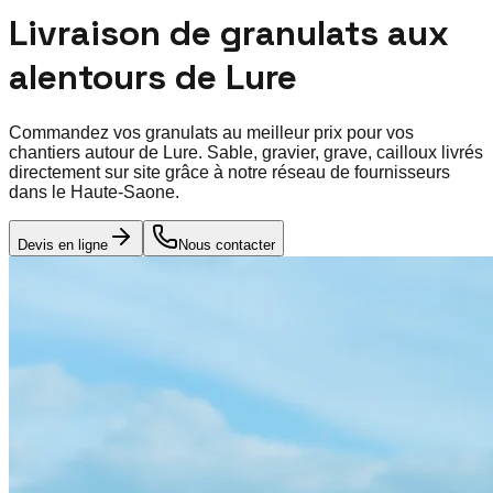
Livraison de granulats aux
alentours de
Lure
Commandez vos granulats au meilleur prix pour vos
chantiers autour de
Lure
. Sable, gravier, grave, cailloux livrés
directement sur site grâce à notre réseau de fournisseurs
dans le
Haute-Saone
.
Devis en ligne
Nous contacter