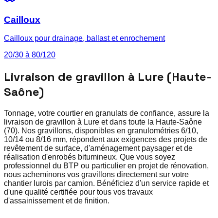
Cailloux
Cailloux pour drainage, ballast et enrochement
20/30 à 80/120
Livraison de gravillon à Lure (Haute-
Saône)
Tonnage, votre courtier en granulats de confiance, assure la
livraison de gravillon à Lure et dans toute la Haute-Saône
(70). Nos gravillons, disponibles en granulométries 6/10,
10/14 ou 8/16 mm, répondent aux exigences des projets de
revêtement de surface, d'aménagement paysager et de
réalisation d'enrobés bitumineux. Que vous soyez
professionnel du BTP ou particulier en projet de rénovation,
nous acheminons vos gravillons directement sur votre
chantier lurois par camion. Bénéficiez d'un service rapide et
d'une qualité certifiée pour tous vos travaux
d'assainissement et de finition.