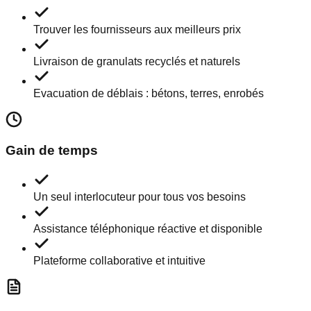
Trouver les fournisseurs aux meilleurs prix
Livraison de granulats recyclés et naturels
Evacuation de déblais : bétons, terres, enrobés
Gain de temps
Un seul interlocuteur pour tous vos besoins
Assistance téléphonique réactive et disponible
Plateforme collaborative et intuitive