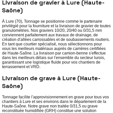
Livraison de gravier à Lure (Haute-
Saône)
À Lure (70), Tonnage se positionne comme le partenaire
privilégié pour la fourniture et la livraison de gravier de toutes
granulométries. Nos graviers 10/20, 20/40 ou 0/31,5 mm
conviennent parfaitement aux travaux de drainage, de
création d'allées carrossables et de soubassements routiers.
En tant que courtier spécialisé, nous sélectionnons pour
vous les meilleurs matériaux auprès de carrières certifiées
de Haute-Saône. La livraison par camion-benne s'effectue
dans les meilleurs délais sur l'ensemble du secteur lurois,
garantissant une logistique fluide pour vos chantiers de
terrassement et VRD.
Livraison de grave à Lure (Haute-
Saône)
Tonnage facilite l'approvisionnement en grave pour tous vos
chantiers à Lure et ses environs dans le département de la
Haute-Saône. Notre grave non traitée 0/31,5 ou grave
reconstituée humidifiée (GRH) constitue une solution