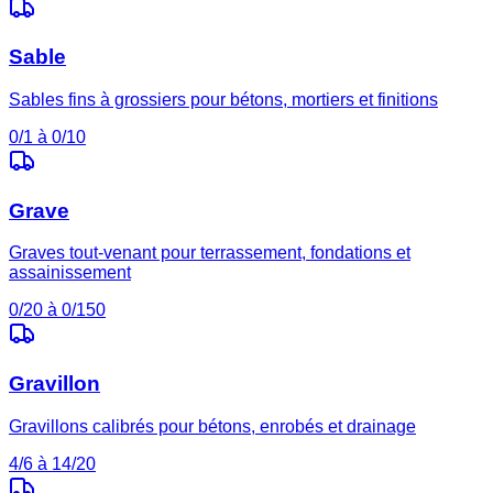
Sable
Sables fins à grossiers pour bétons, mortiers et finitions
0/1 à 0/10
Grave
Graves tout-venant pour terrassement, fondations et
assainissement
0/20 à 0/150
Gravillon
Gravillons calibrés pour bétons, enrobés et drainage
4/6 à 14/20