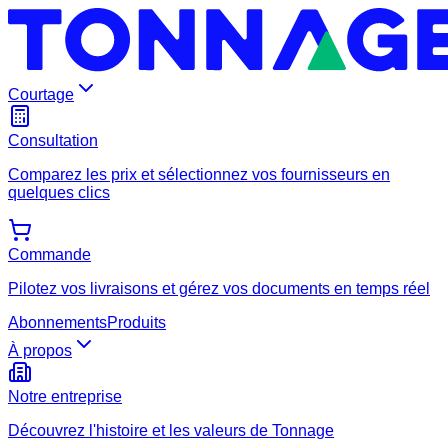
Courtage
Consultation
Comparez les prix et sélectionnez vos fournisseurs en
quelques clics
Commande
Pilotez vos livraisons et gérez vos documents en temps réel
Abonnements
Produits
À propos
Notre entreprise
Découvrez l'histoire et les valeurs de Tonnage