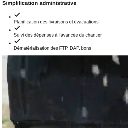
Simplification administrative
Planification des livraisons et évacuations
Suivi des dépenses à l'avancée du chantier
Dématérialisation des FTP, DAP, bons