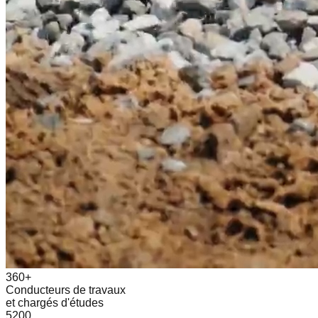
360+
Conducteurs de travaux
et chargés d'études
5200