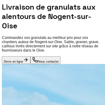
Livraison de granulats aux
alentours de
Nogent-sur-
Oise
Commandez vos granulats au meilleur prix pour vos
chantiers autour de
Nogent-sur-Oise
. Sable, gravier, grave,
cailloux livrés directement sur site grâce à notre réseau de
fournisseurs dans le
Oise
.
Devis en ligne
Nous contacter