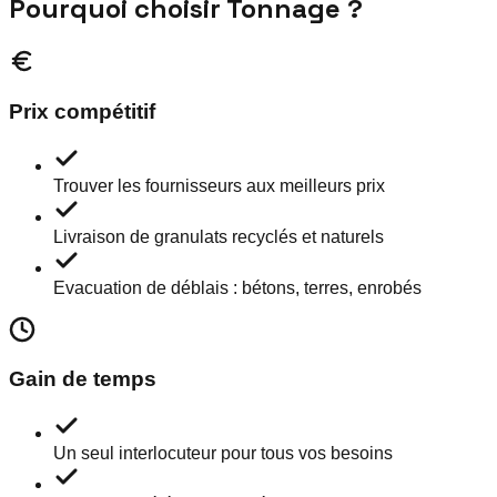
Pourquoi choisir Tonnage ?
Prix compétitif
Trouver les fournisseurs aux meilleurs prix
Livraison de granulats recyclés et naturels
Evacuation de déblais : bétons, terres, enrobés
Gain de temps
Un seul interlocuteur pour tous vos besoins