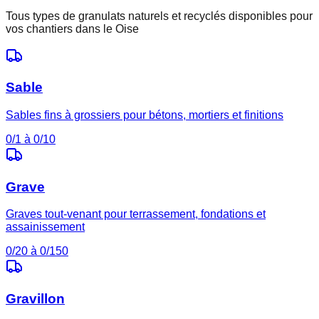
Tous types de granulats naturels et recyclés disponibles pour
vos chantiers dans le
Oise
Sable
Sables fins à grossiers pour bétons, mortiers et finitions
0/1 à 0/10
Grave
Graves tout-venant pour terrassement, fondations et
assainissement
0/20 à 0/150
Gravillon