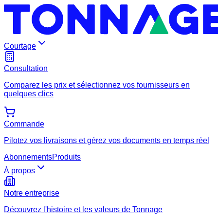
Courtage
Consultation
Comparez les prix et sélectionnez vos fournisseurs en
quelques clics
Commande
Pilotez vos livraisons et gérez vos documents en temps réel
Abonnements
Produits
À propos
Notre entreprise
Découvrez l'histoire et les valeurs de Tonnage