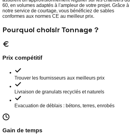
60, en volumes adaptés à l'ampleur de votre projet. Grâce à
notre service de courtage, vous bénéficiez de sables
conformes aux normes CE au meilleur prix.
Pourquoi choisir Tonnage ?
Prix compétitif
Trouver les fournisseurs aux meilleurs prix
Livraison de granulats recyclés et naturels
Evacuation de déblais : bétons, terres, enrobés
Gain de temps