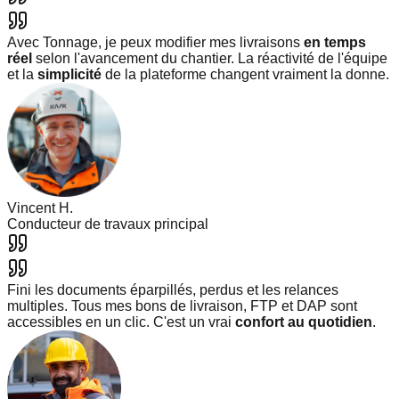
Avec Tonnage, je peux modifier mes livraisons
en temps
réel
selon l'avancement du chantier. La réactivité de l'équipe
et la
simplicité
de la plateforme changent vraiment la donne.
Vincent H.
Conducteur de travaux principal
Fini les documents éparpillés, perdus et les relances
multiples. Tous mes bons de livraison, FTP et DAP sont
accessibles en un clic. C'est un vrai
confort au quotidien
.