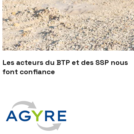
Les acteurs du BTP et des SSP nous
font confiance