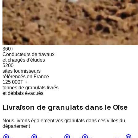
360+
Conducteurs de travaux
et chargés d'études
5200
sites fournisseurs
référencés en France
125 000T +
tonnes de granulats livrés
et déblais évacués
Livraison de granulats dans le
Oise
Nous livrons également vos granulats dans ces villes du
département