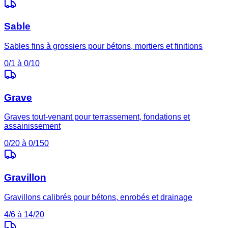
Sable
Sables fins à grossiers pour bétons, mortiers et finitions
0/1 à 0/10
Grave
Graves tout-venant pour terrassement, fondations et
assainissement
0/20 à 0/150
Gravillon
Gravillons calibrés pour bétons, enrobés et drainage
4/6 à 14/20