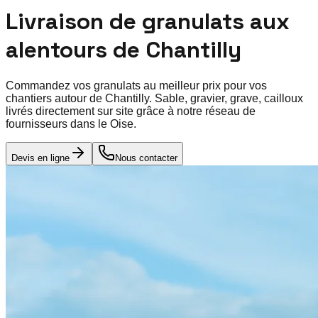
Livraison de granulats aux
alentours de
Chantilly
Commandez vos granulats au meilleur prix pour vos
chantiers autour de
Chantilly
. Sable, gravier, grave, cailloux
livrés directement sur site grâce à notre réseau de
fournisseurs dans le
Oise
.
Devis en ligne
Nous contacter