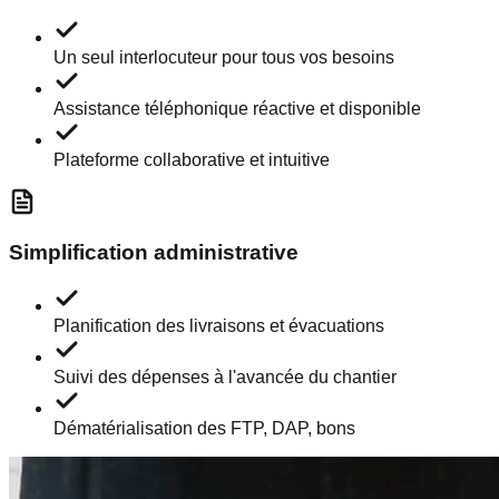
Un seul interlocuteur pour tous vos besoins
Assistance téléphonique réactive et disponible
Plateforme collaborative et intuitive
Simplification administrative
Planification des livraisons et évacuations
Suivi des dépenses à l'avancée du chantier
Dématérialisation des FTP, DAP, bons