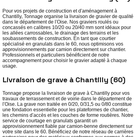
Pour vos projets de construction et d'aménagement à
Chantilly, Tonnage organise la livraison de gravier de qualité
dans le département de l'Oise. Nos graviers roulés ou
concassés en calibres 10/20 ou 20/40 mm sont idéaux pour
les allées carrossables, le drainage des terrains et les
soubassements de construction. En tant que courtier
spécialisé en granulats dans le 60, nous optimisons vos
approvisionnements par camion directement sur chantier.
Professionnels et particuliers bénéficient de notre
accompagnement pour choisir le gravier adapté à chaque
usage.
Livraison de grave à Chantilly (60)
Tonnage propose la livraison de grave à Chantilly pour vos
travaux de terrassement et de voirie dans le département de
l'Oise. La grave non traitée en 0/20, 0/31,5 ou 0/80 constitue
une fondation essentielle pour les plateformes de chantier,
les chemins d'accès et les couches de forme routières. Notre
service de courtage en granulats garantit un
approvisionnement fiable par camion-benne directement sur
votre site dans le 60. Bénéficiez de notre réseau de carrières