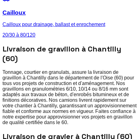
Cailloux
Cailloux pour drainage, ballast et enrochement
20/30 à 80/120
Livraison de gravillon à Chantilly
(60)
Tonnage, courtier en granulats, assure la livraison de
gravillon à Chantilly dans le département de l'Oise (60) pour
tous vos projets de construction et d'aménagement. Nos
gravillons en granulométries 6/10, 10/14 ou 8/16 mm sont
adaptés aux travaux de béton, d'enrobés bitumineux et de
finitions décoratives. Nos camions livrent rapidement sur
votre chantier à Chantilly, garantissant un approvisionnement
fiable et conforme aux normes en vigueur. Faites confiance à
notre expertise pour approvisionner vos projets en gravillon
de qualité certifiée dans le 60.
Livraison de gravier à Chantilly (60)