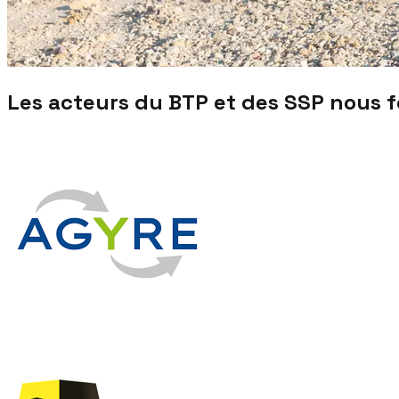
Les acteurs du BTP et des SSP nous 