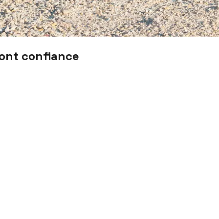
font confiance