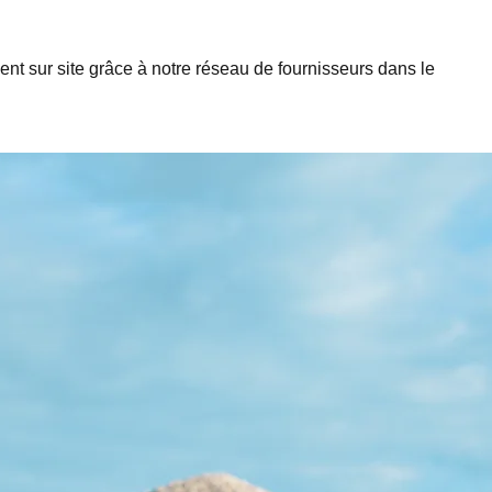
ement sur site grâce à notre réseau de fournisseurs dans le