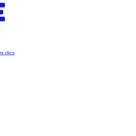
s clics