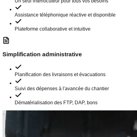
Un seul interlocuteur pour tous vos besoins
Assistance téléphonique réactive et disponible
Plateforme collaborative et intuitive
Simplification administrative
Planification des livraisons et évacuations
Suivi des dépenses à l'avancée du chantier
Dématérialisation des FTP, DAP, bons