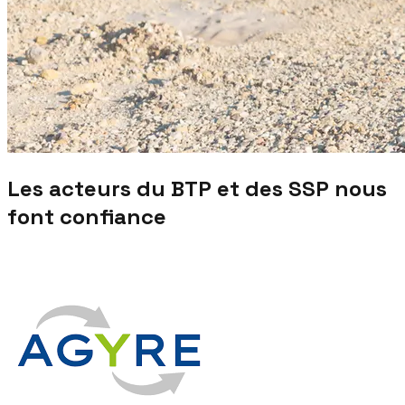
Les acteurs du BTP et des SSP nous
font confiance