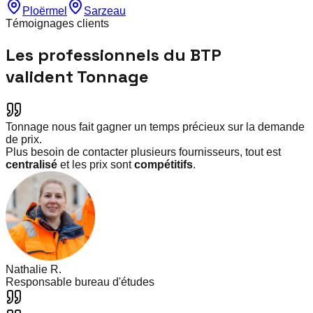
Ploërmel
Sarzeau
Témoignages clients
Les professionnels du BTP
valident Tonnage
Tonnage nous fait gagner un temps précieux sur la demande
de prix.
Plus besoin de contacter plusieurs fournisseurs, tout est
centralisé
et les prix sont
compétitifs
.
Nathalie R.
Responsable bureau d'études