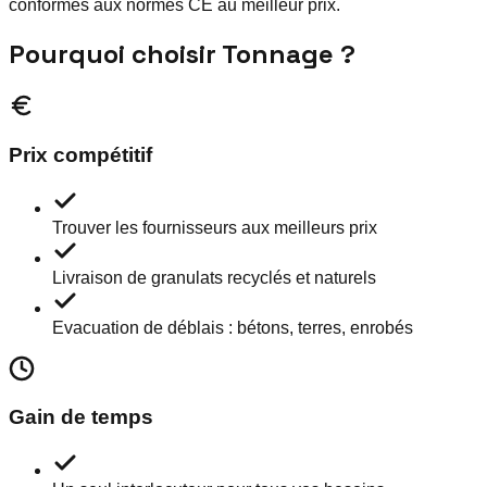
conformes aux normes CE au meilleur prix.
Pourquoi choisir Tonnage ?
Prix compétitif
Trouver les fournisseurs aux meilleurs prix
Livraison de granulats recyclés et naturels
Evacuation de déblais : bétons, terres, enrobés
Gain de temps