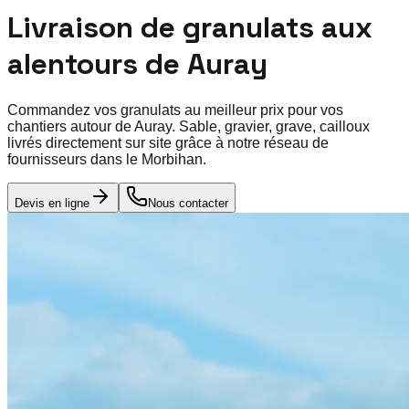
Livraison de granulats aux
alentours de
Auray
Commandez vos granulats au meilleur prix pour vos
chantiers autour de
Auray
. Sable, gravier, grave, cailloux
livrés directement sur site grâce à notre réseau de
fournisseurs dans le
Morbihan
.
Devis en ligne
Nous contacter