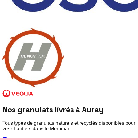
Nos granulats livrés à
Auray
Tous types de granulats naturels et recyclés disponibles pour
vos chantiers dans le
Morbihan