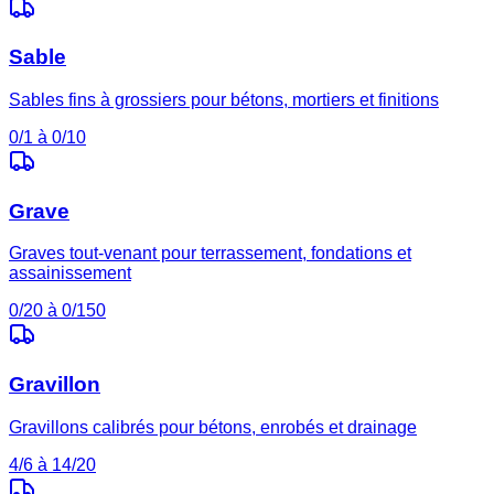
Sable
Sables fins à grossiers pour bétons, mortiers et finitions
0/1 à 0/10
Grave
Graves tout-venant pour terrassement, fondations et
assainissement
0/20 à 0/150
Gravillon
Gravillons calibrés pour bétons, enrobés et drainage
4/6 à 14/20