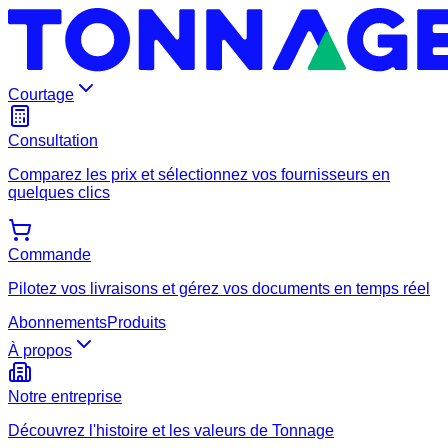
Courtage
Consultation
Comparez les prix et sélectionnez vos fournisseurs en
quelques clics
Commande
Pilotez vos livraisons et gérez vos documents en temps réel
Abonnements
Produits
À propos
Notre entreprise
Découvrez l'histoire et les valeurs de Tonnage