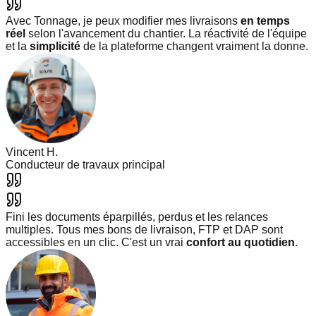
Avec Tonnage, je peux modifier mes livraisons
en temps
réel
selon l'avancement du chantier. La réactivité de l'équipe
et la
simplicité
de la plateforme changent vraiment la donne.
Vincent H.
Conducteur de travaux principal
Fini les documents éparpillés, perdus et les relances
multiples. Tous mes bons de livraison, FTP et DAP sont
accessibles en un clic. C'est un vrai
confort au quotidien
.