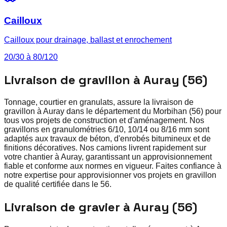
Cailloux
Cailloux pour drainage, ballast et enrochement
20/30 à 80/120
Livraison de gravillon à Auray (56)
Tonnage, courtier en granulats, assure la livraison de
gravillon à Auray dans le département du Morbihan (56) pour
tous vos projets de construction et d'aménagement. Nos
gravillons en granulométries 6/10, 10/14 ou 8/16 mm sont
adaptés aux travaux de béton, d'enrobés bitumineux et de
finitions décoratives. Nos camions livrent rapidement sur
votre chantier à Auray, garantissant un approvisionnement
fiable et conforme aux normes en vigueur. Faites confiance à
notre expertise pour approvisionner vos projets en gravillon
de qualité certifiée dans le 56.
Livraison de gravier à Auray (56)