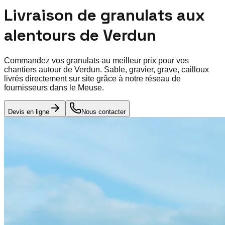
Livraison de granulats aux
alentours de
Verdun
Commandez vos granulats au meilleur prix pour vos
chantiers autour de
Verdun
. Sable, gravier, grave, cailloux
livrés directement sur site grâce à notre réseau de
fournisseurs dans le
Meuse
.
Devis en ligne
Nous contacter