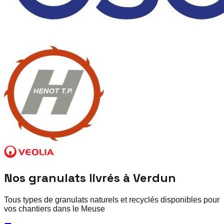
Nos granulats livrés à
Verdun
Tous types de granulats naturels et recyclés disponibles pour
vos chantiers dans le
Meuse