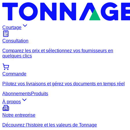
Courtage
Consultation
Comparez les prix et sélectionnez vos fournisseurs en
quelques clics
Commande
Pilotez vos livraisons et gérez vos documents en temps réel
Abonnements
Produits
À propos
Notre entreprise
Découvrez l'histoire et les valeurs de Tonnage