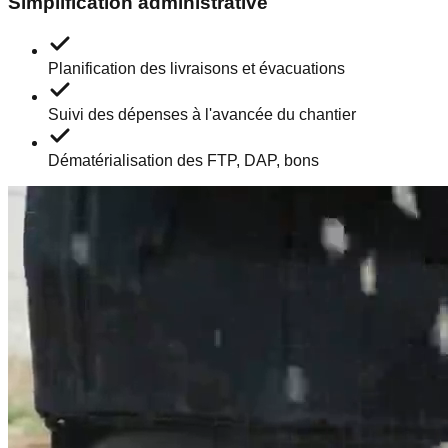
Simplification administrative
Planification des livraisons et évacuations
Suivi des dépenses à l'avancée du chantier
Dématérialisation des FTP, DAP, bons