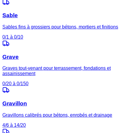
Sable
Sables fins à grossiers pour bétons, mortiers et finitions
0/1 à 0/10
Grave
Graves tout-venant pour terrassement, fondations et
assainissement
0/20 à 0/150
Gravillon
Gravillons calibrés pour bétons, enrobés et drainage
4/6 à 14/20