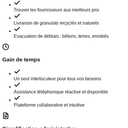
Trouver les fournisseurs aux meilleurs prix
Livraison de granulats recyclés et naturels
Evacuation de déblais : bétons, terres, enrobés
Gain de temps
Un seul interlocuteur pour tous vos besoins
Assistance téléphonique réactive et disponible
Plateforme collaborative et intuitive