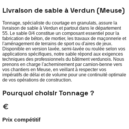
Livraison de sable à Verdun (Meuse)
Tonnage, spécialiste du courtage en granulats, assure la
livraison de sable à Verdun et partout dans le département
55. Le sable 0/4 constitue un composant essentiel pour la
fabrication de béton, de mortier, les travaux de maçonnerie et
l'aménagement de terrains de sport ou d'aires de jeux.
Disponible en version lavée, semi-lavée ou roulée selon vos
applications spécifiques, notre sable répond aux exigences
techniques des professionnels du bâtiment verdunois. Nous
prenons en charge l'acheminement par camion-benne vers
vos chantiers en Meuse, en veillant à respecter vos
impératifs de délai et de volume pour une continuité optimale
de vos opérations de construction.
Pourquoi choisir Tonnage ?
Prix compétitif