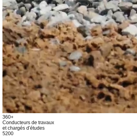
360+
Conducteurs de travaux
et chargés d'études
5200