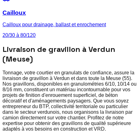
Cailloux
Cailloux pour drainage, ballast et enrochement
20/30 à 80/120
Livraison de gravillon à Verdun
(Meuse)
Tonnage, votre courtier en granulats de confiance, assure la
livraison de gravillon à Verdun et dans toute la Meuse (55).
Nos gravillons, disponibles en granulométries 6/10, 10/14 ou
8/16 mm, constituent un matériau incontournable pour vos
projets de finition d'enrouement superficiel, de béton
décoratif et d'aménagements paysagers. Que vous soyez
entrepreneur du BTP, collectivité territoriale ou particulier
dans le secteur verdunois, nous organisons la livraison par
camion directement sur votre chantier. Profitez de notre
expertise pour obtenir des gravillons de qualité supérieure
adaptés à vos besoins en construction et VRD.