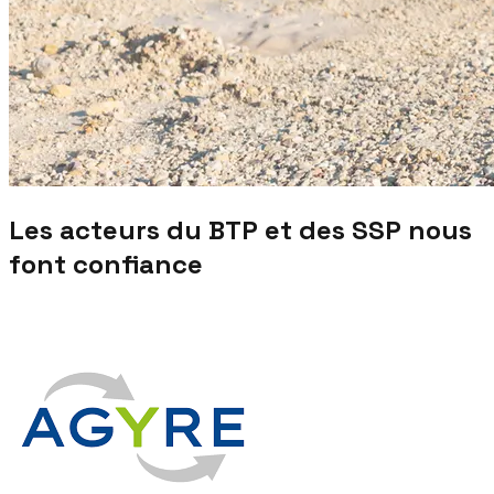
Les acteurs du BTP et des SSP nous
font confiance