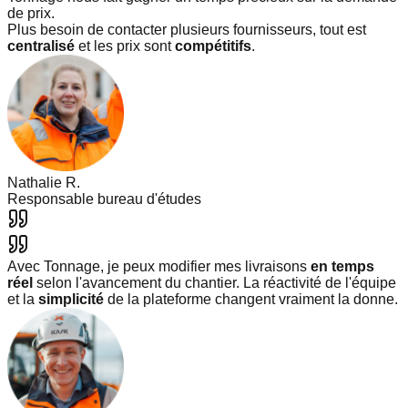
de prix.
Plus besoin de contacter plusieurs fournisseurs, tout est
centralisé
et les prix sont
compétitifs
.
Nathalie R.
Responsable bureau d'études
Avec Tonnage, je peux modifier mes livraisons
en temps
réel
selon l'avancement du chantier. La réactivité de l'équipe
et la
simplicité
de la plateforme changent vraiment la donne.