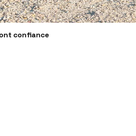
font confiance