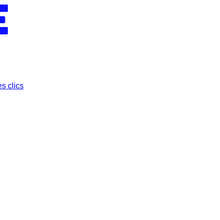
s clics