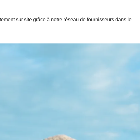
ectement sur site grâce à notre réseau de fournisseurs dans le