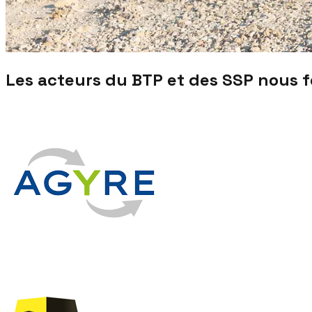
Les acteurs du BTP et des SSP nous 