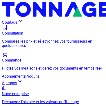
Courtage
Consultation
Comparez les prix et sélectionnez vos fournisseurs en
quelques clics
Commande
Pilotez vos livraisons et gérez vos documents en temps réel
Abonnements
Produits
À propos
Notre entreprise
Découvrez l'histoire et les valeurs de Tonnage