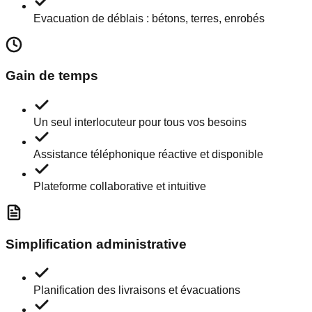
Evacuation de déblais : bétons, terres, enrobés
Gain de temps
Un seul interlocuteur pour tous vos besoins
Assistance téléphonique réactive et disponible
Plateforme collaborative et intuitive
Simplification administrative
Planification des livraisons et évacuations