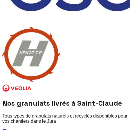
Nos granulats livrés à
Saint-Claude
Tous types de granulats naturels et recyclés disponibles pour
vos chantiers dans le
Jura