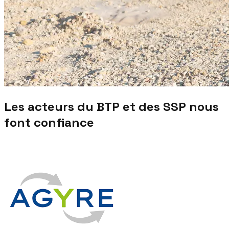
Les acteurs du BTP et des SSP nous
font confiance