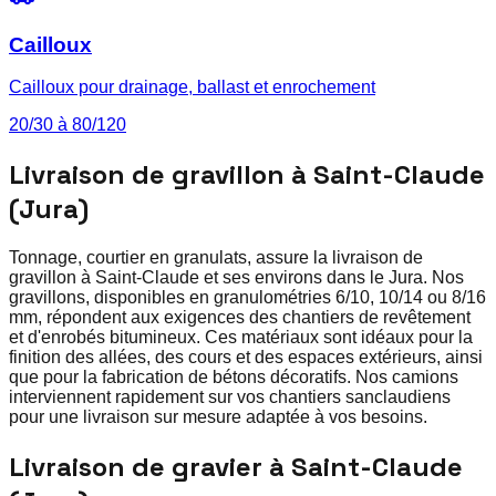
Cailloux
Cailloux pour drainage, ballast et enrochement
20/30 à 80/120
Livraison de gravillon à Saint-Claude
(Jura)
Tonnage, courtier en granulats, assure la livraison de
gravillon à Saint-Claude et ses environs dans le Jura. Nos
gravillons, disponibles en granulométries 6/10, 10/14 ou 8/16
mm, répondent aux exigences des chantiers de revêtement
et d'enrobés bitumineux. Ces matériaux sont idéaux pour la
finition des allées, des cours et des espaces extérieurs, ainsi
que pour la fabrication de bétons décoratifs. Nos camions
interviennent rapidement sur vos chantiers sanclaudiens
pour une livraison sur mesure adaptée à vos besoins.
Livraison de gravier à Saint-Claude