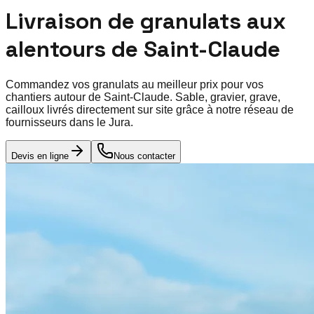
Livraison de granulats aux
alentours de
Saint-Claude
Commandez vos granulats au meilleur prix pour vos
chantiers autour de
Saint-Claude
. Sable, gravier, grave,
cailloux livrés directement sur site grâce à notre réseau de
fournisseurs dans le
Jura
.
Devis en ligne
Nous contacter