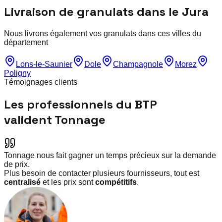
Livraison de granulats dans le
Jura
Nous livrons également vos granulats dans ces villes du
département
Lons-le-Saunier
Dole
Champagnole
Morez
Poligny
Témoignages clients
Les professionnels du BTP
valident Tonnage
Tonnage nous fait gagner un temps précieux sur la demande
de prix.
Plus besoin de contacter plusieurs fournisseurs, tout est
centralisé
et les prix sont
compétitifs
.