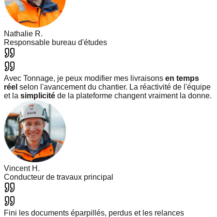
Nathalie R.
Responsable bureau d'études
Avec Tonnage, je peux modifier mes livraisons
en temps
réel
selon l'avancement du chantier. La réactivité de l'équipe
et la
simplicité
de la plateforme changent vraiment la donne.
Vincent H.
Conducteur de travaux principal
Fini les documents éparpillés, perdus et les relances