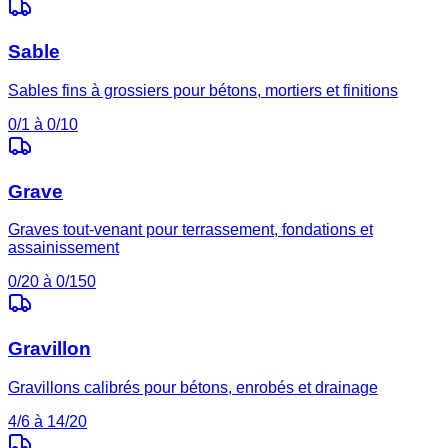
Sable
Sables fins à grossiers pour bétons, mortiers et finitions
0/1 à 0/10
Grave
Graves tout-venant pour terrassement, fondations et
assainissement
0/20 à 0/150
Gravillon
Gravillons calibrés pour bétons, enrobés et drainage
4/6 à 14/20