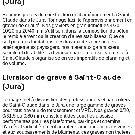
(Jura)
Pour vos projets de construction ou d'aménagement à Saint-
Claude dans le Jura, Tonnage facilite l'approvisionnement en
gravier de qualité. Nos graviers en granulométries 4/20,
10/20 ou 20/40 mm s'utilisent dans la composition du béton,
le remblaiement ou la création d'aires stabilisées. Que ce
soit pour des fondations, des travaux de voirie ou des
aménagements paysagers, nos matériaux garantissent
solidité et durabilité. La livraison par camion sur votre site à
Saint-Claude s'organise selon vos impératifs de planning et
de volume.
Livraison de grave à Saint-Claude
(Jura)
Tonnage met à disposition des professionnels et particuliers
de Saint-Claude dans le Jura une large gamme de graves
pour tous travaux de terrassement et VRD. Nos graves 0/20,
0/31,5 ou 0/80 mm constituent des couches d'assise
performantes pour les plateformes, parkings et chemins
d'accès. Particulièrement adaptées aux fondations de voiries
et aux soubassements de bâtiments, ces graves non traitées