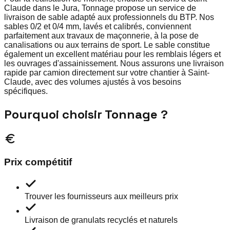
Claude dans le Jura, Tonnage propose un service de
livraison de sable adapté aux professionnels du BTP. Nos
sables 0/2 et 0/4 mm, lavés et calibrés, conviennent
parfaitement aux travaux de maçonnerie, à la pose de
canalisations ou aux terrains de sport. Le sable constitue
également un excellent matériau pour les remblais légers et
les ouvrages d'assainissement. Nous assurons une livraison
rapide par camion directement sur votre chantier à Saint-
Claude, avec des volumes ajustés à vos besoins
spécifiques.
Pourquoi choisir Tonnage ?
Prix compétitif
Trouver les fournisseurs aux meilleurs prix
Livraison de granulats recyclés et naturels