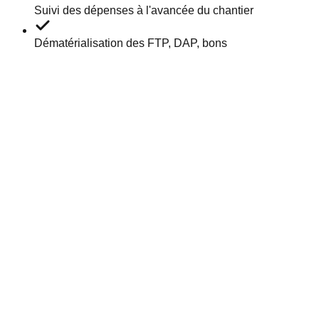
Suivi des dépenses à l'avancée du chantier
Dématérialisation des FTP, DAP, bons