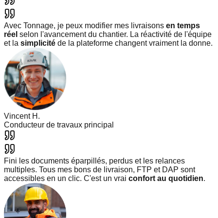
Avec Tonnage, je peux modifier mes livraisons
en temps
réel
selon l'avancement du chantier. La réactivité de l'équipe
et la
simplicité
de la plateforme changent vraiment la donne.
Vincent H.
Conducteur de travaux principal
Fini les documents éparpillés, perdus et les relances
multiples. Tous mes bons de livraison, FTP et DAP sont
accessibles en un clic. C'est un vrai
confort au quotidien
.