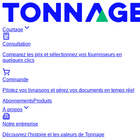
Courtage
Consultation
Comparez les prix et sélectionnez vos fournisseurs en
quelques clics
Commande
Pilotez vos livraisons et gérez vos documents en temps réel
Abonnements
Produits
À propos
Notre entreprise
Découvrez l'histoire et les valeurs de Tonnage