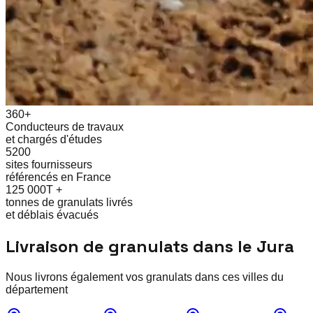
360+
Conducteurs de travaux
et chargés d'études
5200
sites fournisseurs
référencés en France
125 000T +
tonnes de granulats livrés
et déblais évacués
Livraison de granulats dans le
Jura
Nous livrons également vos granulats dans ces villes du
département