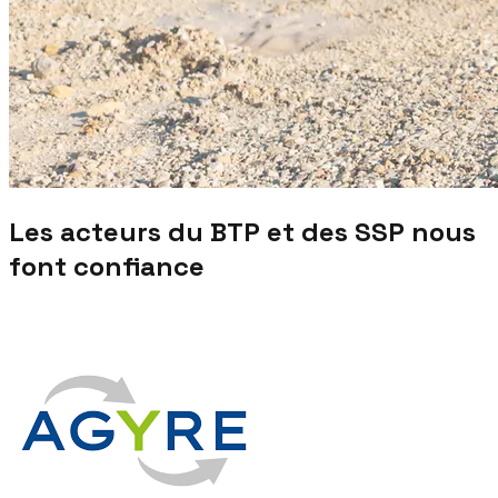
Les acteurs du BTP et des SSP nous
font confiance