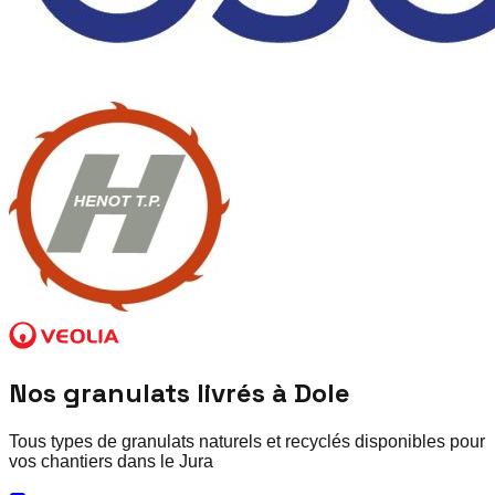
Nos granulats livrés à
Dole
Tous types de granulats naturels et recyclés disponibles pour
vos chantiers dans le
Jura