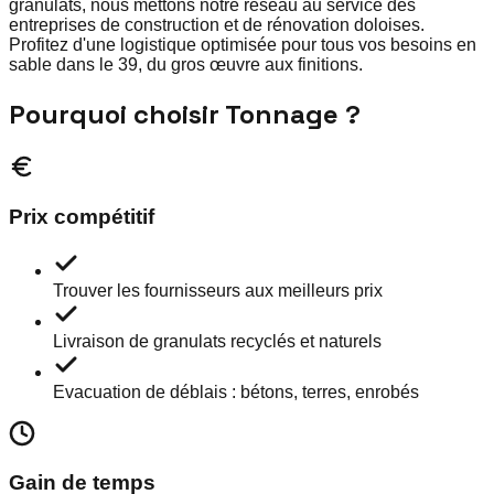
granulats, nous mettons notre réseau au service des
entreprises de construction et de rénovation doloises.
Profitez d'une logistique optimisée pour tous vos besoins en
sable dans le 39, du gros œuvre aux finitions.
Pourquoi choisir Tonnage ?
Prix compétitif
Trouver les fournisseurs aux meilleurs prix
Livraison de granulats recyclés et naturels
Evacuation de déblais : bétons, terres, enrobés
Gain de temps