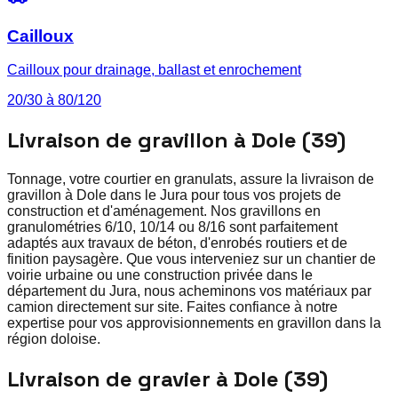
Cailloux
Cailloux pour drainage, ballast et enrochement
20/30 à 80/120
Livraison de gravillon à Dole (39)
Tonnage, votre courtier en granulats, assure la livraison de
gravillon à Dole dans le Jura pour tous vos projets de
construction et d'aménagement. Nos gravillons en
granulométries 6/10, 10/14 ou 8/16 sont parfaitement
adaptés aux travaux de béton, d'enrobés routiers et de
finition paysagère. Que vous interveniez sur un chantier de
voirie urbaine ou une construction privée dans le
département du Jura, nous acheminons vos matériaux par
camion directement sur site. Faites confiance à notre
expertise pour vos approvisionnements en gravillon dans la
région doloise.
Livraison de gravier à Dole (39)