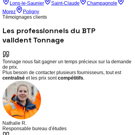
Lons-le-Saunier
Saint-Claude
Champagnole
Morez
Poligny
Témoignages clients
Les professionnels du BTP
valident Tonnage
Tonnage nous fait gagner un temps précieux sur la demande
de prix.
Plus besoin de contacter plusieurs fournisseurs, tout est
centralisé
et les prix sont
compétitifs
.
Nathalie R.
Responsable bureau d'études