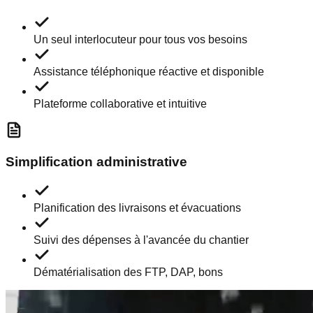
Un seul interlocuteur pour tous vos besoins
Assistance téléphonique réactive et disponible
Plateforme collaborative et intuitive
Simplification administrative
Planification des livraisons et évacuations
Suivi des dépenses à l'avancée du chantier
Dématérialisation des FTP, DAP, bons