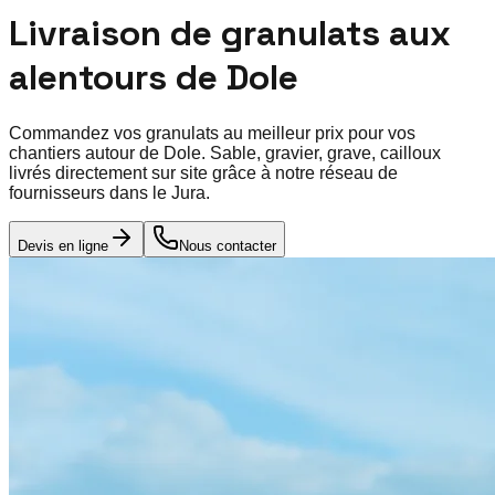
Livraison de granulats aux
alentours de
Dole
Commandez vos granulats au meilleur prix pour vos
chantiers autour de
Dole
. Sable, gravier, grave, cailloux
livrés directement sur site grâce à notre réseau de
fournisseurs dans le
Jura
.
Devis en ligne
Nous contacter