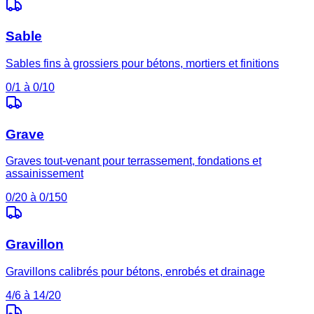
Sable
Sables fins à grossiers pour bétons, mortiers et finitions
0/1 à 0/10
Grave
Graves tout-venant pour terrassement, fondations et
assainissement
0/20 à 0/150
Gravillon
Gravillons calibrés pour bétons, enrobés et drainage
4/6 à 14/20