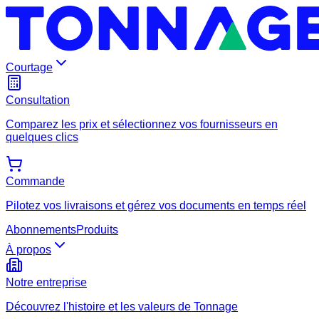
Courtage
Consultation
Comparez les prix et sélectionnez vos fournisseurs en
quelques clics
Commande
Pilotez vos livraisons et gérez vos documents en temps réel
Abonnements
Produits
À propos
Notre entreprise
Découvrez l'histoire et les valeurs de Tonnage