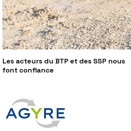
Les acteurs du BTP et des SSP nous
font confiance