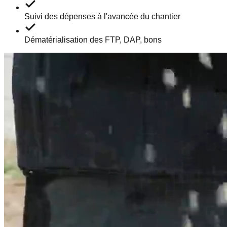
Suivi des dépenses à l'avancée du chantier
Dématérialisation des FTP, DAP, bons