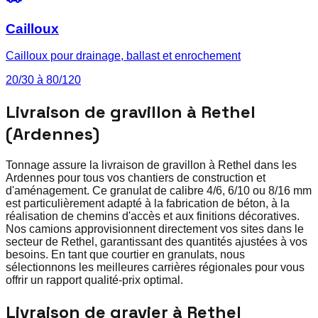
Cailloux
Cailloux pour drainage, ballast et enrochement
20/30 à 80/120
Livraison de gravillon à Rethel
(Ardennes)
Tonnage assure la livraison de gravillon à Rethel dans les
Ardennes pour tous vos chantiers de construction et
d'aménagement. Ce granulat de calibre 4/6, 6/10 ou 8/16 mm
est particulièrement adapté à la fabrication de béton, à la
réalisation de chemins d'accès et aux finitions décoratives.
Nos camions approvisionnent directement vos sites dans le
secteur de Rethel, garantissant des quantités ajustées à vos
besoins. En tant que courtier en granulats, nous
sélectionnons les meilleures carrières régionales pour vous
offrir un rapport qualité-prix optimal.
Livraison de gravier à Rethel