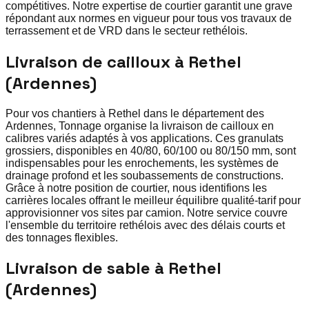
compétitives. Notre expertise de courtier garantit une grave
répondant aux normes en vigueur pour tous vos travaux de
terrassement et de VRD dans le secteur rethélois.
Livraison de cailloux à Rethel
(Ardennes)
Pour vos chantiers à Rethel dans le département des
Ardennes, Tonnage organise la livraison de cailloux en
calibres variés adaptés à vos applications. Ces granulats
grossiers, disponibles en 40/80, 60/100 ou 80/150 mm, sont
indispensables pour les enrochements, les systèmes de
drainage profond et les soubassements de constructions.
Grâce à notre position de courtier, nous identifions les
carrières locales offrant le meilleur équilibre qualité-tarif pour
approvisionner vos sites par camion. Notre service couvre
l'ensemble du territoire rethélois avec des délais courts et
des tonnages flexibles.
Livraison de sable à Rethel
(Ardennes)