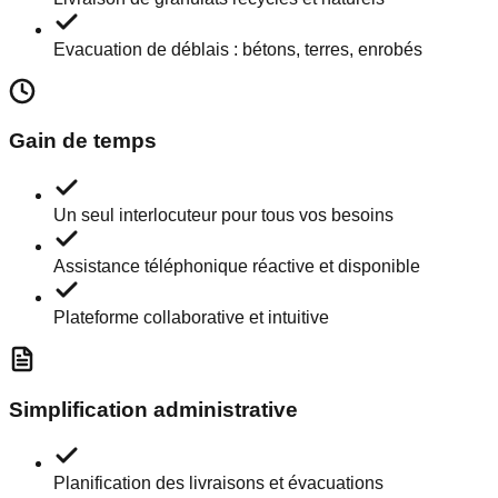
Evacuation de déblais : bétons, terres, enrobés
Gain de temps
Un seul interlocuteur pour tous vos besoins
Assistance téléphonique réactive et disponible
Plateforme collaborative et intuitive
Simplification administrative
Planification des livraisons et évacuations