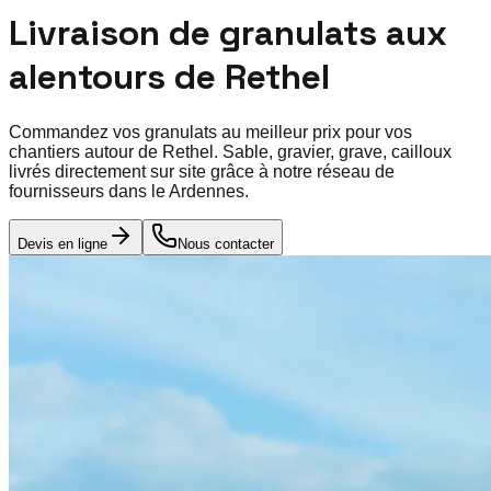
Livraison de granulats aux
alentours de
Rethel
Commandez vos granulats au meilleur prix pour vos
chantiers autour de
Rethel
. Sable, gravier, grave, cailloux
livrés directement sur site grâce à notre réseau de
fournisseurs dans le
Ardennes
.
Devis en ligne
Nous contacter