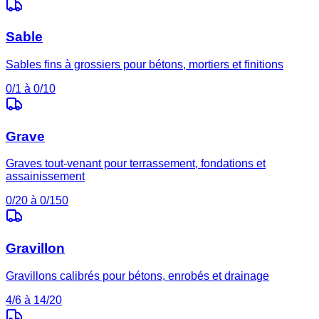
Sable
Sables fins à grossiers pour bétons, mortiers et finitions
0/1 à 0/10
Grave
Graves tout-venant pour terrassement, fondations et
assainissement
0/20 à 0/150
Gravillon
Gravillons calibrés pour bétons, enrobés et drainage
4/6 à 14/20