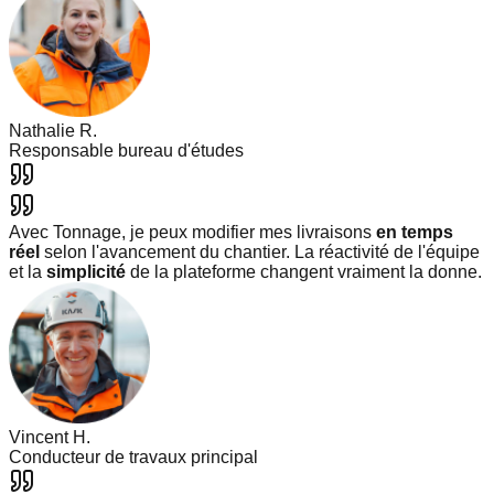
Nathalie R.
Responsable bureau d'études
Avec Tonnage, je peux modifier mes livraisons
en temps
réel
selon l'avancement du chantier. La réactivité de l'équipe
et la
simplicité
de la plateforme changent vraiment la donne.
Vincent H.
Conducteur de travaux principal