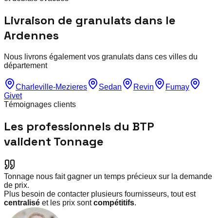
Livraison de granulats dans le
Ardennes
Nous livrons également vos granulats dans ces villes du
département
Charleville-Mezieres
Sedan
Revin
Fumay
Givet
Témoignages clients
Les professionnels du BTP
valident Tonnage
Tonnage nous fait gagner un temps précieux sur la demande
de prix.
Plus besoin de contacter plusieurs fournisseurs, tout est
centralisé
et les prix sont
compétitifs
.