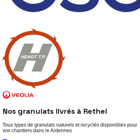
Nos granulats livrés à
Rethel
Tous types de granulats naturels et recyclés disponibles pour
vos chantiers dans le
Ardennes