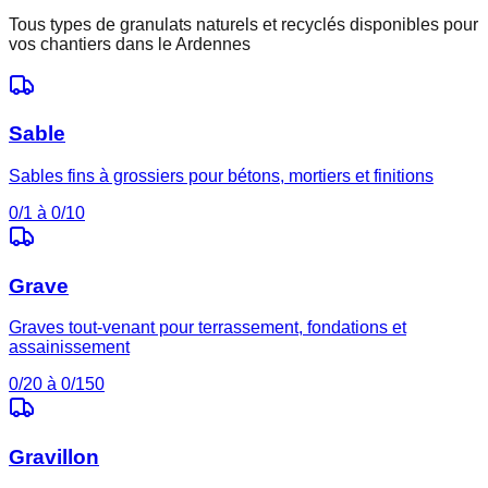
Tous types de granulats naturels et recyclés disponibles pour
vos chantiers dans le
Ardennes
Sable
Sables fins à grossiers pour bétons, mortiers et finitions
0/1 à 0/10
Grave
Graves tout-venant pour terrassement, fondations et
assainissement
0/20 à 0/150
Gravillon