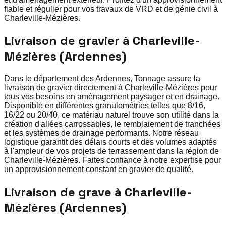
fiable et régulier pour vos travaux de VRD et de génie civil à
Charleville-Mézières.
Livraison de gravier à Charleville-
Mézières (Ardennes)
Dans le département des Ardennes, Tonnage assure la
livraison de gravier directement à Charleville-Mézières pour
tous vos besoins en aménagement paysager et en drainage.
Disponible en différentes granulométries telles que 8/16,
16/22 ou 20/40, ce matériau naturel trouve son utilité dans la
création d'allées carrossables, le remblaiement de tranchées
et les systèmes de drainage performants. Notre réseau
logistique garantit des délais courts et des volumes adaptés
à l'ampleur de vos projets de terrassement dans la région de
Charleville-Mézières. Faites confiance à notre expertise pour
un approvisionnement constant en gravier de qualité.
Livraison de grave à Charleville-
Mézières (Ardennes)