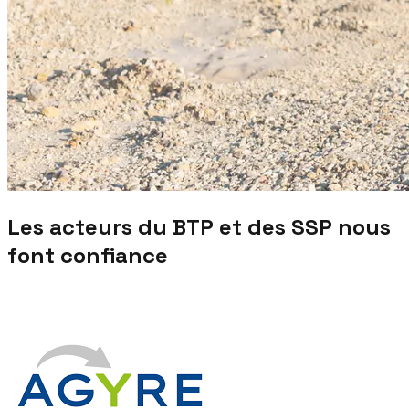
Les acteurs du BTP et des SSP nous
font confiance