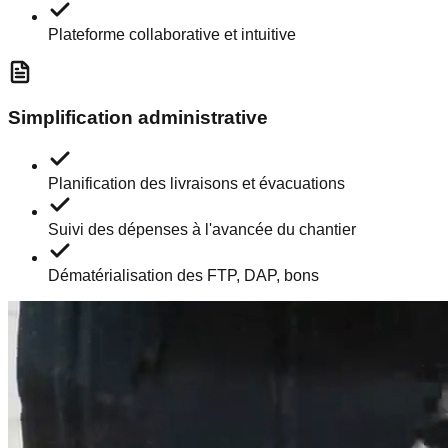
Plateforme collaborative et intuitive
Simplification administrative
Planification des livraisons et évacuations
Suivi des dépenses à l'avancée du chantier
Dématérialisation des FTP, DAP, bons