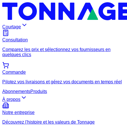
Courtage
Consultation
Comparez les prix et sélectionnez vos fournisseurs en
quelques clics
Commande
Pilotez vos livraisons et gérez vos documents en temps réel
Abonnements
Produits
À propos
Notre entreprise
Découvrez l'histoire et les valeurs de Tonnage