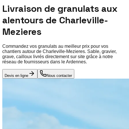
Livraison de granulats aux
alentours de
Charleville-
Mezieres
Commandez vos granulats au meilleur prix pour vos
chantiers autour de
Charleville-Mezieres
. Sable, gravier,
grave, cailloux livrés directement sur site grâce à notre
réseau de fournisseurs dans le
Ardennes
.
Devis en ligne
Nous contacter