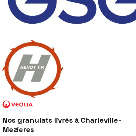
Nos granulats livrés à
Charleville-
Mezieres