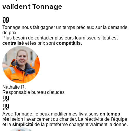
valident Tonnage
Tonnage nous fait gagner un temps précieux sur la demande
de prix.
Plus besoin de contacter plusieurs fournisseurs, tout est
centralisé
et les prix sont
compétitifs
.
Nathalie R.
Responsable bureau d'études
Avec Tonnage, je peux modifier mes livraisons
en temps
réel
selon l'avancement du chantier. La réactivité de l'équipe
et la
simplicité
de la plateforme changent vraiment la donne.