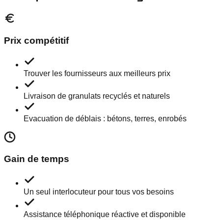
Prix compétitif
Trouver les fournisseurs aux meilleurs prix
Livraison de granulats recyclés et naturels
Evacuation de déblais : bétons, terres, enrobés
Gain de temps
Un seul interlocuteur pour tous vos besoins
Assistance téléphonique réactive et disponible