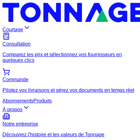
Courtage
Consultation
Comparez les prix et sélectionnez vos fournisseurs en
quelques clics
Commande
Pilotez vos livraisons et gérez vos documents en temps réel
Abonnements
Produits
À propos
Notre entreprise
Découvrez l'histoire et les valeurs de Tonnage