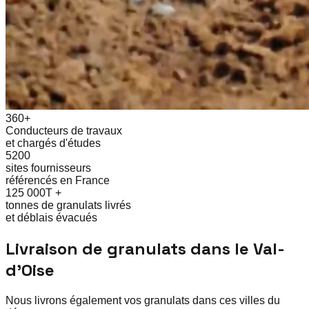
360+
Conducteurs de travaux
et chargés d'études
5200
sites fournisseurs
référencés en France
125 000T +
tonnes de granulats livrés
et déblais évacués
Livraison de granulats dans le
Val-
d'Oise
Nous livrons également vos granulats dans ces villes du