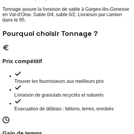
Tonnage assure la livraison de sable à Garges-lès-Gonesse
en Val-d'Oise. Sable 0/4, sable 0/2. Livraison par camion
dans le 95.
Pourquoi choisir Tonnage ?
Prix compétitif
Trouver les fournisseurs aux meilleurs prix
Livraison de granulats recyclés et naturels
Evacuation de déblais : bétons, terres, enrobés
Gain de temps