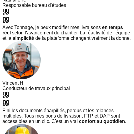
Responsable bureau d'études
Avec Tonnage, je peux modifier mes livraisons
en temps
réel
selon l'avancement du chantier. La réactivité de l'équipe
et la
simplicité
de la plateforme changent vraiment la donne.
Vincent H.
Conducteur de travaux principal
Fini les documents éparpillés, perdus et les relances
multiples. Tous mes bons de livraison, FTP et DAP sont
accessibles en un clic. C'est un vrai
confort au quotidien
.