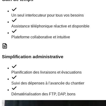
Un seul interlocuteur pour tous vos besoins
Assistance téléphonique réactive et disponible
Plateforme collaborative et intuitive
Simplification administrative
Planification des livraisons et évacuations
Suivi des dépenses à l'avancée du chantier
Dématérialisation des FTP, DAP, bons