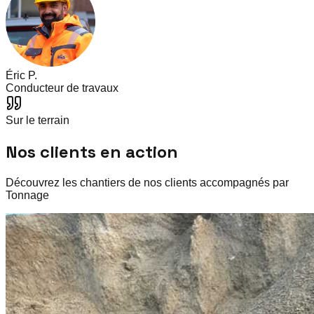
Éric P.
Conducteur de travaux
Sur le terrain
Nos clients en action
Découvrez les chantiers de nos clients accompagnés par
Tonnage