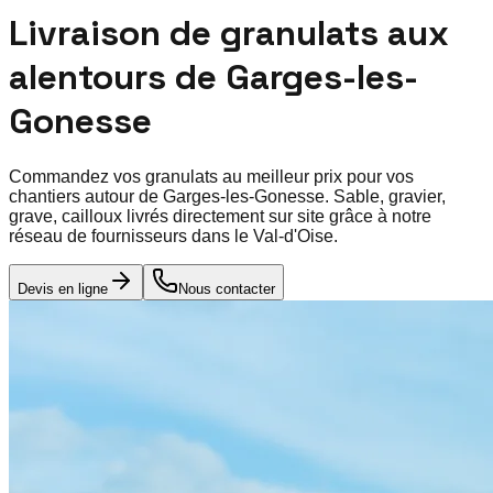
Livraison de granulats aux
alentours de
Garges-les-
Gonesse
Commandez vos granulats au meilleur prix pour vos
chantiers autour de
Garges-les-Gonesse
. Sable, gravier,
grave, cailloux livrés directement sur site grâce à notre
réseau de fournisseurs dans le
Val-d'Oise
.
Devis en ligne
Nous contacter