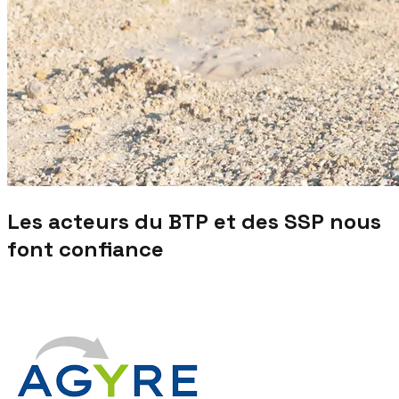
Les acteurs du BTP et des SSP nous
font confiance