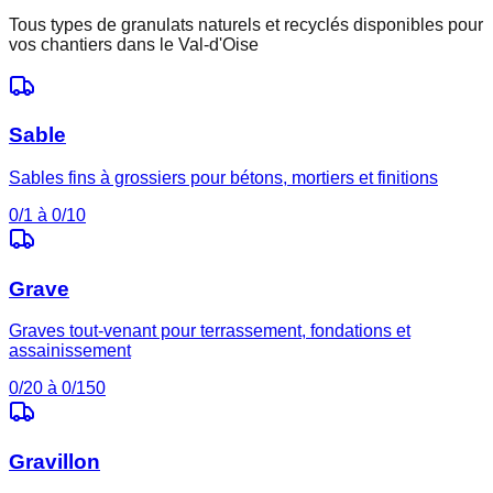
Tous types de granulats naturels et recyclés disponibles pour
vos chantiers dans le
Val-d'Oise
Sable
Sables fins à grossiers pour bétons, mortiers et finitions
0/1 à 0/10
Grave
Graves tout-venant pour terrassement, fondations et
assainissement
0/20 à 0/150
Gravillon