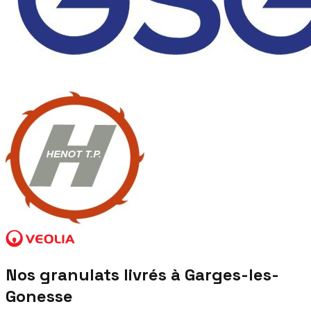
Nos granulats livrés à
Garges-les-
Gonesse