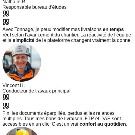
Nathalie R.
Responsable bureau d'études
Avec Tonnage, je peux modifier mes livraisons
en temps
réel
selon l'avancement du chantier. La réactivité de l'équipe
et la
simplicité
de la plateforme changent vraiment la donne.
Vincent H.
Conducteur de travaux principal
Fini les documents éparpillés, perdus et les relances
multiples. Tous mes bons de livraison, FTP et DAP sont
accessibles en un clic. C'est un vrai
confort au quotidien
.