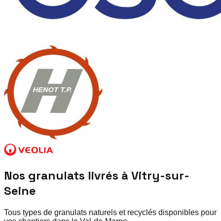
Nos granulats livrés à
Vitry-sur-
Seine
Tous types de granulats naturels et recyclés disponibles pour