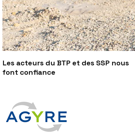
Les acteurs du BTP et des SSP nous
font confiance