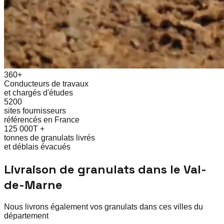
360+
Conducteurs de travaux
et chargés d'études
5200
sites fournisseurs
référencés en France
125 000T +
tonnes de granulats livrés
et déblais évacués
Livraison de granulats dans le
Val-
de-Marne
Nous livrons également vos granulats dans ces villes du
département