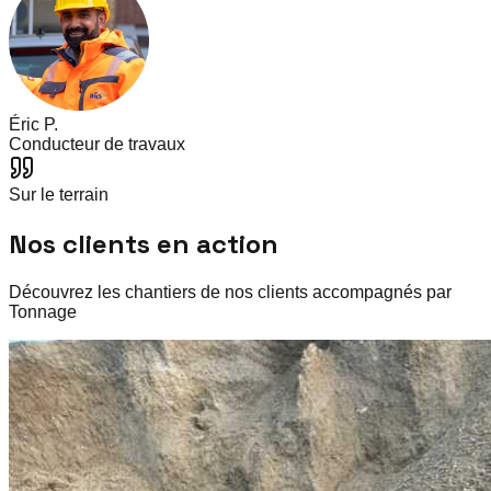
Éric P.
Conducteur de travaux
Sur le terrain
Nos clients en action
Découvrez les chantiers de nos clients accompagnés par
Tonnage