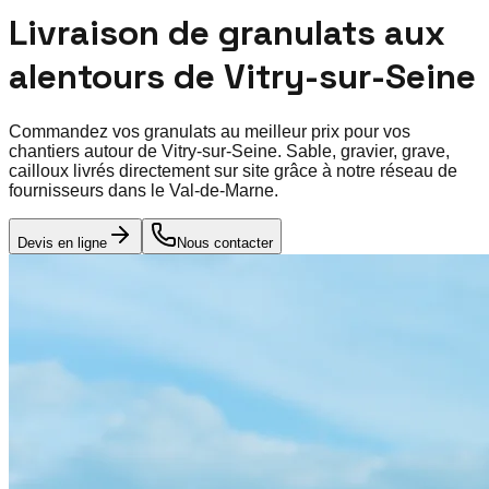
Livraison de granulats aux
alentours de
Vitry-sur-Seine
Commandez vos granulats au meilleur prix pour vos
chantiers autour de
Vitry-sur-Seine
. Sable, gravier, grave,
cailloux livrés directement sur site grâce à notre réseau de
fournisseurs dans le
Val-de-Marne
.
Devis en ligne
Nous contacter