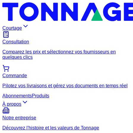
Courtage
Consultation
Comparez les prix et sélectionnez vos fournisseurs en
quelques clics
Commande
Pilotez vos livraisons et gérez vos documents en temps réel
Abonnements
Produits
À propos
Notre entreprise
Découvrez l'histoire et les valeurs de Tonnage