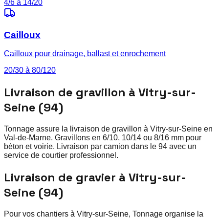
4/6 à 14/20
Cailloux
Cailloux pour drainage, ballast et enrochement
20/30 à 80/120
Livraison de gravillon à Vitry-sur-
Seine (94)
Tonnage assure la livraison de gravillon à Vitry-sur-Seine en
Val-de-Marne. Gravillons en 6/10, 10/14 ou 8/16 mm pour
béton et voirie. Livraison par camion dans le 94 avec un
service de courtier professionnel.
Livraison de gravier à Vitry-sur-
Seine (94)
Pour vos chantiers à Vitry-sur-Seine, Tonnage organise la