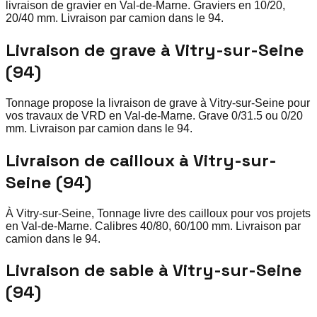
livraison de gravier en Val-de-Marne. Graviers en 10/20,
20/40 mm. Livraison par camion dans le 94.
Livraison de grave à Vitry-sur-Seine
(94)
Tonnage propose la livraison de grave à Vitry-sur-Seine pour
vos travaux de VRD en Val-de-Marne. Grave 0/31.5 ou 0/20
mm. Livraison par camion dans le 94.
Livraison de cailloux à Vitry-sur-
Seine (94)
À Vitry-sur-Seine, Tonnage livre des cailloux pour vos projets
en Val-de-Marne. Calibres 40/80, 60/100 mm. Livraison par
camion dans le 94.
Livraison de sable à Vitry-sur-Seine
(94)