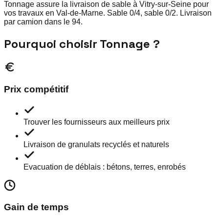
Tonnage assure la livraison de sable à Vitry-sur-Seine pour
vos travaux en Val-de-Marne. Sable 0/4, sable 0/2. Livraison
par camion dans le 94.
Pourquoi choisir Tonnage ?
Prix compétitif
Trouver les fournisseurs aux meilleurs prix
Livraison de granulats recyclés et naturels
Evacuation de déblais : bétons, terres, enrobés
Gain de temps