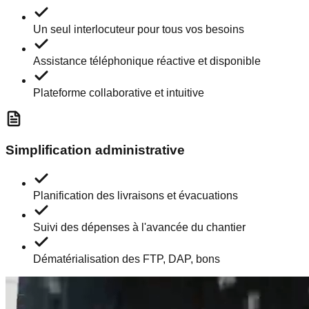
Un seul interlocuteur pour tous vos besoins
Assistance téléphonique réactive et disponible
Plateforme collaborative et intuitive
Simplification administrative
Planification des livraisons et évacuations
Suivi des dépenses à l'avancée du chantier
Dématérialisation des FTP, DAP, bons