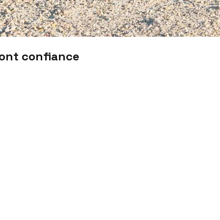
font confiance