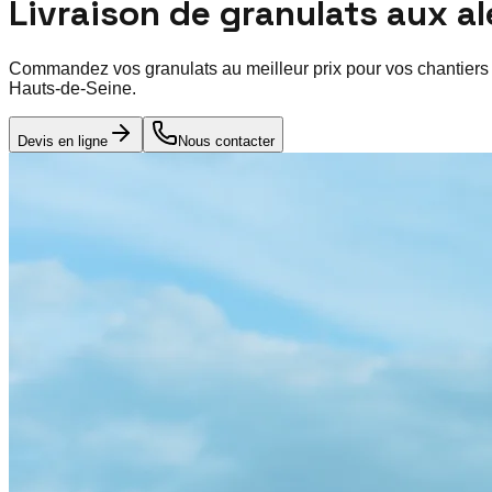
Livraison de granulats aux a
Commandez vos granulats au meilleur prix pour vos chantiers
Hauts-de-Seine
.
Devis en ligne
Nous contacter