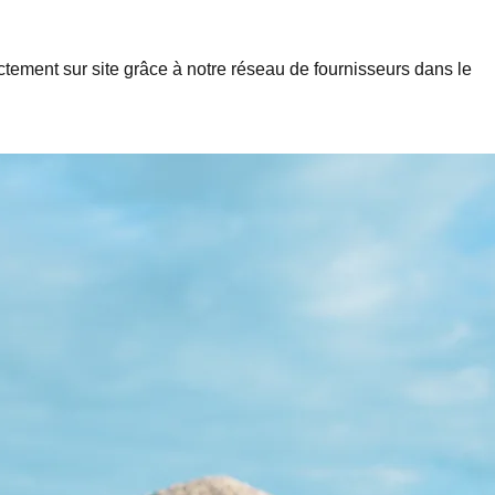
rectement sur site grâce à notre réseau de fournisseurs dans le