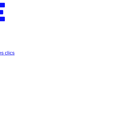
s clics