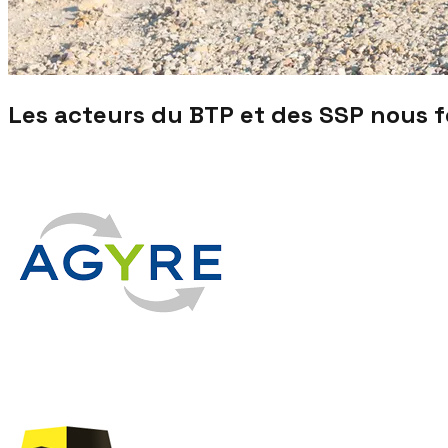
Les acteurs du BTP et des SSP nous 