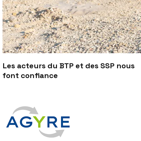
Les acteurs du BTP et des SSP nous
font confiance