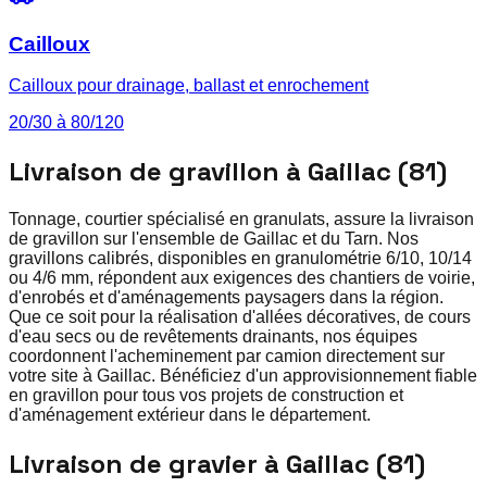
Cailloux
Cailloux pour drainage, ballast et enrochement
20/30 à 80/120
Livraison de gravillon à Gaillac (81)
Tonnage, courtier spécialisé en granulats, assure la livraison
de gravillon sur l'ensemble de Gaillac et du Tarn. Nos
gravillons calibrés, disponibles en granulométrie 6/10, 10/14
ou 4/6 mm, répondent aux exigences des chantiers de voirie,
d'enrobés et d'aménagements paysagers dans la région.
Que ce soit pour la réalisation d'allées décoratives, de cours
d'eau secs ou de revêtements drainants, nos équipes
coordonnent l'acheminement par camion directement sur
votre site à Gaillac. Bénéficiez d'un approvisionnement fiable
en gravillon pour tous vos projets de construction et
d'aménagement extérieur dans le département.
Livraison de gravier à Gaillac (81)