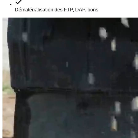
Dématérialisation des FTP, DAP, bons