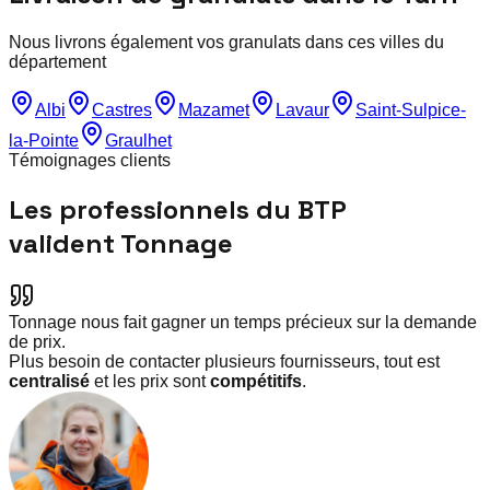
Nous livrons également vos granulats dans ces villes du
département
Albi
Castres
Mazamet
Lavaur
Saint-Sulpice-
la-Pointe
Graulhet
Témoignages clients
Les professionnels du BTP
valident Tonnage
Tonnage nous fait gagner un temps précieux sur la demande
de prix.
Plus besoin de contacter plusieurs fournisseurs, tout est
centralisé
et les prix sont
compétitifs
.