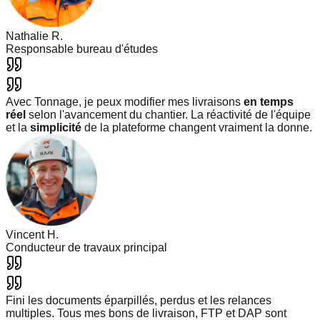
Nathalie R.
Responsable bureau d'études
Avec Tonnage, je peux modifier mes livraisons
en temps
réel
selon l'avancement du chantier. La réactivité de l'équipe
et la
simplicité
de la plateforme changent vraiment la donne.
Vincent H.
Conducteur de travaux principal
Fini les documents éparpillés, perdus et les relances
multiples. Tous mes bons de livraison, FTP et DAP sont