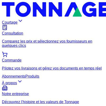
Courtage
Consultation
Comparez les prix et sélectionnez vos fournisseurs en
quelques clics
Commande
Pilotez vos livraisons et gérez vos documents en temps réel
Abonnements
Produits
À propos
Notre entreprise
Découvrez l'histoire et les valeurs de Tonnage