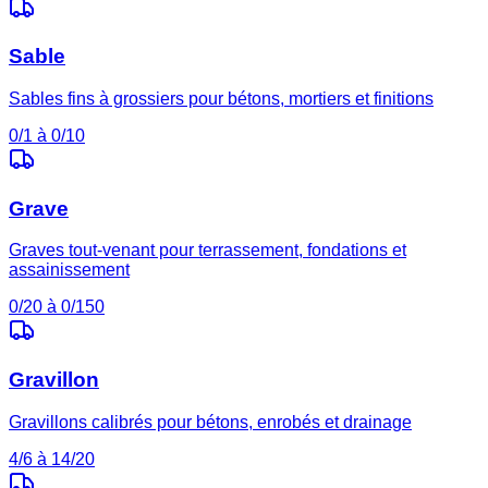
Sable
Sables fins à grossiers pour bétons, mortiers et finitions
0/1 à 0/10
Grave
Graves tout-venant pour terrassement, fondations et
assainissement
0/20 à 0/150
Gravillon
Gravillons calibrés pour bétons, enrobés et drainage
4/6 à 14/20