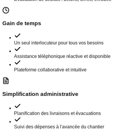
Gain de temps
Un seul interlocuteur pour tous vos besoins
Assistance téléphonique réactive et disponible
Plateforme collaborative et intuitive
Simplification administrative
Planification des livraisons et évacuations
Suivi des dépenses à l'avancée du chantier