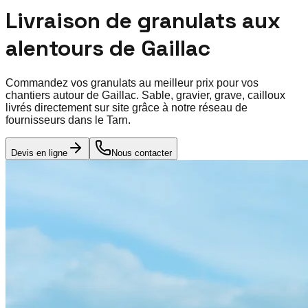
Livraison de granulats aux
alentours de
Gaillac
Commandez vos granulats au meilleur prix pour vos
chantiers autour de
Gaillac
. Sable, gravier, grave, cailloux
livrés directement sur site grâce à notre réseau de
fournisseurs dans le
Tarn
.
Devis en ligne
Nous contacter