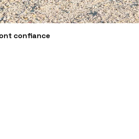
font confiance