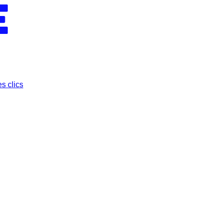
s clics