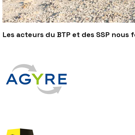
Les acteurs du BTP et des SSP nous 