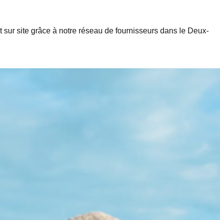
nt sur site grâce à notre réseau de fournisseurs dans le
Deux-