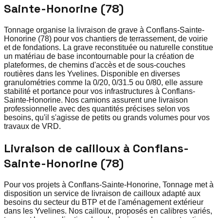
Sainte-Honorine (78)
Tonnage organise la livraison de grave à Conflans-Sainte-
Honorine (78) pour vos chantiers de terrassement, de voirie
et de fondations. La grave reconstituée ou naturelle constitue
un matériau de base incontournable pour la création de
plateformes, de chemins d'accès et de sous-couches
routières dans les Yvelines. Disponible en diverses
granulométries comme la 0/20, 0/31.5 ou 0/80, elle assure
stabilité et portance pour vos infrastructures à Conflans-
Sainte-Honorine. Nos camions assurent une livraison
professionnelle avec des quantités précises selon vos
besoins, qu'il s'agisse de petits ou grands volumes pour vos
travaux de VRD.
Livraison de cailloux à Conflans-
Sainte-Honorine (78)
Pour vos projets à Conflans-Sainte-Honorine, Tonnage met à
disposition un service de livraison de cailloux adapté aux
besoins du secteur du BTP et de l'aménagement extérieur
dans les Yvelines. Nos cailloux, proposés en calibres variés,