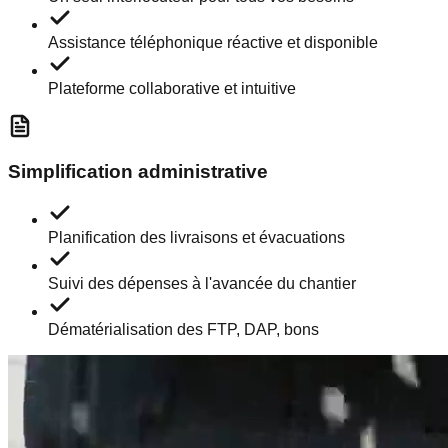
Assistance téléphonique réactive et disponible
Plateforme collaborative et intuitive
Simplification administrative
Planification des livraisons et évacuations
Suivi des dépenses à l'avancée du chantier
Dématérialisation des FTP, DAP, bons