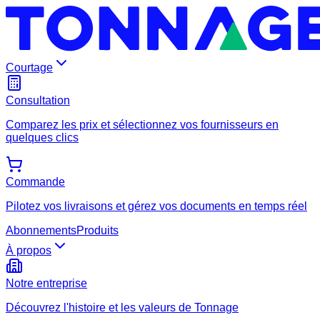
Courtage
Consultation
Comparez les prix et sélectionnez vos fournisseurs en
quelques clics
Commande
Pilotez vos livraisons et gérez vos documents en temps réel
Abonnements
Produits
À propos
Notre entreprise
Découvrez l'histoire et les valeurs de Tonnage