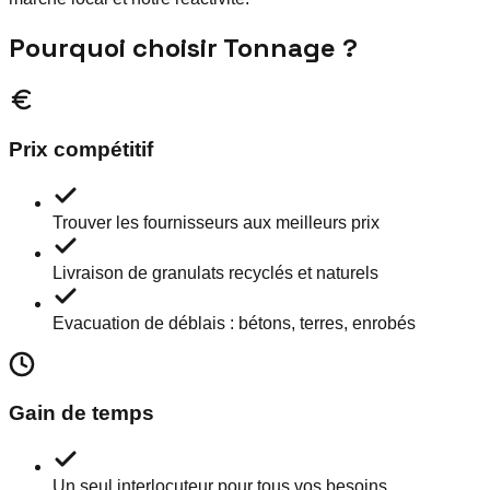
Pourquoi choisir Tonnage ?
Prix compétitif
Trouver les fournisseurs aux meilleurs prix
Livraison de granulats recyclés et naturels
Evacuation de déblais : bétons, terres, enrobés
Gain de temps
Un seul interlocuteur pour tous vos besoins