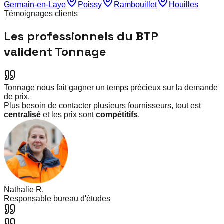
Germain-en-Laye
Poissy
Rambouillet
Houilles
Témoignages clients
Les professionnels du BTP
valident Tonnage
Tonnage nous fait gagner un temps précieux sur la demande
de prix.
Plus besoin de contacter plusieurs fournisseurs, tout est
centralisé
et les prix sont
compétitifs
.
Nathalie R.
Responsable bureau d'études