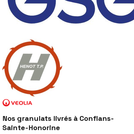
Nos granulats livrés à
Conflans-
Sainte-Honorine