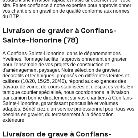
site. Faites confiance à notre expertise pour approvisionner
vos chantiers en gravillon de qualité conforme aux normes
du BTP.
Livraison de gravier à Conflans-
Sainte-Honorine (78)
À Conflans-Sainte-Honorine, dans le département des
Yvelines, Tonnage facilite l'approvisionnement en gravier
pour l'ensemble de vos projets de construction et
d'aménagement paysager. Notre sélection de graviers
décoratifs et techniques, proposés en différentes teintes et
calibres (10/20, 15/25, 20/40), répond aux exigences des
travaux de voirie, de cours stabilisées et d'espaces verts. En
tant que courtier spécialisé, nous coordonnons la livraison
par camion benne directement sur vos chantiers à Conflans-
Sainte-Honorine, garantissant ponctualité et volumes
adaptés. Bénéficiez d'un service professionnel pour tous vos
besoins en gravier, du terrassement à la décoration
extérieure.
Livraison de grave à Conflans-