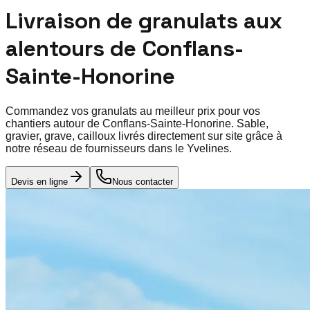
Livraison de granulats aux
alentours de
Conflans-
Sainte-Honorine
Commandez vos granulats au meilleur prix pour vos
chantiers autour de
Conflans-Sainte-Honorine
. Sable,
gravier, grave, cailloux livrés directement sur site grâce à
notre réseau de fournisseurs dans le
Yvelines
.
Devis en ligne
Nous contacter