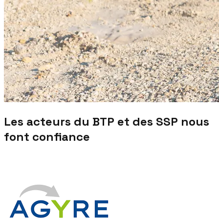
Les acteurs du BTP et des SSP nous
font confiance