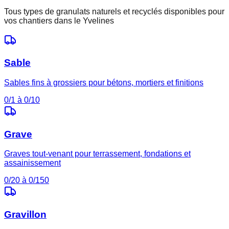
Tous types de granulats naturels et recyclés disponibles pour
vos chantiers dans le
Yvelines
Sable
Sables fins à grossiers pour bétons, mortiers et finitions
0/1 à 0/10
Grave
Graves tout-venant pour terrassement, fondations et
assainissement
0/20 à 0/150
Gravillon