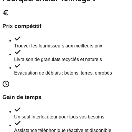
Prix compétitif
Trouver les fournisseurs aux meilleurs prix
Livraison de granulats recyclés et naturels
Evacuation de déblais : bétons, terres, enrobés
Gain de temps
Un seul interlocuteur pour tous vos besoins
Assistance téléphonique réactive et disponible