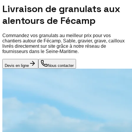
Livraison de granulats aux
alentours de
Fécamp
Commandez vos granulats au meilleur prix pour vos
chantiers autour de
Fécamp
. Sable, gravier, grave, cailloux
livrés directement sur site grâce à notre réseau de
fournisseurs dans le
Seine-Maritime
.
Devis en ligne
Nous contacter