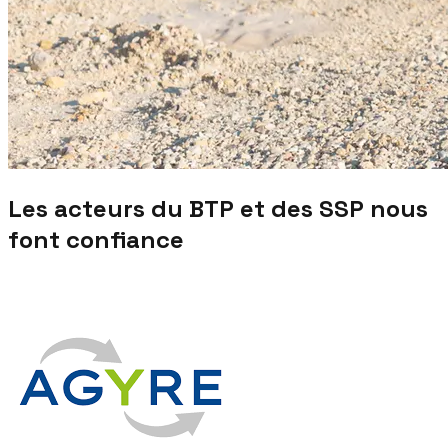
Les acteurs du BTP et des SSP nous
font confiance