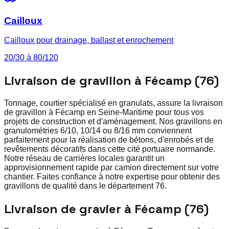
Cailloux
Cailloux pour drainage, ballast et enrochement
20/30 à 80/120
Livraison de gravillon à Fécamp (76)
Tonnage, courtier spécialisé en granulats, assure la livraison
de gravillon à Fécamp en Seine-Maritime pour tous vos
projets de construction et d'aménagement. Nos gravillons en
granulométries 6/10, 10/14 ou 8/16 mm conviennent
parfaitement pour la réalisation de bétons, d'enrobés et de
revêtements décoratifs dans cette cité portuaire normande.
Notre réseau de carrières locales garantit un
approvisionnement rapide par camion directement sur votre
chantier. Faites confiance à notre expertise pour obtenir des
gravillons de qualité dans le département 76.
Livraison de gravier à Fécamp (76)