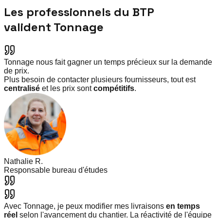
Les professionnels du BTP
valident Tonnage
Tonnage nous fait gagner un temps précieux sur la demande
de prix.
Plus besoin de contacter plusieurs fournisseurs, tout est
centralisé
et les prix sont
compétitifs
.
Nathalie R.
Responsable bureau d'études
Avec Tonnage, je peux modifier mes livraisons
en temps
réel
selon l'avancement du chantier. La réactivité de l'équipe