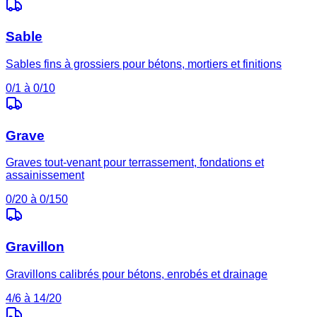
Sable
Sables fins à grossiers pour bétons, mortiers et finitions
0/1 à 0/10
Grave
Graves tout-venant pour terrassement, fondations et
assainissement
0/20 à 0/150
Gravillon
Gravillons calibrés pour bétons, enrobés et drainage
4/6 à 14/20