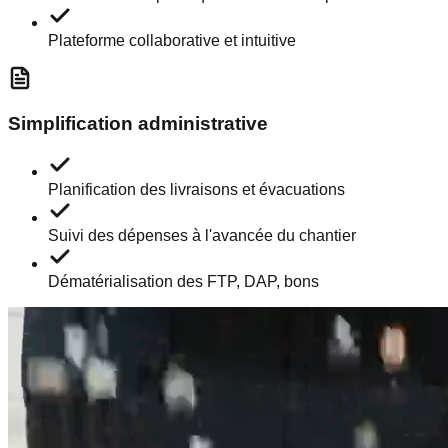
Plateforme collaborative et intuitive
Simplification administrative
Planification des livraisons et évacuations
Suivi des dépenses à l'avancée du chantier
Dématérialisation des FTP, DAP, bons