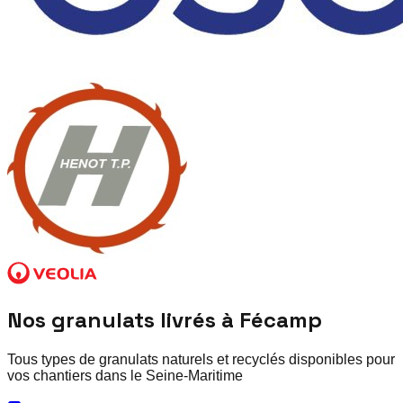
Nos granulats livrés à
Fécamp
Tous types de granulats naturels et recyclés disponibles pour
vos chantiers dans le
Seine-Maritime