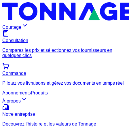
Courtage
Consultation
Comparez les prix et sélectionnez vos fournisseurs en
quelques clics
Commande
Pilotez vos livraisons et gérez vos documents en temps réel
Abonnements
Produits
À propos
Notre entreprise
Découvrez l'histoire et les valeurs de Tonnage