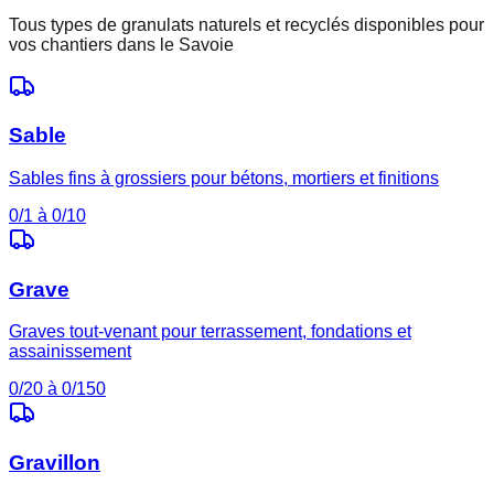
Tous types de granulats naturels et recyclés disponibles pour
vos chantiers dans le
Savoie
Sable
Sables fins à grossiers pour bétons, mortiers et finitions
0/1 à 0/10
Grave
Graves tout-venant pour terrassement, fondations et
assainissement
0/20 à 0/150
Gravillon