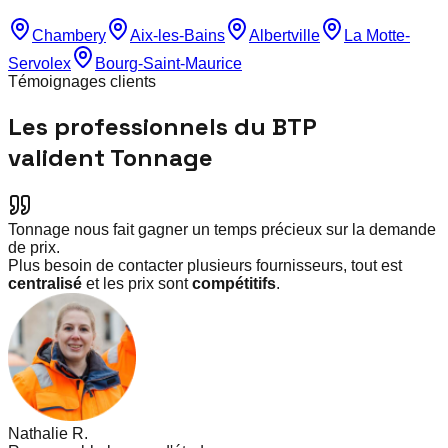
Chambery
Aix-les-Bains
Albertville
La Motte-
Servolex
Bourg-Saint-Maurice
Témoignages clients
Les professionnels du BTP
valident Tonnage
Tonnage nous fait gagner un temps précieux sur la demande
de prix.
Plus besoin de contacter plusieurs fournisseurs, tout est
centralisé
et les prix sont
compétitifs
.
Nathalie R.