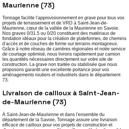
Maurienne (73)
Tonnage facilite l'approvisionnement en grave pour tous vos
projets de terrassement et de VRD à Saint-Jean-de-
Maurienne, cœur de la vallée de la Maurienne en Savoie.
Nos graves 0/31.5 ou 0/20 constituent des matériaux de
fondation idéaux pour la création de plateformes, de chemins
d'accès et de couches de forme sur terrains montagneux.
Grâce à notre réseau de carrières régionales et notre service
de courtage optimisé, nous livrons rapidement par camion
les quantités nécessaires directement sur votre site de
construction. La grave non traitée ou stabilisée que nous
proposons garantit une excellente portance pour vos
aménagements routiers et industriels dans le département
73.
Livraison de cailloux à Saint-Jean-
de-Maurienne (73)
À Saint-Jean-de-Maurienne et dans l'ensemble du
département de la Savoie, Tonnage assure une livraison
efficace de cailloux pour vos projets de construction et