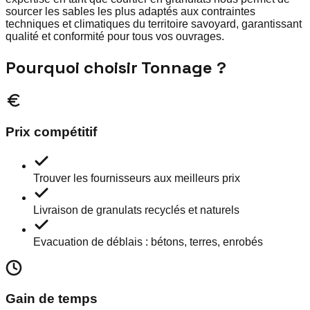
sourcer les sables les plus adaptés aux contraintes
techniques et climatiques du territoire savoyard, garantissant
qualité et conformité pour tous vos ouvrages.
Pourquoi choisir Tonnage ?
Prix compétitif
Trouver les fournisseurs aux meilleurs prix
Livraison de granulats recyclés et naturels
Evacuation de déblais : bétons, terres, enrobés
Gain de temps