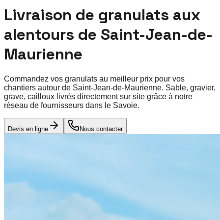
Livraison de granulats aux
alentours de
Saint-Jean-de-
Maurienne
Commandez vos granulats au meilleur prix pour vos
chantiers autour de
Saint-Jean-de-Maurienne
. Sable, gravier,
grave, cailloux livrés directement sur site grâce à notre
réseau de fournisseurs dans le
Savoie
.
Devis en ligne
Nous contacter