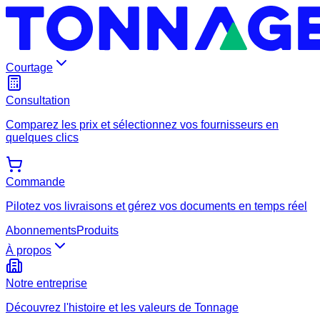
Courtage
Consultation
Comparez les prix et sélectionnez vos fournisseurs en
quelques clics
Commande
Pilotez vos livraisons et gérez vos documents en temps réel
Abonnements
Produits
À propos
Notre entreprise
Découvrez l'histoire et les valeurs de Tonnage