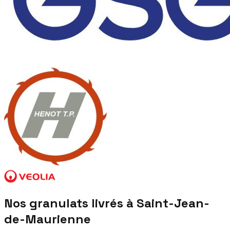
Nos granulats livrés à
Saint-Jean-
de-Maurienne