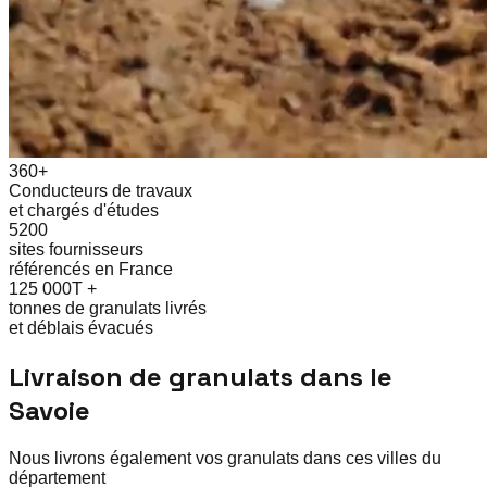
360+
Conducteurs de travaux
et chargés d'études
5200
sites fournisseurs
référencés en France
125 000T +
tonnes de granulats livrés
et déblais évacués
Livraison de granulats dans le
Savoie
Nous livrons également vos granulats dans ces villes du
département