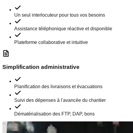
Un seul interlocuteur pour tous vos besoins
Assistance téléphonique réactive et disponible
Plateforme collaborative et intuitive
Simplification administrative
Planification des livraisons et évacuations
Suivi des dépenses à l'avancée du chantier
Dématérialisation des FTP, DAP, bons