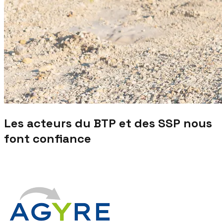
Les acteurs du BTP et des SSP nous
font confiance