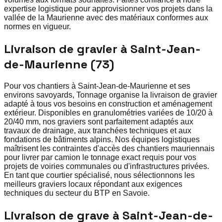
expertise logistique pour approvisionner vos projets dans la
vallée de la Maurienne avec des matériaux conformes aux
normes en vigueur.
Livraison de gravier à Saint-Jean-
de-Maurienne (73)
Pour vos chantiers à Saint-Jean-de-Maurienne et ses
environs savoyards, Tonnage organise la livraison de gravier
adapté à tous vos besoins en construction et aménagement
extérieur. Disponibles en granulométries variées de 10/20 à
20/40 mm, nos graviers sont parfaitement adaptés aux
travaux de drainage, aux tranchées techniques et aux
fondations de bâtiments alpins. Nos équipes logistiques
maîtrisent les contraintes d'accès des chantiers mauriennais
pour livrer par camion le tonnage exact requis pour vos
projets de voiries communales ou d'infrastructures privées.
En tant que courtier spécialisé, nous sélectionnons les
meilleurs graviers locaux répondant aux exigences
techniques du secteur du BTP en Savoie.
Livraison de grave à Saint-Jean-de-