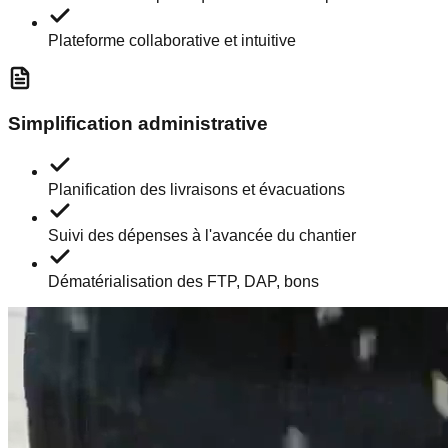
Plateforme collaborative et intuitive
Simplification administrative
Planification des livraisons et évacuations
Suivi des dépenses à l'avancée du chantier
Dématérialisation des FTP, DAP, bons