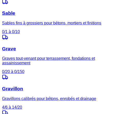
Sable
Sables fins à grossiers pour bétons, mortiers et finitions
0/1 à 0/10
Grave
Graves tout-venant pour terrassement, fondations et
assainissement
0/20 à 0/150
Gravillon
Gravillons calibrés pour bétons, enrobés et drainage
4/6 à 14/20