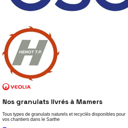
Nos granulats livrés à
Mamers
Tous types de granulats naturels et recyclés disponibles pour
vos chantiers dans le
Sarthe