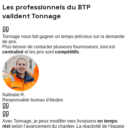
Les professionnels du BTP
valident Tonnage
Tonnage nous fait gagner un temps précieux sur la demande
de prix.
Plus besoin de contacter plusieurs fournisseurs, tout est
centralisé
et les prix sont
compétitifs
.
Nathalie R.
Responsable bureau d'études
Avec Tonnage, je peux modifier mes livraisons
en temps
réel
selon l'avancement du chantier. La réactivité de l'équipe