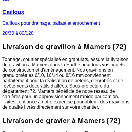
Cailloux
Cailloux pour drainage, ballast et enrochement
20/30 à 80/120
Livraison de gravillon à Mamers (72)
Tonnage, courtier spécialisé en granulats, assure la livraison
de gravillon à Mamers dans la Sarthe pour tous vos projets
de construction et d'aménagement. Nos gravillons en
granulométries 6/10, 10/14 ou 8/16 mm conviennent
parfaitement pour la réalisation de bétons, d'enrobés et de
revêtements décoratifs d'allées. Sous-préfecture du
département 72, Mamers bénéficie de notre réseau de
carrières pour un approvisionnement rapide par camion.
Faites confiance à notre expertise pour obtenir des gravillons
de qualité livrés directement sur votre chantier.
Livraison de gravier à Mamers (72)