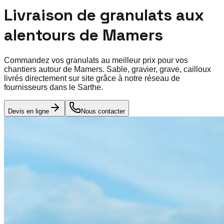
Livraison de granulats aux
alentours de
Mamers
Commandez vos granulats au meilleur prix pour vos
chantiers autour de
Mamers
. Sable, gravier, grave, cailloux
livrés directement sur site grâce à notre réseau de
fournisseurs dans le
Sarthe
.
Devis en ligne
Nous contacter