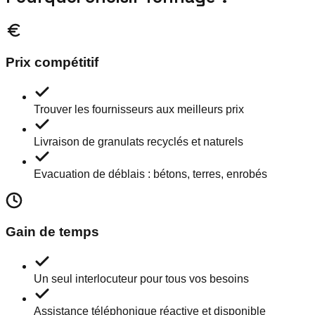
Prix compétitif
Trouver les fournisseurs aux meilleurs prix
Livraison de granulats recyclés et naturels
Evacuation de déblais : bétons, terres, enrobés
Gain de temps
Un seul interlocuteur pour tous vos besoins
Assistance téléphonique réactive et disponible