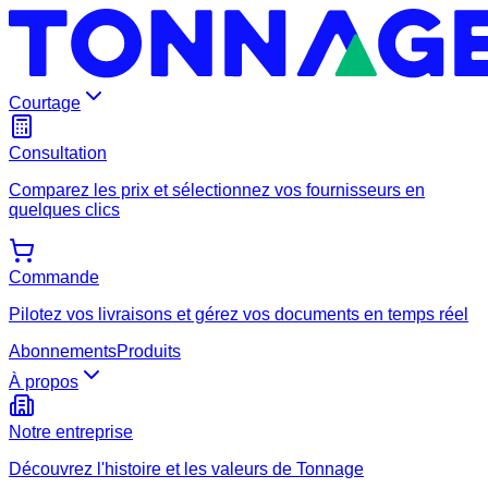
Courtage
Consultation
Comparez les prix et sélectionnez vos fournisseurs en
quelques clics
Commande
Pilotez vos livraisons et gérez vos documents en temps réel
Abonnements
Produits
À propos
Notre entreprise
Découvrez l'histoire et les valeurs de Tonnage