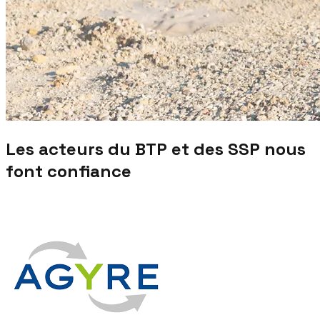
Les acteurs du BTP et des SSP nous
font confiance