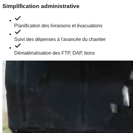
Simplification administrative
Planification des livraisons et évacuations
Suivi des dépenses à l'avancée du chantier
Dématérialisation des FTP, DAP, bons