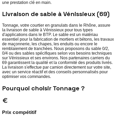
une prestation clé en main.
Livraison de sable à Vénissieux (69)
Tonnage, votre courtier en granulats dans le Rhône, assure
la livraison de sable à Vénissieux pour tous types
d'applications dans le BTP. Le sable est un matériau
essentiel pour la fabrication de mortiers et bétons, les travaux
de maçonnerie, les chapes, les enduits ou encore le
remblaiement de tranchées. Nous proposons du sable 0/2,
0/4 ou des sables spécifiques selon vos besoins techniques
sur Vénissieux et ses environs. Nos partenaires carriers du
69 garantissent la qualité et la conformité des produits livrés.
La livraison s'effectue par camion directement sur votre site,
avec un service réactif et des conseils personnalisés pour
optimiser vos commandes.
Pourquoi choisir Tonnage ?
Prix compétitif