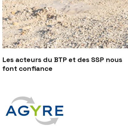
Les acteurs du BTP et des SSP nous
font confiance