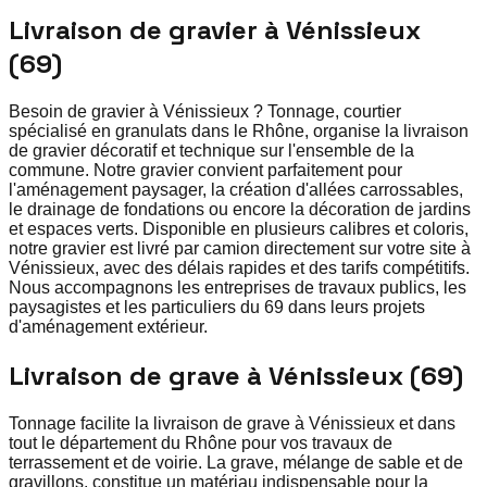
Livraison de gravier à Vénissieux
(69)
Besoin de gravier à Vénissieux ? Tonnage, courtier
spécialisé en granulats dans le Rhône, organise la livraison
de gravier décoratif et technique sur l'ensemble de la
commune. Notre gravier convient parfaitement pour
l'aménagement paysager, la création d'allées carrossables,
le drainage de fondations ou encore la décoration de jardins
et espaces verts. Disponible en plusieurs calibres et coloris,
notre gravier est livré par camion directement sur votre site à
Vénissieux, avec des délais rapides et des tarifs compétitifs.
Nous accompagnons les entreprises de travaux publics, les
paysagistes et les particuliers du 69 dans leurs projets
d'aménagement extérieur.
Livraison de grave à Vénissieux (69)
Tonnage facilite la livraison de grave à Vénissieux et dans
tout le département du Rhône pour vos travaux de
terrassement et de voirie. La grave, mélange de sable et de
gravillons, constitue un matériau indispensable pour la