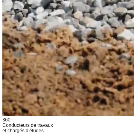
360+
Conducteurs de travaux
et chargés d'études