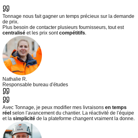
Tonnage nous fait gagner un temps précieux sur la demande
de prix.
Plus besoin de contacter plusieurs fournisseurs, tout est
centralisé
et les prix sont
compétitifs
.
Nathalie R.
Responsable bureau d'études
Avec Tonnage, je peux modifier mes livraisons
en temps
réel
selon l'avancement du chantier. La réactivité de l'équipe
et la
simplicité
de la plateforme changent vraiment la donne.