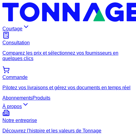
Courtage
Consultation
Comparez les prix et sélectionnez vos fournisseurs en
quelques clics
Commande
Pilotez vos livraisons et gérez vos documents en temps réel
Abonnements
Produits
À propos
Notre entreprise
Découvrez l'histoire et les valeurs de Tonnage