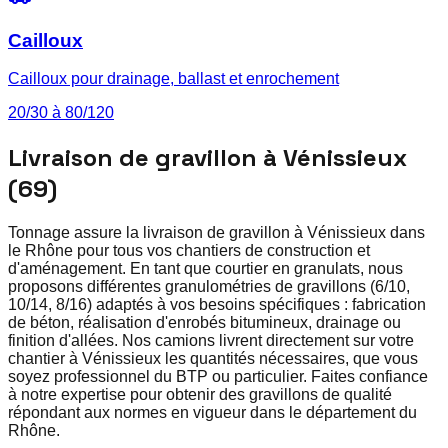
Cailloux
Cailloux pour drainage, ballast et enrochement
20/30 à 80/120
Livraison de gravillon à Vénissieux
(69)
Tonnage assure la livraison de gravillon à Vénissieux dans
le Rhône pour tous vos chantiers de construction et
d'aménagement. En tant que courtier en granulats, nous
proposons différentes granulométries de gravillons (6/10,
10/14, 8/16) adaptés à vos besoins spécifiques : fabrication
de béton, réalisation d'enrobés bitumineux, drainage ou
finition d'allées. Nos camions livrent directement sur votre
chantier à Vénissieux les quantités nécessaires, que vous
soyez professionnel du BTP ou particulier. Faites confiance
à notre expertise pour obtenir des gravillons de qualité
répondant aux normes en vigueur dans le département du
Rhône.