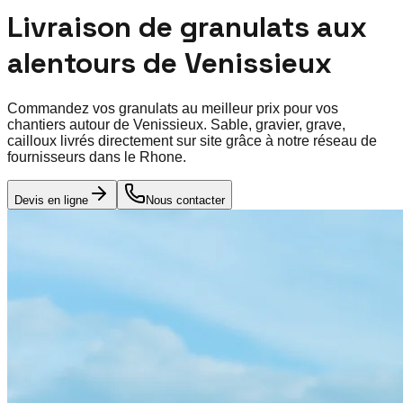
Livraison de granulats aux
alentours de
Venissieux
Commandez vos granulats au meilleur prix pour vos
chantiers autour de
Venissieux
. Sable, gravier, grave,
cailloux livrés directement sur site grâce à notre réseau de
fournisseurs dans le
Rhone
.
Devis en ligne
Nous contacter