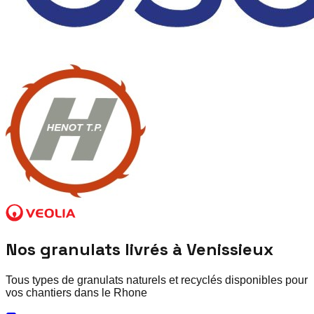
Nos granulats livrés à
Venissieux
Tous types de granulats naturels et recyclés disponibles pour
vos chantiers dans le
Rhone