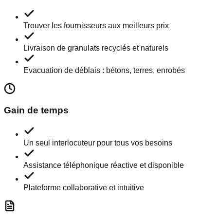
Trouver les fournisseurs aux meilleurs prix
Livraison de granulats recyclés et naturels
Evacuation de déblais : bétons, terres, enrobés
Gain de temps
Un seul interlocuteur pour tous vos besoins
Assistance téléphonique réactive et disponible
Plateforme collaborative et intuitive