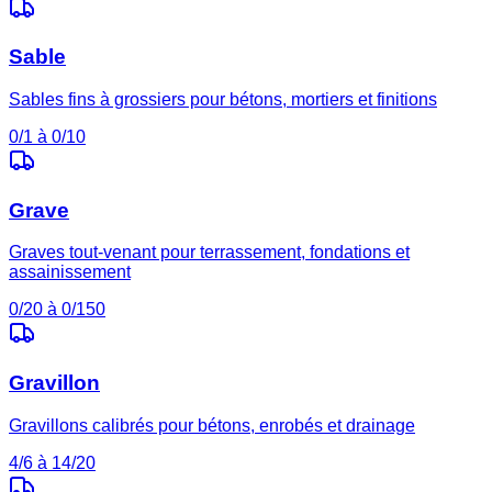
Sable
Sables fins à grossiers pour bétons, mortiers et finitions
0/1 à 0/10
Grave
Graves tout-venant pour terrassement, fondations et
assainissement
0/20 à 0/150
Gravillon
Gravillons calibrés pour bétons, enrobés et drainage
4/6 à 14/20