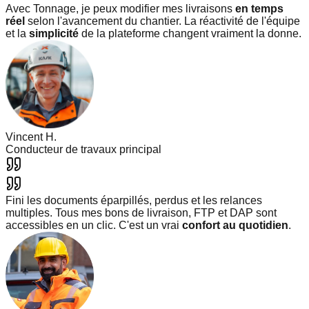
Avec Tonnage, je peux modifier mes livraisons
en temps
réel
selon l'avancement du chantier. La réactivité de l'équipe
et la
simplicité
de la plateforme changent vraiment la donne.
Vincent H.
Conducteur de travaux principal
Fini les documents éparpillés, perdus et les relances
multiples. Tous mes bons de livraison, FTP et DAP sont
accessibles en un clic. C'est un vrai
confort au quotidien
.