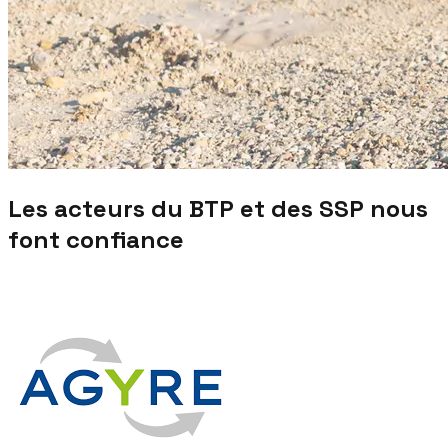
Les acteurs du BTP et des SSP nous
font confiance