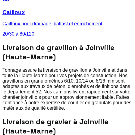
Cailloux
Cailloux pour drainage, ballast et enrochement
20/30 à 80/120
Livraison de gravillon à Joinville
(Haute-Marne)
Tonnage assure la livraison de gravillon à Joinville et dans
toute la Haute-Marne pour vos projets de construction. Nos
gravillons en granulométries 6/10, 10/14 ou 8/16 mm sont
adaptés aux travaux de béton, d'enrobés et de finitions dans
le département 52. Nos camions livrent rapidement sur votre
chantier joinvillois pour un approvisionnement fiable. Faites
confiance à notre expertise de courtier en granulats pour des
matériaux de qualité certifiée.
Livraison de gravier à Joinville
(Haute-Marne)