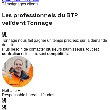
Témoignages clients
Les professionnels du BTP
valident Tonnage
Tonnage nous fait gagner un temps précieux sur la demande
de prix.
Plus besoin de contacter plusieurs fournisseurs, tout est
centralisé
et les prix sont
compétitifs
.
Nathalie R.
Responsable bureau d'études