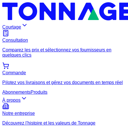
Courtage
Consultation
Comparez les prix et sélectionnez vos fournisseurs en
quelques clics
Commande
Pilotez vos livraisons et gérez vos documents en temps réel
Abonnements
Produits
À propos
Notre entreprise
Découvrez l'histoire et les valeurs de Tonnage