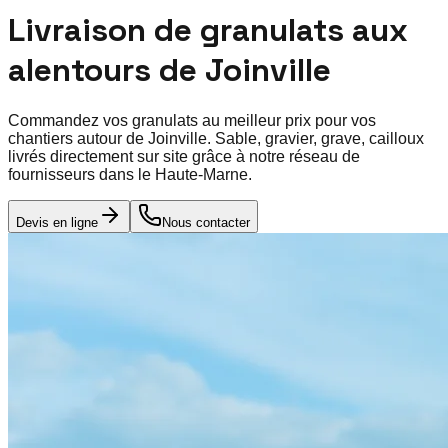
Livraison de granulats aux
alentours de
Joinville
Commandez vos granulats au meilleur prix pour vos
chantiers autour de
Joinville
. Sable, gravier, grave, cailloux
livrés directement sur site grâce à notre réseau de
fournisseurs dans le
Haute-Marne
.
Devis en ligne
Nous contacter