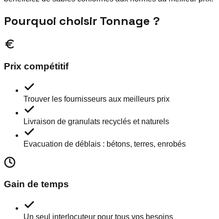
Pourquoi choisir Tonnage ?
Prix compétitif
Trouver les fournisseurs aux meilleurs prix
Livraison de granulats recyclés et naturels
Evacuation de déblais : bétons, terres, enrobés
Gain de temps
Un seul interlocuteur pour tous vos besoins