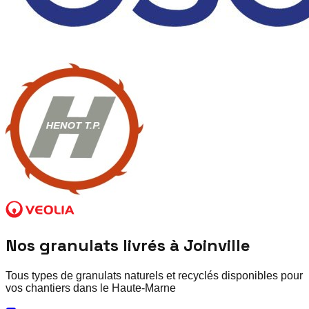
Nos granulats livrés à
Joinville
Tous types de granulats naturels et recyclés disponibles pour
vos chantiers dans le
Haute-Marne