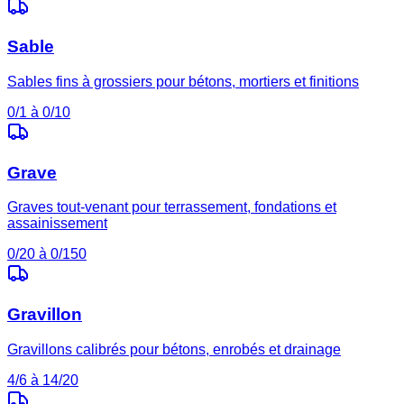
Sable
Sables fins à grossiers pour bétons, mortiers et finitions
0/1 à 0/10
Grave
Graves tout-venant pour terrassement, fondations et
assainissement
0/20 à 0/150
Gravillon
Gravillons calibrés pour bétons, enrobés et drainage
4/6 à 14/20