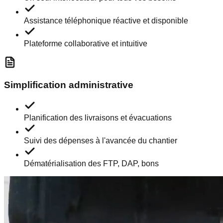
Assistance téléphonique réactive et disponible
Plateforme collaborative et intuitive
Simplification administrative
Planification des livraisons et évacuations
Suivi des dépenses à l'avancée du chantier
Dématérialisation des FTP, DAP, bons