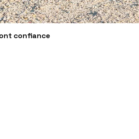
font confiance