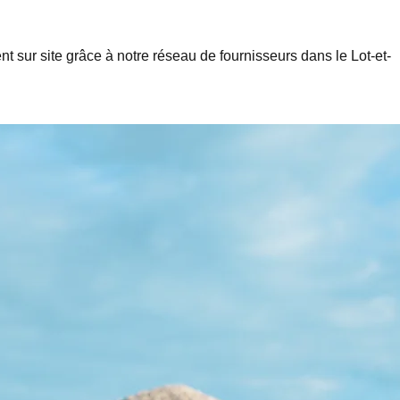
ment sur site grâce à notre réseau de fournisseurs dans le
Lot-et-