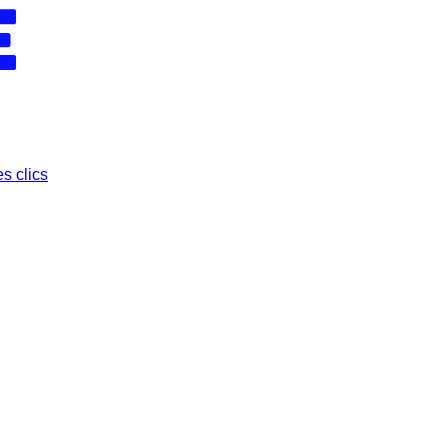
s clics