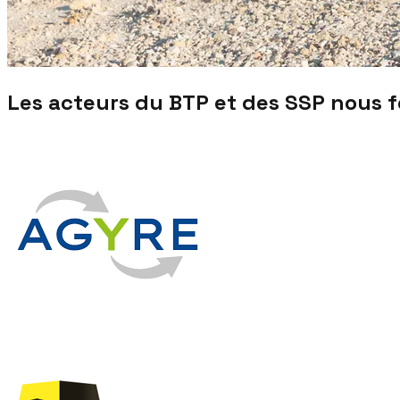
Les acteurs du BTP et des SSP nous 