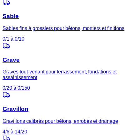
Sable
Sables fins à grossiers pour bétons, mortiers et finitions
0/1 à 0/10
Grave
Graves tout-venant pour terrassement, fondations et
assainissement
0/20 à 0/150
Gravillon
Gravillons calibrés pour bétons, enrobés et drainage
4/6 à 14/20