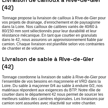
(42)
Tonnage propose la livraison de cailloux à Rive-de-Gier pour
vos projets de drainage, d'enrochement et de paysagisme
dans la Loire. Nos cailloux de calibres variés de 40/60 à
80/150 mm sont sélectionnés pour leur durabilité et leur
résistance mécanique. En tant que courtier en granulats
dans le 42, nous assurons un approvisionnement fiable par
camion. Chaque livraison est planifiée selon vos contraintes
de chantier et de volume.
Livraison de sable à Rive-de-Gier
(42)
Tonnage coordonne la livraison de sable à Rive-de-Gier pour
l'ensemble de vos besoins en maçonnerie et VRD dans la
Loire. Du sable à maçonner 0/4 au sable à enduire 0/2, nos
matériaux répondent aux exigences du BTP. Notre rôle de
courtier dans le département 42 nous permet de sourcer les
meilleurs sables des carrières régionales. Les livraisons par
camion sont assurées avec réactivité sur votre chantier.