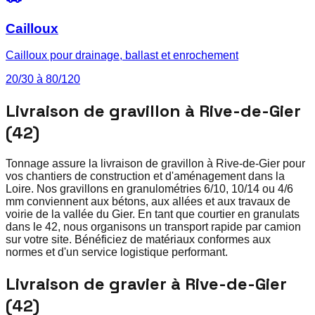
Cailloux
Cailloux pour drainage, ballast et enrochement
20/30 à 80/120
Livraison de gravillon à Rive-de-Gier
(42)
Tonnage assure la livraison de gravillon à Rive-de-Gier pour
vos chantiers de construction et d'aménagement dans la
Loire. Nos gravillons en granulométries 6/10, 10/14 ou 4/6
mm conviennent aux bétons, aux allées et aux travaux de
voirie de la vallée du Gier. En tant que courtier en granulats
dans le 42, nous organisons un transport rapide par camion
sur votre site. Bénéficiez de matériaux conformes aux
normes et d'un service logistique performant.
Livraison de gravier à Rive-de-Gier
(42)