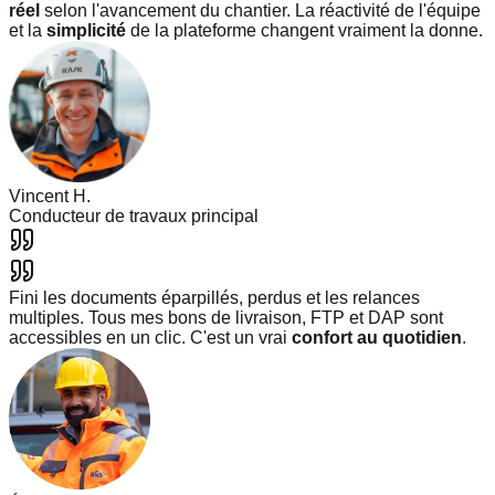
réel
selon l'avancement du chantier. La réactivité de l'équipe
et la
simplicité
de la plateforme changent vraiment la donne.
Vincent H.
Conducteur de travaux principal
Fini les documents éparpillés, perdus et les relances
multiples. Tous mes bons de livraison, FTP et DAP sont
accessibles en un clic. C'est un vrai
confort au quotidien
.