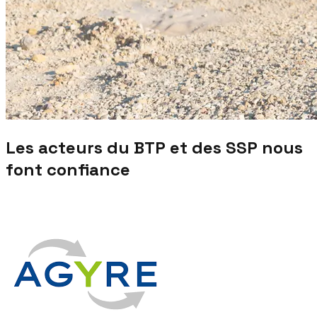
Les acteurs du BTP et des SSP nous
font confiance