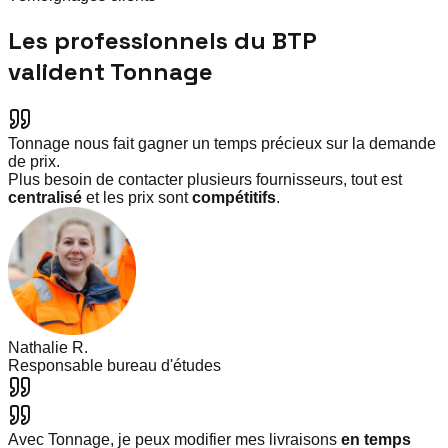
Les professionnels du BTP
valident Tonnage
Tonnage nous fait gagner un temps précieux sur la demande
de prix.
Plus besoin de contacter plusieurs fournisseurs, tout est
centralisé
et les prix sont
compétitifs
.
Nathalie R.
Responsable bureau d'études
Avec Tonnage, je peux modifier mes livraisons
en temps