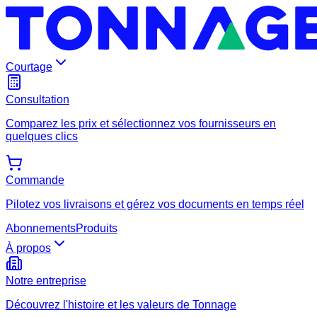
Courtage
Consultation
Comparez les prix et sélectionnez vos fournisseurs en
quelques clics
Commande
Pilotez vos livraisons et gérez vos documents en temps réel
Abonnements
Produits
À propos
Notre entreprise
Découvrez l'histoire et les valeurs de Tonnage