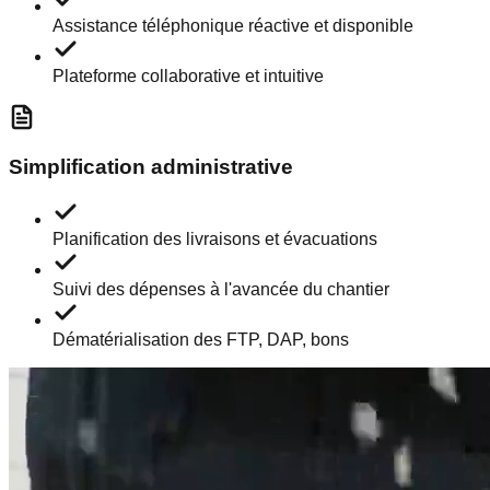
Assistance téléphonique réactive et disponible
Plateforme collaborative et intuitive
Simplification administrative
Planification des livraisons et évacuations
Suivi des dépenses à l'avancée du chantier
Dématérialisation des FTP, DAP, bons