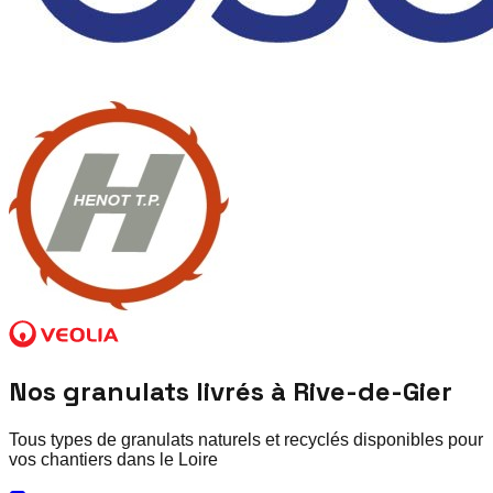
Nos granulats livrés à
Rive-de-Gier
Tous types de granulats naturels et recyclés disponibles pour
vos chantiers dans le
Loire