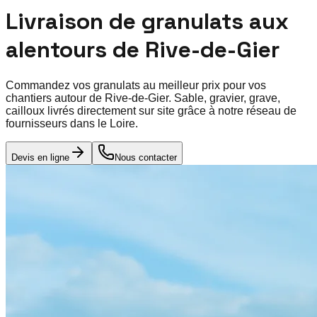
Livraison de granulats aux
alentours de
Rive-de-Gier
Commandez vos granulats au meilleur prix pour vos
chantiers autour de
Rive-de-Gier
. Sable, gravier, grave,
cailloux livrés directement sur site grâce à notre réseau de
fournisseurs dans le
Loire
.
Devis en ligne
Nous contacter