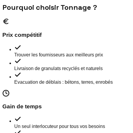
Pourquoi choisir Tonnage ?
Prix compétitif
Trouver les fournisseurs aux meilleurs prix
Livraison de granulats recyclés et naturels
Evacuation de déblais : bétons, terres, enrobés
Gain de temps
Un seul interlocuteur pour tous vos besoins