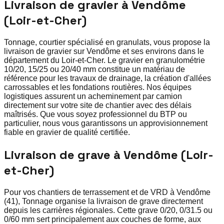
Livraison de gravier à Vendôme
(Loir-et-Cher)
Tonnage, courtier spécialisé en granulats, vous propose la
livraison de gravier sur Vendôme et ses environs dans le
département du Loir-et-Cher. Le gravier en granulométrie
10/20, 15/25 ou 20/40 mm constitue un matériau de
référence pour les travaux de drainage, la création d'allées
carrossables et les fondations routières. Nos équipes
logistiques assurent un acheminement par camion
directement sur votre site de chantier avec des délais
maîtrisés. Que vous soyez professionnel du BTP ou
particulier, nous vous garantissons un approvisionnement
fiable en gravier de qualité certifiée.
Livraison de grave à Vendôme (Loir-
et-Cher)
Pour vos chantiers de terrassement et de VRD à Vendôme
(41), Tonnage organise la livraison de grave directement
depuis les carrières régionales. Cette grave 0/20, 0/31.5 ou
0/60 mm sert principalement aux couches de forme, aux