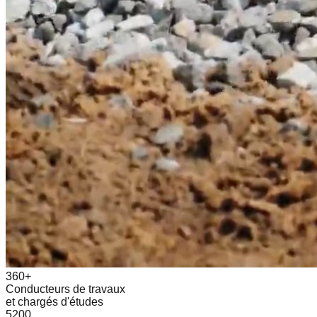
360+
Conducteurs de travaux
et chargés d'études
5200