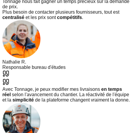
Tonnage nous fait gagner un temps précieux sur la demande
de prix.
Plus besoin de contacter plusieurs fournisseurs, tout est
centralisé
et les prix sont
compétitifs
.
Nathalie R.
Responsable bureau d'études
Avec Tonnage, je peux modifier mes livraisons
en temps
réel
selon l'avancement du chantier. La réactivité de l'équipe
et la
simplicité
de la plateforme changent vraiment la donne.