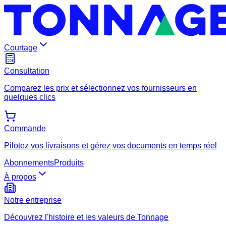
Courtage
Consultation
Comparez les prix et sélectionnez vos fournisseurs en
quelques clics
Commande
Pilotez vos livraisons et gérez vos documents en temps réel
Abonnements
Produits
À propos
Notre entreprise
Découvrez l'histoire et les valeurs de Tonnage