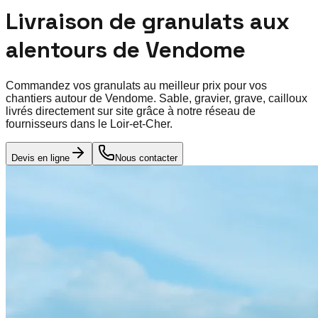
Livraison de granulats aux
alentours de
Vendome
Commandez vos granulats au meilleur prix pour vos
chantiers autour de
Vendome
. Sable, gravier, grave, cailloux
livrés directement sur site grâce à notre réseau de
fournisseurs dans le
Loir-et-Cher
.
Devis en ligne
Nous contacter