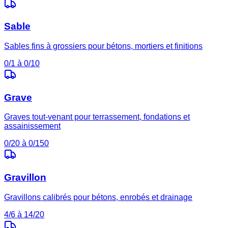
Sable
Sables fins à grossiers pour bétons, mortiers et finitions
0/1 à 0/10
Grave
Graves tout-venant pour terrassement, fondations et
assainissement
0/20 à 0/150
Gravillon
Gravillons calibrés pour bétons, enrobés et drainage
4/6 à 14/20