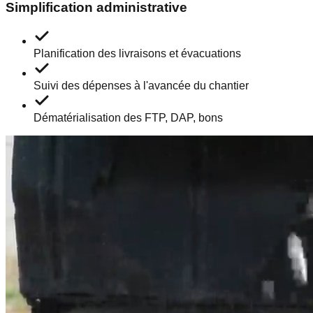
Simplification administrative
Planification des livraisons et évacuations
Suivi des dépenses à l'avancée du chantier
Dématérialisation des FTP, DAP, bons