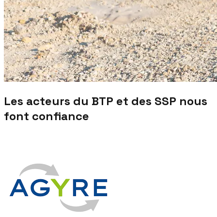
Les acteurs du BTP et des SSP nous
font confiance