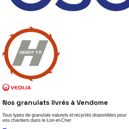
Nos granulats livrés à
Vendome
Tous types de granulats naturels et recyclés disponibles pour
vos chantiers dans le
Loir-et-Cher