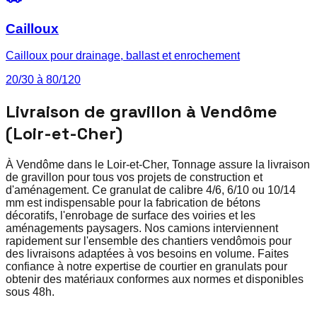
Cailloux
Cailloux pour drainage, ballast et enrochement
20/30 à 80/120
Livraison de gravillon à Vendôme
(Loir-et-Cher)
À Vendôme dans le Loir-et-Cher, Tonnage assure la livraison
de gravillon pour tous vos projets de construction et
d'aménagement. Ce granulat de calibre 4/6, 6/10 ou 10/14
mm est indispensable pour la fabrication de bétons
décoratifs, l'enrobage de surface des voiries et les
aménagements paysagers. Nos camions interviennent
rapidement sur l'ensemble des chantiers vendômois pour
des livraisons adaptées à vos besoins en volume. Faites
confiance à notre expertise de courtier en granulats pour
obtenir des matériaux conformes aux normes et disponibles
sous 48h.