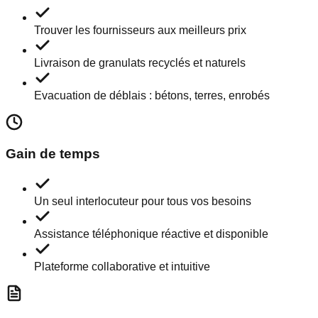
Trouver les fournisseurs aux meilleurs prix
Livraison de granulats recyclés et naturels
Evacuation de déblais : bétons, terres, enrobés
Gain de temps
Un seul interlocuteur pour tous vos besoins
Assistance téléphonique réactive et disponible
Plateforme collaborative et intuitive