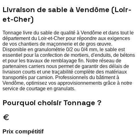
Livraison de sable à Vendôme (Loir-
et-Cher)
Tonnage livre du sable de qualité à Vendôme et dans tout le
département du Loir-et-Cher pour répondre aux exigences
de vos chantiers de maçonnerie et de gros œuvre.
Disponible en granulométrie 0/2 ou 0/4 mm, le sable est
essentiel pour la confection de mortiers, d'enduits, de bétons
et pour les travaux de remblayage fin. Notre réseau de
partenaires carriers nous permet de garantir des délais de
livraison courts et une traçabilité complète des matériaux
transportés par camion. Professionnels du bâtiment à
Vendôme, optimisez vos approvisionnements grâce à notre
service de courtage en granulats.
Pourquoi choisir Tonnage ?
Prix compétitif