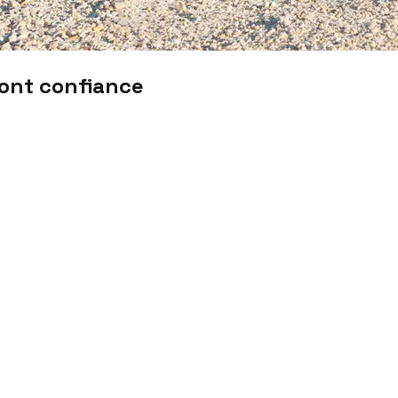
font confiance