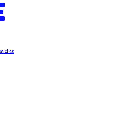
s clics