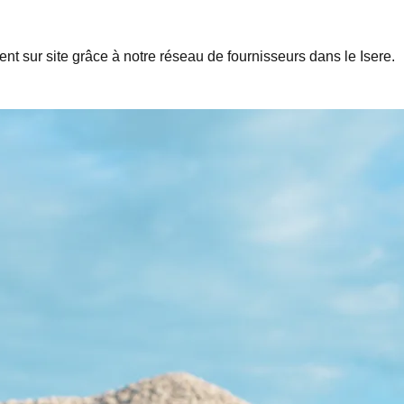
ement sur site grâce à notre réseau de fournisseurs dans le
Isere
.