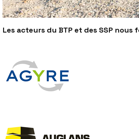
Les acteurs du BTP et des SSP nous 