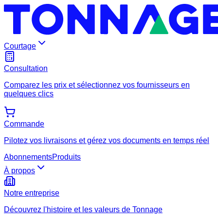
Courtage
Consultation
Comparez les prix et sélectionnez vos fournisseurs en
quelques clics
Commande
Pilotez vos livraisons et gérez vos documents en temps réel
Abonnements
Produits
À propos
Notre entreprise
Découvrez l'histoire et les valeurs de Tonnage