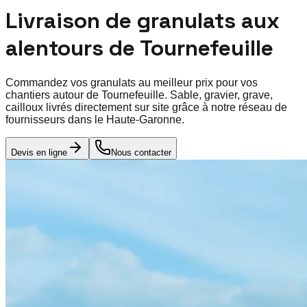
Livraison de granulats aux
alentours de
Tournefeuille
Commandez vos granulats au meilleur prix pour vos
chantiers autour de
Tournefeuille
. Sable, gravier, grave,
cailloux livrés directement sur site grâce à notre réseau de
fournisseurs dans le
Haute-Garonne
.
Devis en ligne
Nous contacter