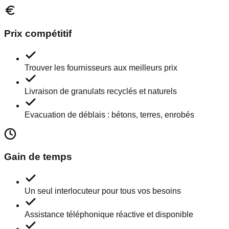
Prix compétitif
Trouver les fournisseurs aux meilleurs prix
Livraison de granulats recyclés et naturels
Evacuation de déblais : bétons, terres, enrobés
Gain de temps
Un seul interlocuteur pour tous vos besoins
Assistance téléphonique réactive et disponible