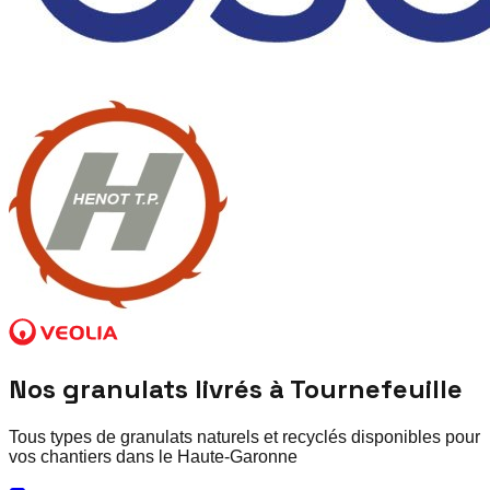
Nos granulats livrés à
Tournefeuille
Tous types de granulats naturels et recyclés disponibles pour
vos chantiers dans le
Haute-Garonne