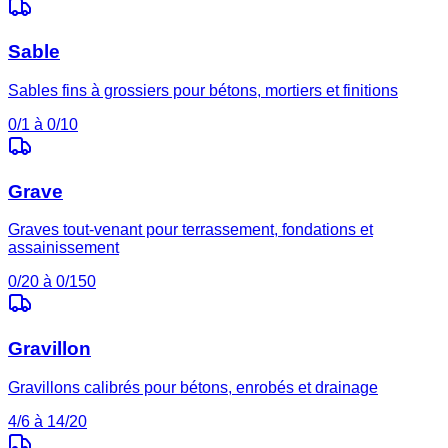
Sable
Sables fins à grossiers pour bétons, mortiers et finitions
0/1 à 0/10
Grave
Graves tout-venant pour terrassement, fondations et
assainissement
0/20 à 0/150
Gravillon
Gravillons calibrés pour bétons, enrobés et drainage
4/6 à 14/20