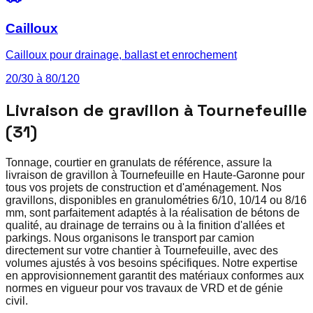
Cailloux
Cailloux pour drainage, ballast et enrochement
20/30 à 80/120
Livraison de gravillon à Tournefeuille
(31)
Tonnage, courtier en granulats de référence, assure la
livraison de gravillon à Tournefeuille en Haute-Garonne pour
tous vos projets de construction et d'aménagement. Nos
gravillons, disponibles en granulométries 6/10, 10/14 ou 8/16
mm, sont parfaitement adaptés à la réalisation de bétons de
qualité, au drainage de terrains ou à la finition d'allées et
parkings. Nous organisons le transport par camion
directement sur votre chantier à Tournefeuille, avec des
volumes ajustés à vos besoins spécifiques. Notre expertise
en approvisionnement garantit des matériaux conformes aux
normes en vigueur pour vos travaux de VRD et de génie
civil.