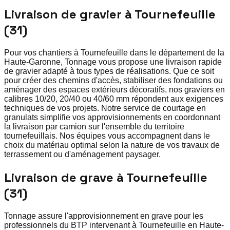
Livraison de gravier à Tournefeuille
(31)
Pour vos chantiers à Tournefeuille dans le département de la
Haute-Garonne, Tonnage vous propose une livraison rapide
de gravier adapté à tous types de réalisations. Que ce soit
pour créer des chemins d'accès, stabiliser des fondations ou
aménager des espaces extérieurs décoratifs, nos graviers en
calibres 10/20, 20/40 ou 40/60 mm répondent aux exigences
techniques de vos projets. Notre service de courtage en
granulats simplifie vos approvisionnements en coordonnant
la livraison par camion sur l'ensemble du territoire
tournefeuillais. Nos équipes vous accompagnent dans le
choix du matériau optimal selon la nature de vos travaux de
terrassement ou d'aménagement paysager.
Livraison de grave à Tournefeuille
(31)
Tonnage assure l'approvisionnement en grave pour les
professionnels du BTP intervenant à Tournefeuille en Haute-