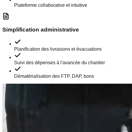
Plateforme collaborative et intuitive
Simplification administrative
Planification des livraisons et évacuations
Suivi des dépenses à l'avancée du chantier
Dématérialisation des FTP, DAP, bons