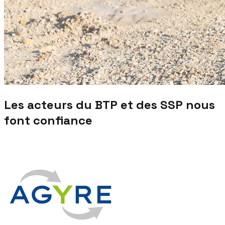
Les acteurs du BTP et des SSP nous
font confiance