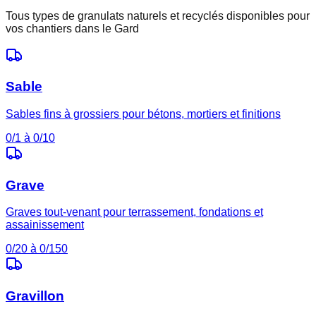
Tous types de granulats naturels et recyclés disponibles pour
vos chantiers dans le
Gard
Sable
Sables fins à grossiers pour bétons, mortiers et finitions
0/1 à 0/10
Grave
Graves tout-venant pour terrassement, fondations et
assainissement
0/20 à 0/150
Gravillon