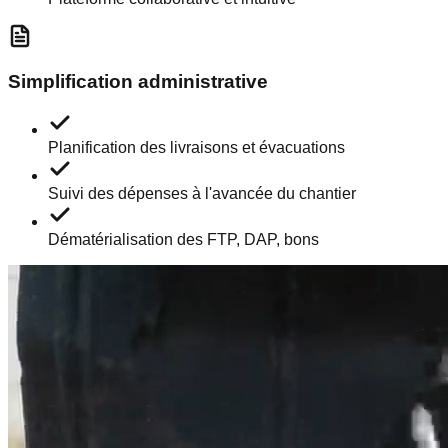
Simplification administrative
Planification des livraisons et évacuations
Suivi des dépenses à l'avancée du chantier
Dématérialisation des FTP, DAP, bons