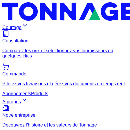
Courtage
Consultation
Comparez les prix et sélectionnez vos fournisseurs en
quelques clics
Commande
Pilotez vos livraisons et gérez vos documents en temps réel
Abonnements
Produits
À propos
Notre entreprise
Découvrez l'histoire et les valeurs de Tonnage