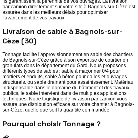
ils garantissent la pérennité de vos ouvrages. La livraison
par camion directement sur votre site à Bagnols-sur-Cèze est
assurée dans les meilleurs délais pour optimiser
l'avancement de vos travaux.
Livraison de sable à Bagnols-sur-
Cèze (30)
Tonnage facilite l'approvisionnement en sable des chantiers
de Bagnols-sur-Cèze grâce à son expertise de courtier en
granulats dans le département du Gard. Nous proposons
différents types de sables : sable à maçonner 0/4 pour
mortiers et enduits, sable à béton pour dalles et ouvrages
structurels, ou sable drainant pour assainissement. Matériau
indispensable dans le domaine du bâtiment et des travaux
publics, le sable intervient dans de multiples applications
techniques. Notre logistique de livraison par camion vous
assure une distribution efficace sur votre chantier à Bagnols-
sur-Cèze, quelle que soit la quantité commandée.
Pourquoi choisir Tonnage ?