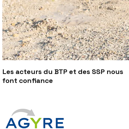
Les acteurs du BTP et des SSP nous
font confiance