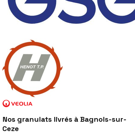
Nos granulats livrés à
Bagnols-sur-
Ceze