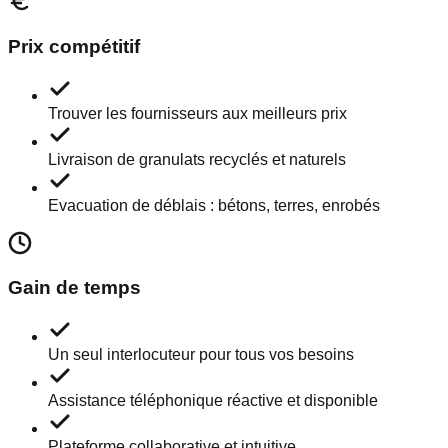
Prix compétitif
Trouver les fournisseurs aux meilleurs prix
Livraison de granulats recyclés et naturels
Evacuation de déblais : bétons, terres, enrobés
Gain de temps
Un seul interlocuteur pour tous vos besoins
Assistance téléphonique réactive et disponible
Plateforme collaborative et intuitive