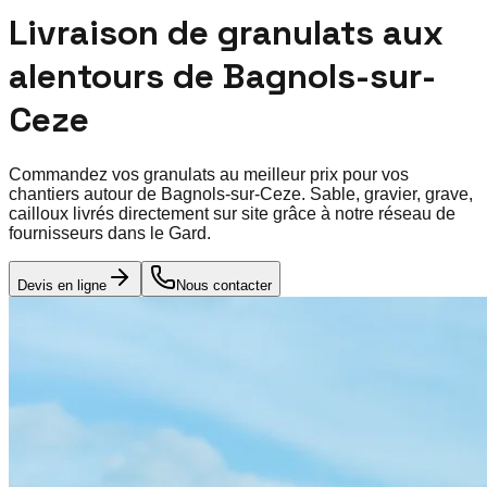
Livraison de granulats aux
alentours de
Bagnols-sur-
Ceze
Commandez vos granulats au meilleur prix pour vos
chantiers autour de
Bagnols-sur-Ceze
. Sable, gravier, grave,
cailloux livrés directement sur site grâce à notre réseau de
fournisseurs dans le
Gard
.
Devis en ligne
Nous contacter