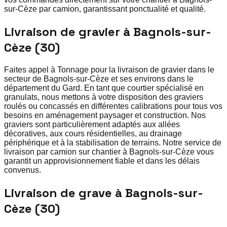
sur-Cèze par camion, garantissant ponctualité et qualité.
Livraison de gravier à Bagnols-sur-
Cèze (30)
Faites appel à Tonnage pour la livraison de gravier dans le
secteur de Bagnols-sur-Cèze et ses environs dans le
département du Gard. En tant que courtier spécialisé en
granulats, nous mettons à votre disposition des graviers
roulés ou concassés en différentes calibrations pour tous vos
besoins en aménagement paysager et construction. Nos
graviers sont particulièrement adaptés aux allées
décoratives, aux cours résidentielles, au drainage
périphérique et à la stabilisation de terrains. Notre service de
livraison par camion sur chantier à Bagnols-sur-Cèze vous
garantit un approvisionnement fiable et dans les délais
convenus.
Livraison de grave à Bagnols-sur-
Cèze (30)