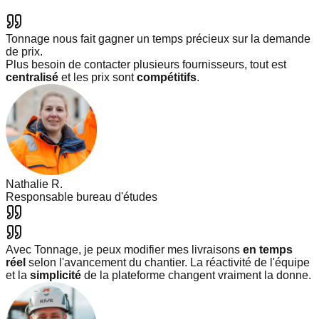
Tonnage nous fait gagner un temps précieux sur la demande
de prix.
Plus besoin de contacter plusieurs fournisseurs, tout est
centralisé
et les prix sont
compétitifs
.
Nathalie R.
Responsable bureau d'études
Avec Tonnage, je peux modifier mes livraisons
en temps
réel
selon l'avancement du chantier. La réactivité de l'équipe
et la
simplicité
de la plateforme changent vraiment la donne.