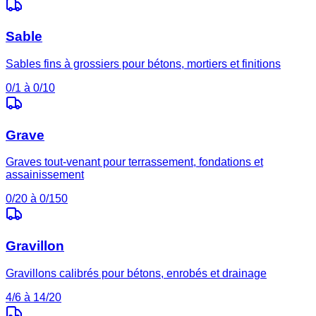
Sable
Sables fins à grossiers pour bétons, mortiers et finitions
0/1 à 0/10
Grave
Graves tout-venant pour terrassement, fondations et
assainissement
0/20 à 0/150
Gravillon
Gravillons calibrés pour bétons, enrobés et drainage
4/6 à 14/20