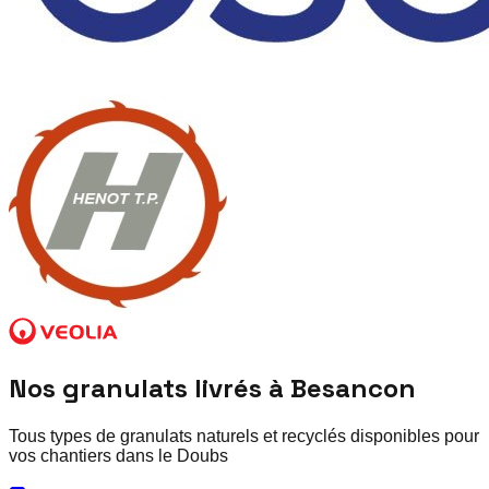
Nos granulats livrés à
Besancon
Tous types de granulats naturels et recyclés disponibles pour
vos chantiers dans le
Doubs