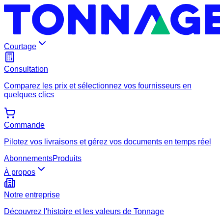
Courtage
Consultation
Comparez les prix et sélectionnez vos fournisseurs en
quelques clics
Commande
Pilotez vos livraisons et gérez vos documents en temps réel
Abonnements
Produits
À propos
Notre entreprise
Découvrez l'histoire et les valeurs de Tonnage