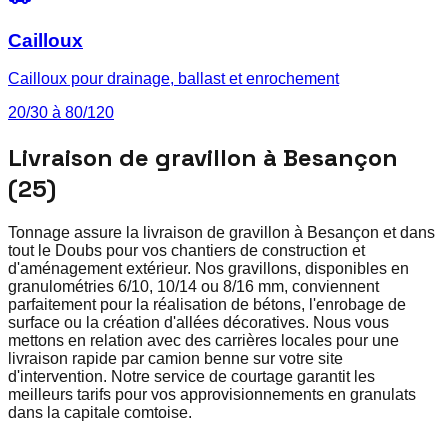
Cailloux
Cailloux pour drainage, ballast et enrochement
20/30 à 80/120
Livraison de gravillon à Besançon
(25)
Tonnage assure la livraison de gravillon à Besançon et dans
tout le Doubs pour vos chantiers de construction et
d'aménagement extérieur. Nos gravillons, disponibles en
granulométries 6/10, 10/14 ou 8/16 mm, conviennent
parfaitement pour la réalisation de bétons, l'enrobage de
surface ou la création d'allées décoratives. Nous vous
mettons en relation avec des carrières locales pour une
livraison rapide par camion benne sur votre site
d'intervention. Notre service de courtage garantit les
meilleurs tarifs pour vos approvisionnements en granulats
dans la capitale comtoise.