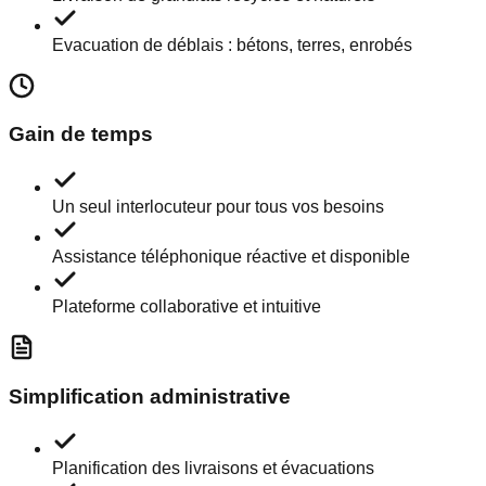
Evacuation de déblais : bétons, terres, enrobés
Gain de temps
Un seul interlocuteur pour tous vos besoins
Assistance téléphonique réactive et disponible
Plateforme collaborative et intuitive
Simplification administrative
Planification des livraisons et évacuations