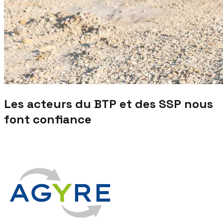
Les acteurs du BTP et des SSP nous
font confiance