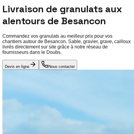
Livraison de granulats aux
alentours de
Besancon
Commandez vos granulats au meilleur prix pour vos
chantiers autour de
Besancon
. Sable, gravier, grave, cailloux
livrés directement sur site grâce à notre réseau de
fournisseurs dans le
Doubs
.
Devis en ligne
Nous contacter