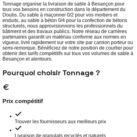
Tonnage organise la livraison de sable à Besançon pour
tous vos besoins en construction dans le département du
Doubs. Du sable à maçonner 0/2 pour vos mortiers et
enduits, au sable à béton 0/4 pour la confection de bétons
structurels, nous approvisionnons les professionnels du
bâtiment et des travaux publics. Notre réseau de carrières
partenaires garantit un matériau conforme aux normes en
vigueur, livré rapidement sur votre site par camion porteur ou
semi-remorque. Bénéficiez de notre position de courtier pour
obtenir des tarifs compétitifs sur tous vos volumes de sable à
Besançon et alentours.
Pourquoi choisir Tonnage ?
Prix compétitif
Trouver les fournisseurs aux meilleurs prix
Livraison de granulats recyclés et naturels