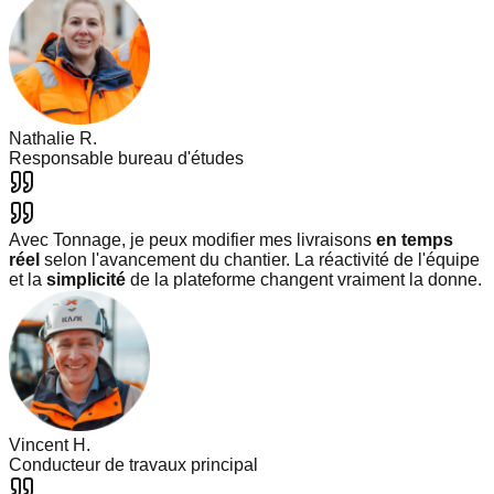
Nathalie R.
Responsable bureau d'études
Avec Tonnage, je peux modifier mes livraisons
en temps
réel
selon l'avancement du chantier. La réactivité de l'équipe
et la
simplicité
de la plateforme changent vraiment la donne.
Vincent H.
Conducteur de travaux principal