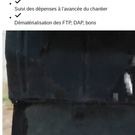
Suivi des dépenses à l'avancée du chantier
Dématérialisation des FTP, DAP, bons