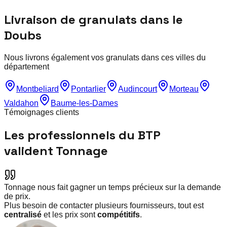
Livraison de granulats dans le
Doubs
Nous livrons également vos granulats dans ces villes du
département
Montbeliard
Pontarlier
Audincourt
Morteau
Valdahon
Baume-les-Dames
Témoignages clients
Les professionnels du BTP
valident Tonnage
Tonnage nous fait gagner un temps précieux sur la demande
de prix.
Plus besoin de contacter plusieurs fournisseurs, tout est
centralisé
et les prix sont
compétitifs
.