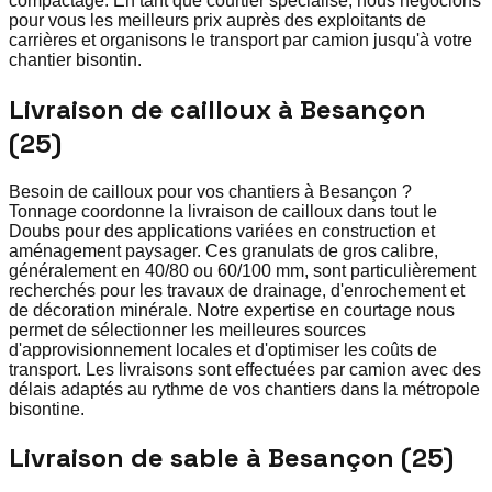
compactage. En tant que courtier spécialisé, nous négocions
pour vous les meilleurs prix auprès des exploitants de
carrières et organisons le transport par camion jusqu'à votre
chantier bisontin.
Livraison de cailloux à Besançon
(25)
Besoin de cailloux pour vos chantiers à Besançon ?
Tonnage coordonne la livraison de cailloux dans tout le
Doubs pour des applications variées en construction et
aménagement paysager. Ces granulats de gros calibre,
généralement en 40/80 ou 60/100 mm, sont particulièrement
recherchés pour les travaux de drainage, d'enrochement et
de décoration minérale. Notre expertise en courtage nous
permet de sélectionner les meilleures sources
d'approvisionnement locales et d'optimiser les coûts de
transport. Les livraisons sont effectuées par camion avec des
délais adaptés au rythme de vos chantiers dans la métropole
bisontine.
Livraison de sable à Besançon (25)