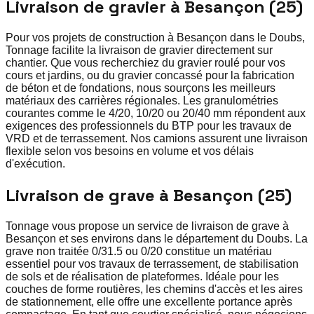
Livraison de gravier à Besançon (25)
Pour vos projets de construction à Besançon dans le Doubs,
Tonnage facilite la livraison de gravier directement sur
chantier. Que vous recherchiez du gravier roulé pour vos
cours et jardins, ou du gravier concassé pour la fabrication
de béton et de fondations, nous sourçons les meilleurs
matériaux des carrières régionales. Les granulométries
courantes comme le 4/20, 10/20 ou 20/40 mm répondent aux
exigences des professionnels du BTP pour les travaux de
VRD et de terrassement. Nos camions assurent une livraison
flexible selon vos besoins en volume et vos délais
d'exécution.
Livraison de grave à Besançon (25)
Tonnage vous propose un service de livraison de grave à
Besançon et ses environs dans le département du Doubs. La
grave non traitée 0/31.5 ou 0/20 constitue un matériau
essentiel pour vos travaux de terrassement, de stabilisation
de sols et de réalisation de plateformes. Idéale pour les
couches de forme routières, les chemins d'accès et les aires
de stationnement, elle offre une excellente portance après