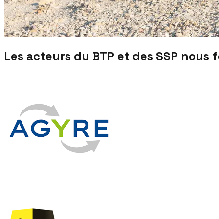
Les acteurs du BTP et des SSP nous 