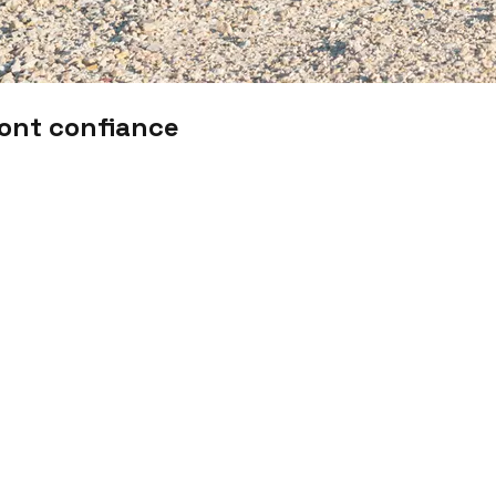
font confiance