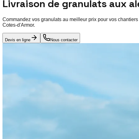
Livraison de granulats aux a
Commandez vos granulats au meilleur prix pour vos chantiers
Cotes-d'Armor
.
Devis en ligne
Nous contacter