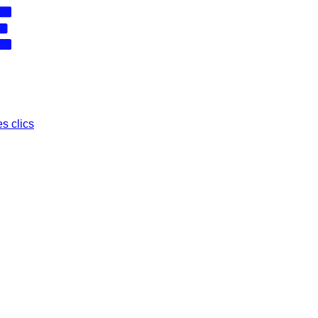
s clics