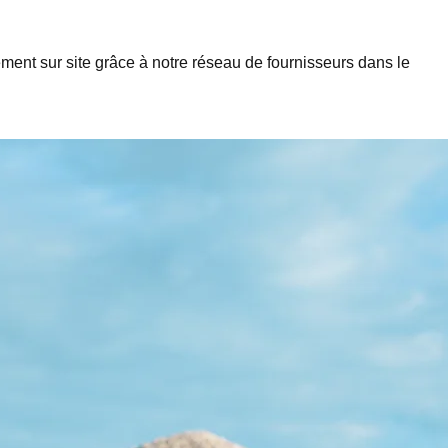
ctement sur site grâce à notre réseau de fournisseurs dans le