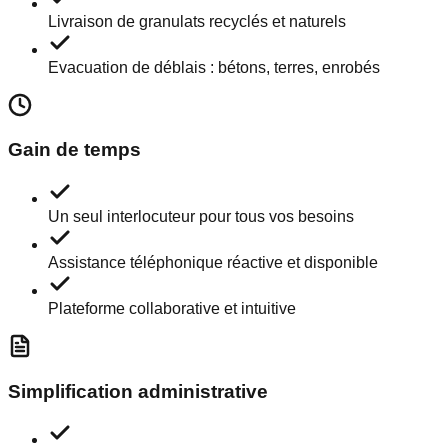
Livraison de granulats recyclés et naturels
Evacuation de déblais : bétons, terres, enrobés
Gain de temps
Un seul interlocuteur pour tous vos besoins
Assistance téléphonique réactive et disponible
Plateforme collaborative et intuitive
Simplification administrative