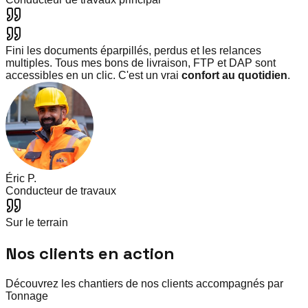
Fini les documents éparpillés, perdus et les relances
multiples. Tous mes bons de livraison, FTP et DAP sont
accessibles en un clic. C'est un vrai
confort au quotidien
.
Éric P.
Conducteur de travaux
Sur le terrain
Nos clients en action
Découvrez les chantiers de nos clients accompagnés par
Tonnage