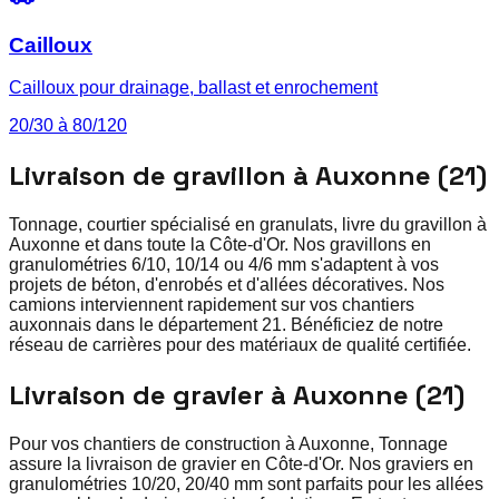
Cailloux
Cailloux pour drainage, ballast et enrochement
20/30 à 80/120
Livraison de gravillon à Auxonne (21)
Tonnage, courtier spécialisé en granulats, livre du gravillon à
Auxonne et dans toute la Côte-d'Or. Nos gravillons en
granulométries 6/10, 10/14 ou 4/6 mm s'adaptent à vos
projets de béton, d'enrobés et d'allées décoratives. Nos
camions interviennent rapidement sur vos chantiers
auxonnais dans le département 21. Bénéficiez de notre
réseau de carrières pour des matériaux de qualité certifiée.
Livraison de gravier à Auxonne (21)
Pour vos chantiers de construction à Auxonne, Tonnage
assure la livraison de gravier en Côte-d'Or. Nos graviers en
granulométries 10/20, 20/40 mm sont parfaits pour les allées