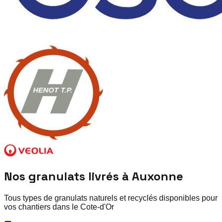
Nos granulats livrés à
Auxonne
Tous types de granulats naturels et recyclés disponibles pour
vos chantiers dans le
Cote-d'Or