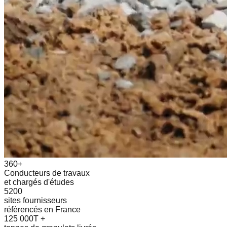
360+
Conducteurs de travaux
et chargés d'études
5200
sites fournisseurs
référencés en France
125 000T +