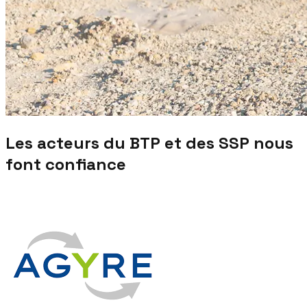
Les acteurs du BTP et des SSP nous
font confiance