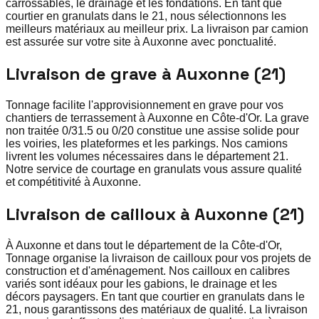
carrossables, le drainage et les fondations. En tant que
courtier en granulats dans le 21, nous sélectionnons les
meilleurs matériaux au meilleur prix. La livraison par camion
est assurée sur votre site à Auxonne avec ponctualité.
Livraison de grave à Auxonne (21)
Tonnage facilite l'approvisionnement en grave pour vos
chantiers de terrassement à Auxonne en Côte-d'Or. La grave
non traitée 0/31.5 ou 0/20 constitue une assise solide pour
les voiries, les plateformes et les parkings. Nos camions
livrent les volumes nécessaires dans le département 21.
Notre service de courtage en granulats vous assure qualité
et compétitivité à Auxonne.
Livraison de cailloux à Auxonne (21)
À Auxonne et dans tout le département de la Côte-d'Or,
Tonnage organise la livraison de cailloux pour vos projets de
construction et d'aménagement. Nos cailloux en calibres
variés sont idéaux pour les gabions, le drainage et les
décors paysagers. En tant que courtier en granulats dans le
21, nous garantissons des matériaux de qualité. La livraison