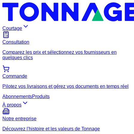
Courtage
Consultation
Comparez les prix et sélectionnez vos fournisseurs en
quelques clics
Commande
Pilotez vos livraisons et gérez vos documents en temps réel
Abonnements
Produits
À propos
Notre entreprise
Découvrez l'histoire et les valeurs de Tonnage