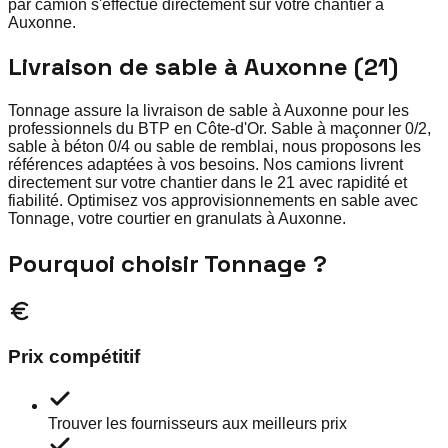
par camion s'effectue directement sur votre chantier à
Auxonne.
Livraison de sable à Auxonne (21)
Tonnage assure la livraison de sable à Auxonne pour les
professionnels du BTP en Côte-d'Or. Sable à maçonner 0/2,
sable à béton 0/4 ou sable de remblai, nous proposons les
références adaptées à vos besoins. Nos camions livrent
directement sur votre chantier dans le 21 avec rapidité et
fiabilité. Optimisez vos approvisionnements en sable avec
Tonnage, votre courtier en granulats à Auxonne.
Pourquoi choisir Tonnage ?
Prix compétitif
Trouver les fournisseurs aux meilleurs prix