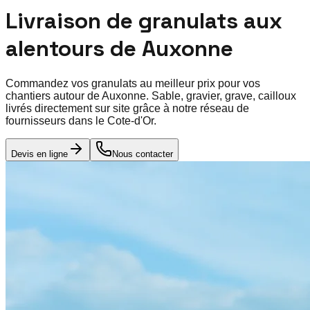
Livraison de granulats aux
alentours de
Auxonne
Commandez vos granulats au meilleur prix pour vos
chantiers autour de
Auxonne
. Sable, gravier, grave, cailloux
livrés directement sur site grâce à notre réseau de
fournisseurs dans le
Cote-d'Or
.
Devis en ligne
Nous contacter