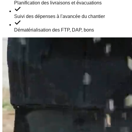
Planification des livraisons et évacuations
Suivi des dépenses à l'avancée du chantier
Dématérialisation des FTP, DAP, bons