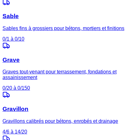
Sable
Sables fins à grossiers pour bétons, mortiers et finitions
0/1 à 0/10
Grave
Graves tout-venant pour terrassement, fondations et
assainissement
0/20 à 0/150
Gravillon
Gravillons calibrés pour bétons, enrobés et drainage
4/6 à 14/20