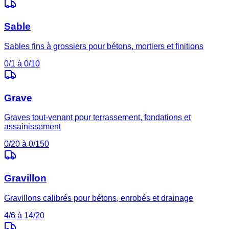
Sable
Sables fins à grossiers pour bétons, mortiers et finitions
0/1 à 0/10
Grave
Graves tout-venant pour terrassement, fondations et
assainissement
0/20 à 0/150
Gravillon
Gravillons calibrés pour bétons, enrobés et drainage
4/6 à 14/20