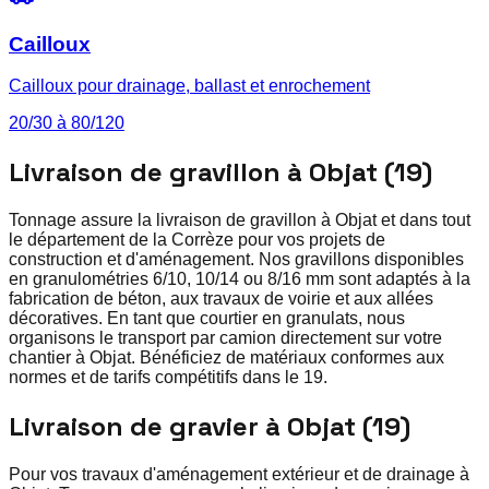
Cailloux
Cailloux pour drainage, ballast et enrochement
20/30 à 80/120
Livraison de gravillon à Objat (19)
Tonnage assure la livraison de gravillon à Objat et dans tout
le département de la Corrèze pour vos projets de
construction et d'aménagement. Nos gravillons disponibles
en granulométries 6/10, 10/14 ou 8/16 mm sont adaptés à la
fabrication de béton, aux travaux de voirie et aux allées
décoratives. En tant que courtier en granulats, nous
organisons le transport par camion directement sur votre
chantier à Objat. Bénéficiez de matériaux conformes aux
normes et de tarifs compétitifs dans le 19.
Livraison de gravier à Objat (19)
Pour vos travaux d'aménagement extérieur et de drainage à