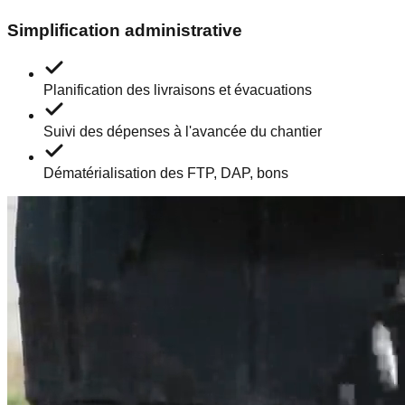
Simplification administrative
Planification des livraisons et évacuations
Suivi des dépenses à l'avancée du chantier
Dématérialisation des FTP, DAP, bons