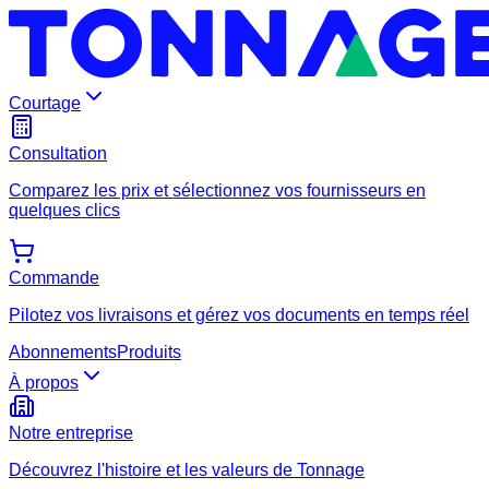
Courtage
Consultation
Comparez les prix et sélectionnez vos fournisseurs en
quelques clics
Commande
Pilotez vos livraisons et gérez vos documents en temps réel
Abonnements
Produits
À propos
Notre entreprise
Découvrez l'histoire et les valeurs de Tonnage