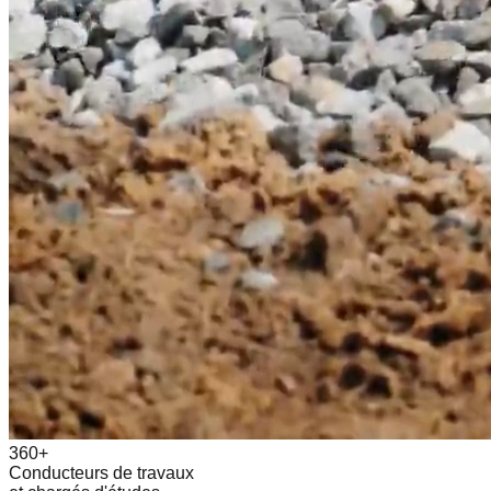
360+
Conducteurs de travaux