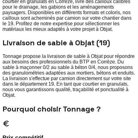
courtier en granulats en Corrèze, livre des cailloux calibrés
pour le drainage, les gabions et les aménagements
paysagers. Disponibles en différents formats et coloris, nos
cailloux sont acheminés par camion sur votre chantier dans
le 19. Profitez de notre expertise pour sélectionner les
matériaux les mieux adaptés à votre projet à Objat.
Livraison de sable à Objat (19)
Tonnage propose la livraison de sable à Objat pour répondre
aux besoins des professionnels du BTP en Corrèze. Du
sable à maçonner 0/2 au sable à béton 0/4, nous proposons
des granulométries adaptées aux mortiers, bétons et enduits.
La livraison s'effectue par camion directement sur votre site
dans le département 19. En tant que courtier en granulats,
nous vous garantissons qualité, traçabilité et ponctualité à
Objat.
Pourquoi choisir Tonnage ?
Prix compétitif