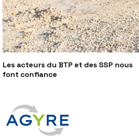
Les acteurs du BTP et des SSP nous
font confiance