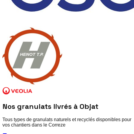
Nos granulats livrés à
Objat
Tous types de granulats naturels et recyclés disponibles pour
vos chantiers dans le
Correze