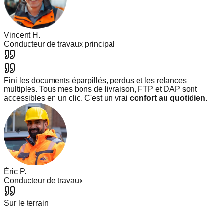
Vincent H.
Conducteur de travaux principal
Fini les documents éparpillés, perdus et les relances
multiples. Tous mes bons de livraison, FTP et DAP sont
accessibles en un clic. C'est un vrai
confort au quotidien
.
Éric P.
Conducteur de travaux
Sur le terrain