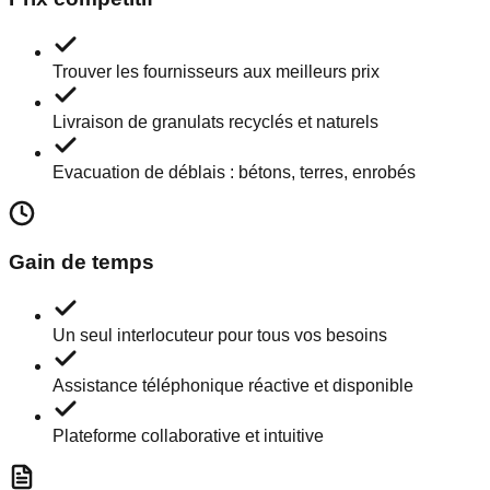
Trouver les fournisseurs aux meilleurs prix
Livraison de granulats recyclés et naturels
Evacuation de déblais : bétons, terres, enrobés
Gain de temps
Un seul interlocuteur pour tous vos besoins
Assistance téléphonique réactive et disponible
Plateforme collaborative et intuitive