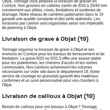
Objat, Tonnage vous propose la livraison de gravier en
Corrèze. Nos graviers en calibres variés de 8/16 à 20/40 mm
conviennent aux allées, cours, fondations et systèmes de
drainage. Notre réseau de carrières partenaires dans le 19
garantit une qualité constante et des tarifs optimisés. Les
livraisons par camion sont organisées selon vos impératifs
de planning à Objat.
Livraison de grave à Objat (19)
Tonnage organise la livraison de grave à Objat et ses
environs en Corrèze pour les travaux de terrassement et de
fondation. La grave 0/20 ou 0/31.5 offre une assise stable
pour les plateformes, les chemins d'accès et les voiries
communales. Nos camions acheminent les volumes
nécessaires sur votre site dans le département 19. Notre
service de courtage en granulats garantit des matériaux
conformes et un suivi personnalisé pour vos chantiers à
Objat.
Livraison de cailloux à Objat (19)
Besoin de cailloux pour vos travaux à Objat ? Tonnage,