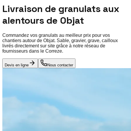
Livraison de granulats aux
alentours de
Objat
Commandez vos granulats au meilleur prix pour vos
chantiers autour de
Objat
. Sable, gravier, grave, cailloux
livrés directement sur site grâce à notre réseau de
fournisseurs dans le
Correze
.
Devis en ligne
Nous contacter