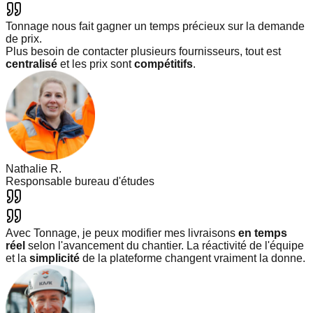
Tonnage nous fait gagner un temps précieux sur la demande
de prix.
Plus besoin de contacter plusieurs fournisseurs, tout est
centralisé
et les prix sont
compétitifs
.
Nathalie R.
Responsable bureau d'études
Avec Tonnage, je peux modifier mes livraisons
en temps
réel
selon l'avancement du chantier. La réactivité de l'équipe
et la
simplicité
de la plateforme changent vraiment la donne.