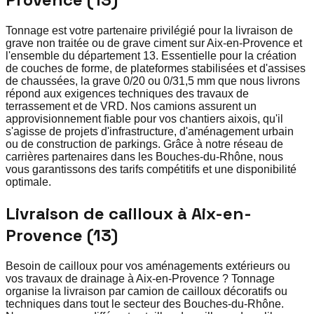
Tonnage est votre partenaire privilégié pour la livraison de
grave non traitée ou de grave ciment sur Aix-en-Provence et
l'ensemble du département 13. Essentielle pour la création
de couches de forme, de plateformes stabilisées et d'assises
de chaussées, la grave 0/20 ou 0/31,5 mm que nous livrons
répond aux exigences techniques des travaux de
terrassement et de VRD. Nos camions assurent un
approvisionnement fiable pour vos chantiers aixois, qu'il
s'agisse de projets d'infrastructure, d'aménagement urbain
ou de construction de parkings. Grâce à notre réseau de
carrières partenaires dans les Bouches-du-Rhône, nous
vous garantissons des tarifs compétitifs et une disponibilité
optimale.
Livraison de cailloux à Aix-en-
Provence (13)
Besoin de cailloux pour vos aménagements extérieurs ou
vos travaux de drainage à Aix-en-Provence ? Tonnage
organise la livraison par camion de cailloux décoratifs ou
techniques dans tout le secteur des Bouches-du-Rhône.