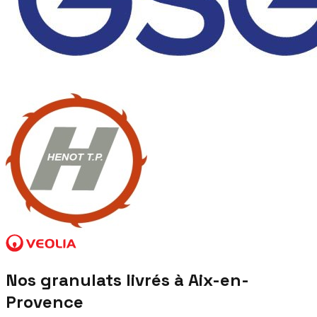
Nos granulats livrés à
Aix-en-
Provence