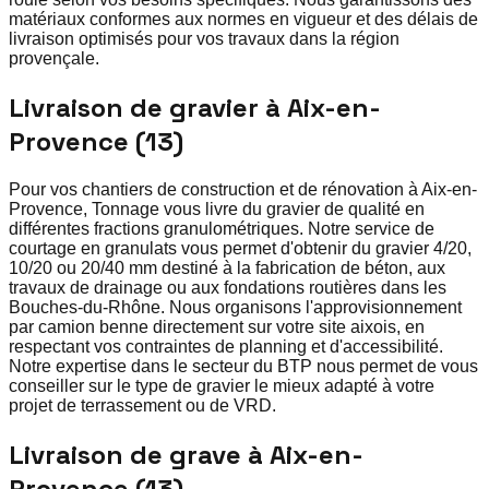
matériaux conformes aux normes en vigueur et des délais de
livraison optimisés pour vos travaux dans la région
provençale.
Livraison de gravier à Aix-en-
Provence (13)
Pour vos chantiers de construction et de rénovation à Aix-en-
Provence, Tonnage vous livre du gravier de qualité en
différentes fractions granulométriques. Notre service de
courtage en granulats vous permet d'obtenir du gravier 4/20,
10/20 ou 20/40 mm destiné à la fabrication de béton, aux
travaux de drainage ou aux fondations routières dans les
Bouches-du-Rhône. Nous organisons l'approvisionnement
par camion benne directement sur votre site aixois, en
respectant vos contraintes de planning et d'accessibilité.
Notre expertise dans le secteur du BTP nous permet de vous
conseiller sur le type de gravier le mieux adapté à votre
projet de terrassement ou de VRD.
Livraison de grave à Aix-en-
Provence (13)