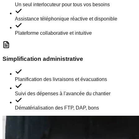
Un seul interlocuteur pour tous vos besoins
Assistance téléphonique réactive et disponible
Plateforme collaborative et intuitive
Simplification administrative
Planification des livraisons et évacuations
Suivi des dépenses à l'avancée du chantier
Dématérialisation des FTP, DAP, bons