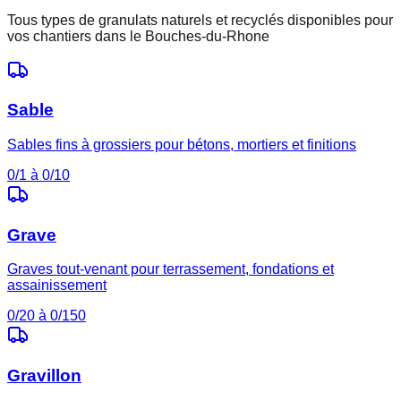
Tous types de granulats naturels et recyclés disponibles pour
vos chantiers dans le
Bouches-du-Rhone
Sable
Sables fins à grossiers pour bétons, mortiers et finitions
0/1 à 0/10
Grave
Graves tout-venant pour terrassement, fondations et
assainissement
0/20 à 0/150
Gravillon