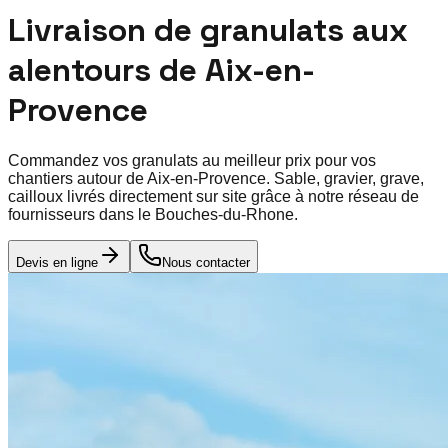
Livraison de granulats aux
alentours de
Aix-en-
Provence
Commandez vos granulats au meilleur prix pour vos
chantiers autour de
Aix-en-Provence
. Sable, gravier, grave,
cailloux livrés directement sur site grâce à notre réseau de
fournisseurs dans le
Bouches-du-Rhone
.
Devis en ligne
Nous contacter