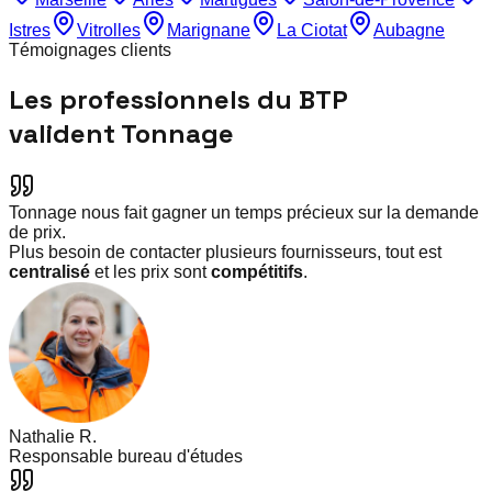
Istres
Vitrolles
Marignane
La Ciotat
Aubagne
Témoignages clients
Les professionnels du BTP
valident Tonnage
Tonnage nous fait gagner un temps précieux sur la demande
de prix.
Plus besoin de contacter plusieurs fournisseurs, tout est
centralisé
et les prix sont
compétitifs
.
Nathalie R.
Responsable bureau d'études