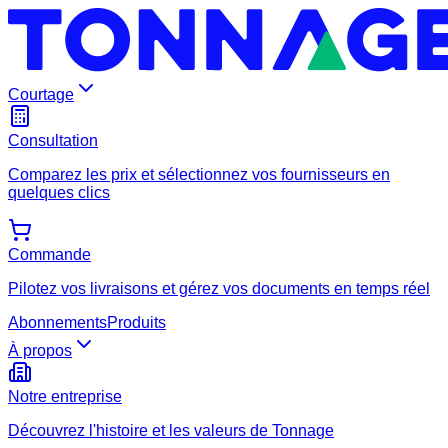
Courtage
Consultation
Comparez les prix et sélectionnez vos fournisseurs en
quelques clics
Commande
Pilotez vos livraisons et gérez vos documents en temps réel
Abonnements
Produits
À propos
Notre entreprise
Découvrez l'histoire et les valeurs de Tonnage