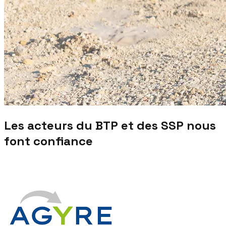
Les acteurs du BTP et des SSP nous
font confiance