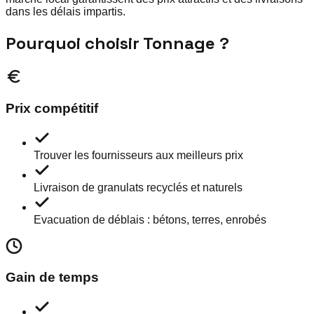
dans les délais impartis.
Pourquoi choisir Tonnage ?
Prix compétitif
Trouver les fournisseurs aux meilleurs prix
Livraison de granulats recyclés et naturels
Evacuation de déblais : bétons, terres, enrobés
Gain de temps