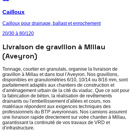
Cailloux
Cailloux pour drainage, ballast et enrochement
20/30 à 80/120
Livraison de gravillon à Millau
(Aveyron)
Tonnage, courtier en granulats, organise la livraison de
gravillon à Millau et dans tout l'Aveyron. Nos gravillons,
disponibles en granulométries 6/10, 10/14 ou 8/16 mm, sont
parfaitement adaptés aux chantiers de construction et
d'aménagement urbain de la cité du viaduc. Que ce soit pour
la fabrication de béton, la réalisation de revêtements
drainants ou l'embellissement d'allées et cours, nos
matériaux répondent aux exigences techniques des
professionnels du BTP aveyronnais. Nos camions assurent
une livraison rapide directement sur votre chantier à Millau,
garantissant la continuité de vos travaux de VRD et
d'infrastructure.