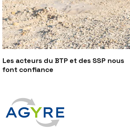
Les acteurs du BTP et des SSP nous
font confiance