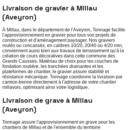
Livraison de gravier à Millau
(Aveyron)
À Millau, dans le département de l'Aveyron, Tonnage facilite
l'approvisionnement en gravier pour tous vos projets de
construction et d'aménagement paysager. Nos graviers
roulés ou concassés, en calibres 10/20, 20/40 ou 4/20 mm,
conviennent aussi bien aux travaux de terrassement qu'à la
création de cours décoratives dans cette commune des
Grands Causses. Matériau de choix pour les couches de
fondation routière, les tranchées drainantes et les
plateformes de chantier, le gravier assure stabilité et
résistance mécanique. Tonnage coordonne la livraison par
camion-benne directement à l'adresse de votre chantier
millavois, optimisant ainsi votre logistique.
Livraison de grave à Millau
(Aveyron)
Tonnage assure l'approvisionnement en grave pour les
chantiers de Millau et de l'ensemble du territoire