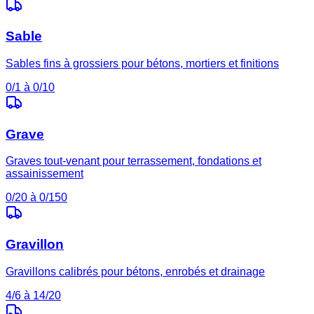
Sable
Sables fins à grossiers pour bétons, mortiers et finitions
0/1 à 0/10
Grave
Graves tout-venant pour terrassement, fondations et
assainissement
0/20 à 0/150
Gravillon
Gravillons calibrés pour bétons, enrobés et drainage
4/6 à 14/20