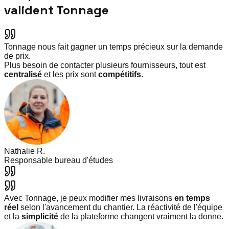
valident Tonnage
Tonnage nous fait gagner un temps précieux sur la demande
de prix.
Plus besoin de contacter plusieurs fournisseurs, tout est
centralisé
et les prix sont
compétitifs
.
Nathalie R.
Responsable bureau d'études
Avec Tonnage, je peux modifier mes livraisons
en temps
réel
selon l'avancement du chantier. La réactivité de l'équipe
et la
simplicité
de la plateforme changent vraiment la donne.