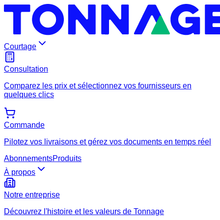
Courtage
Consultation
Comparez les prix et sélectionnez vos fournisseurs en
quelques clics
Commande
Pilotez vos livraisons et gérez vos documents en temps réel
Abonnements
Produits
À propos
Notre entreprise
Découvrez l'histoire et les valeurs de Tonnage