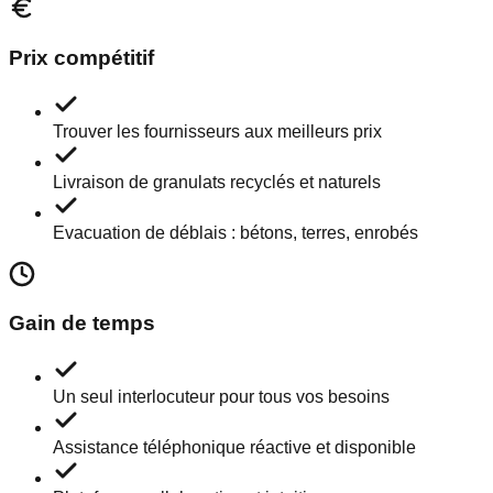
Prix compétitif
Trouver les fournisseurs aux meilleurs prix
Livraison de granulats recyclés et naturels
Evacuation de déblais : bétons, terres, enrobés
Gain de temps
Un seul interlocuteur pour tous vos besoins
Assistance téléphonique réactive et disponible