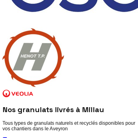
Nos granulats livrés à
Millau
Tous types de granulats naturels et recyclés disponibles pour
vos chantiers dans le
Aveyron