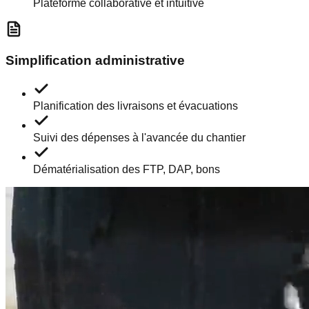
Plateforme collaborative et intuitive
Simplification administrative
Planification des livraisons et évacuations
Suivi des dépenses à l'avancée du chantier
Dématérialisation des FTP, DAP, bons