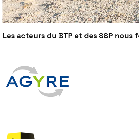
Les acteurs du BTP et des SSP nous 