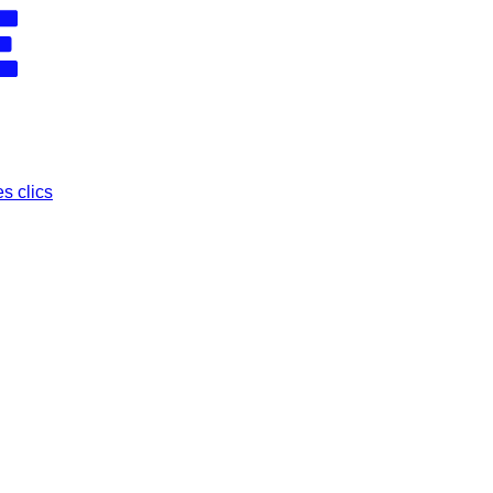
s clics