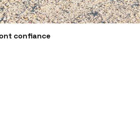
font confiance