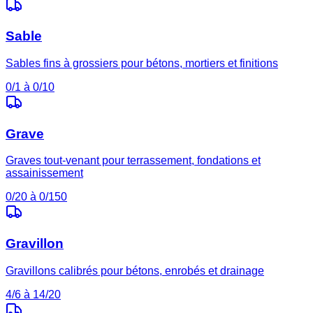
Sable
Sables fins à grossiers pour bétons, mortiers et finitions
0/1 à 0/10
Grave
Graves tout-venant pour terrassement, fondations et
assainissement
0/20 à 0/150
Gravillon
Gravillons calibrés pour bétons, enrobés et drainage
4/6 à 14/20