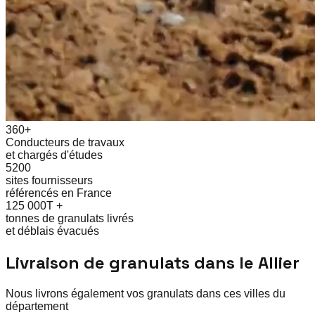
360+
Conducteurs de travaux
et chargés d'études
5200
sites fournisseurs
référencés en France
125 000T +
tonnes de granulats livrés
et déblais évacués
Livraison de granulats dans le
Allier
Nous livrons également vos granulats dans ces villes du
département