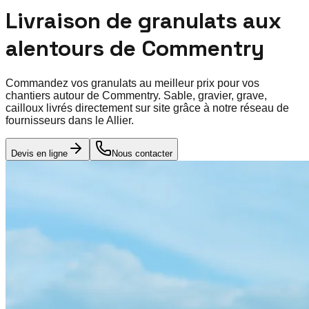
Livraison de granulats aux
alentours de
Commentry
Commandez vos granulats au meilleur prix pour vos
chantiers autour de
Commentry
. Sable, gravier, grave,
cailloux livrés directement sur site grâce à notre réseau de
fournisseurs dans le
Allier
.
Devis en ligne
Nous contacter