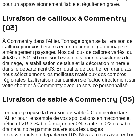
pour un approvisionnement fiable et régulier en grave.
Livraison de cailloux à Commentry
(03)
À Commentry dans l'Allier, Tonnage organise la livraison de
cailloux pour vos besoins en enrochement, gabionnage et
aménagement paysager. Nos cailloux de calibres variés, du
40/80 au 80/150 mm, sont essentiels pour les systèmes de
drainage, la stabilisation de talus et la décoration minérale
dans le département 03. En qualité de courtier en granulats,
nous sélectionnons les meilleurs matériaux des carrières
régionales. La livraison par camion s'effectue directement sur
votre chantier à Commentry avec un service personnalisé.
Livraison de sable à Commentry (03)
Tonnage propose la livraison de sable à Commentry dans
l'Allier pour l'ensemble de vos applications en maçonnerie,
béton et VRD. Sable à maçonner 0/4, sable fin 0/2 ou sable
drainant, notre gamme couvre tous les usages
professionnels du département 03. Nos camions assurent un