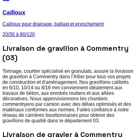
Cailloux
Cailloux pour drainage, ballast et enrochement
20/30 à 80/120
Livraison de gravillon à Commentry
(03)
Tonnage, courtier spécialisé en granulats, assure la livraison
de gravillon à Commentry dans l'Allier pour tous vos projets
de construction et d'aménagement. Nos gravillons calibrés
en 6/10, 10/14 ou 8/16 mm conviennent idéalement aux
travaux de béton, aux enrobés routiers et aux allées
décoratives. Nous approvisionnons les chantiers
commentryens par camion avec des délais optimisés et des
matériaux conformes aux normes. Faites confiance à notre
réseau de carrières bourbonnaises pour obtenir des
gravillons de qualité dans le département 03.
Livraison de gravier à Commentry