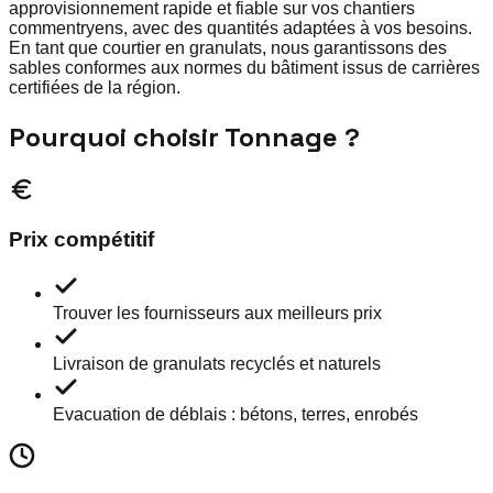
approvisionnement rapide et fiable sur vos chantiers
commentryens, avec des quantités adaptées à vos besoins.
En tant que courtier en granulats, nous garantissons des
sables conformes aux normes du bâtiment issus de carrières
certifiées de la région.
Pourquoi choisir Tonnage ?
Prix compétitif
Trouver les fournisseurs aux meilleurs prix
Livraison de granulats recyclés et naturels
Evacuation de déblais : bétons, terres, enrobés