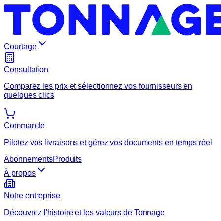
Courtage
Consultation
Comparez les prix et sélectionnez vos fournisseurs en
quelques clics
Commande
Pilotez vos livraisons et gérez vos documents en temps réel
Abonnements
Produits
À propos
Notre entreprise
Découvrez l'histoire et les valeurs de Tonnage