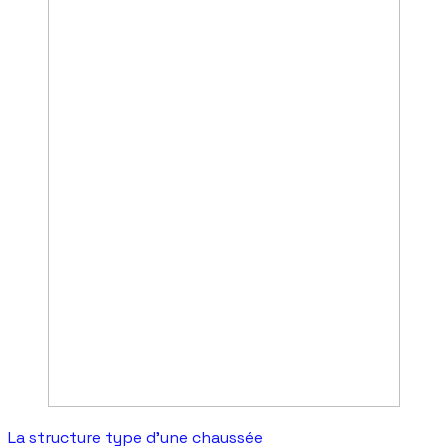
La structure type d'une chaussée