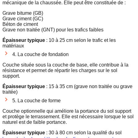
mécanique de la chaussée. Elle peut être constituée de :
Grave bitume (GB)
Grave ciment (GC)
Béton de ciment
Grave non traitée (GNT) pour les trafics faibles
Épaisseur typique
: 10 à 25 cm selon le trafic et les
matériaux
4. La couche de fondation
Couche située sous la couche de base, elle contribue à la
résistance et permet de répartir les charges sur le sol
support.
Épaisseur typique
: 15 à 35 cm (grave non traitée ou grave
traitée)
5. La couche de forme
Couche optionnelle qui améliore la portance du sol support
et protège le terrassement. Elle est nécessaire lorsque le sol
naturel est de faible portance.
Épaisseur typique
: 30 à 80 cm selon la qualité du sol