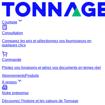
Courtage
Consultation
Comparez les prix et sélectionnez vos fournisseurs en
quelques clics
Commande
Pilotez vos livraisons et gérez vos documents en temps réel
Abonnements
Produits
À propos
Notre entreprise
Découvrez l'histoire et les valeurs de Tonnage