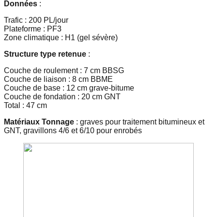
Données
:
Trafic : 200 PL/jour
Plateforme : PF3
Zone climatique : H1 (gel sévère)
Structure type retenue
:
Couche de roulement : 7 cm BBSG
Couche de liaison : 8 cm BBME
Couche de base : 12 cm grave-bitume
Couche de fondation : 20 cm GNT
Total : 47 cm
Matériaux Tonnage
: graves pour traitement bitumineux et
GNT, gravillons 4/6 et 6/10 pour enrobés