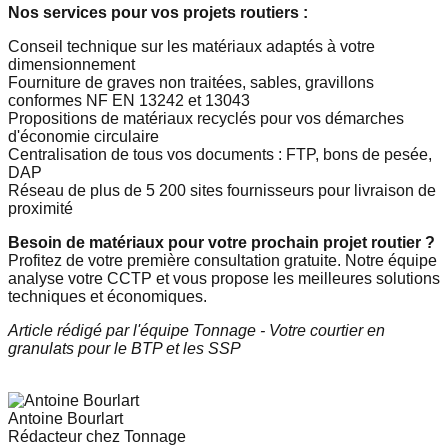
Nos services pour vos projets routiers :
Conseil technique sur les matériaux adaptés à votre
dimensionnement
Fourniture de graves non traitées, sables, gravillons
conformes NF EN 13242 et 13043
Propositions de matériaux recyclés pour vos démarches
d'économie circulaire
Centralisation de tous vos documents : FTP, bons de pesée,
DAP
Réseau de plus de 5 200 sites fournisseurs pour livraison de
proximité
Besoin de matériaux pour votre prochain projet routier ?
Profitez de votre première consultation gratuite. Notre équipe
analyse votre CCTP et vous propose les meilleures solutions
techniques et économiques.
Article rédigé par l'équipe Tonnage - Votre courtier en
granulats pour le BTP et les SSP
Antoine
Bourlart
Rédacteur chez Tonnage