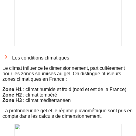
Les conditions climatiques
Le climat influence le dimensionnement, particulièrement
pour les zones soumises au gel. On distingue plusieurs
zones climatiques en France :
Zone H1
: climat humide et froid (nord et est de la France)
Zone H2
: climat tempéré
Zone H3
: climat méditerranéen
La profondeur de gel et le régime pluviométrique sont pris en
compte dans les calculs de dimensionnement.