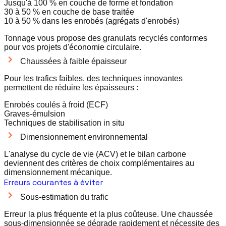
Jusqu'à 100 % en couche de forme et fondation
30 à 50 % en couche de base traitée
10 à 50 % dans les enrobés (agrégats d'enrobés)
Tonnage vous propose des granulats recyclés conformes
pour vos projets d'économie circulaire.
Chaussées à faible épaisseur
Pour les trafics faibles, des techniques innovantes
permettent de réduire les épaisseurs :
Enrobés coulés à froid (ECF)
Graves-émulsion
Techniques de stabilisation in situ
Dimensionnement environnemental
L'analyse du cycle de vie (ACV) et le bilan carbone
deviennent des critères de choix complémentaires au
dimensionnement mécanique.
Erreurs courantes à éviter
Sous-estimation du trafic
Erreur la plus fréquente et la plus coûteuse. Une chaussée
sous-dimensionnée se dégrade rapidement et nécessite des