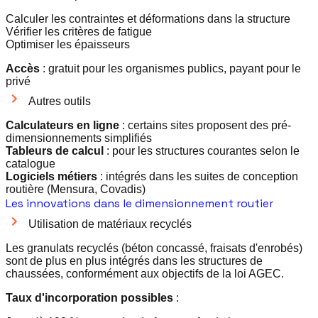
Calculer les contraintes et déformations dans la structure
Vérifier les critères de fatigue
Optimiser les épaisseurs
Accès
: gratuit pour les organismes publics, payant pour le
privé
Autres outils
Calculateurs en ligne
: certains sites proposent des pré-
dimensionnements simplifiés
Tableurs de calcul
: pour les structures courantes selon le
catalogue
Logiciels métiers
: intégrés dans les suites de conception
routière (Mensura, Covadis)
Les innovations dans le dimensionnement routier
Utilisation de matériaux recyclés
Les granulats recyclés (béton concassé, fraisats d'enrobés)
sont de plus en plus intégrés dans les structures de
chaussées, conformément aux objectifs de la loi AGEC.
Taux d'incorporation possibles
: