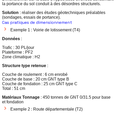
la portance du sol conduit à des désordres structurels.
Solution
: réaliser des études géotechniques préalables
(sondages, essais de portance).
Cas pratiques de dimensionnement
Exemple 1 : Voirie de lotissement (T4)
Données
:
Trafic : 30 PL/jour
Plateforme : PF2
Zone climatique : H2
Structure type retenue
:
Couche de roulement : 6 cm enrobé
Couche de base : 20 cm GNT type B
Couche de fondation : 25 cm GNT type C
Total : 51 cm
Matériaux Tonnage
: 450 tonnes de GNT 0/31.5 pour base
et fondation
Exemple 2 : Route départementale (T2)