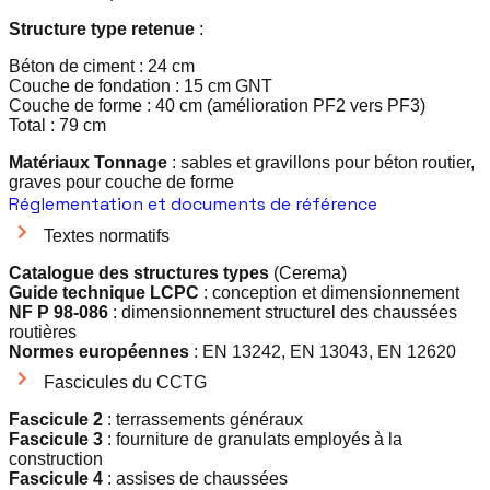
Structure type retenue
:
Béton de ciment : 24 cm
Couche de fondation : 15 cm GNT
Couche de forme : 40 cm (amélioration PF2 vers PF3)
Total : 79 cm
Matériaux Tonnage
: sables et gravillons pour béton routier,
graves pour couche de forme
Réglementation et documents de référence
Textes normatifs
Catalogue des structures types
(Cerema)
Guide technique LCPC
: conception et dimensionnement
NF P 98-086
: dimensionnement structurel des chaussées
routières
Normes européennes
: EN 13242, EN 13043, EN 12620
Fascicules du CCTG
Fascicule 2
: terrassements généraux
Fascicule 3
: fourniture de granulats employés à la
construction
Fascicule 4
: assises de chaussées