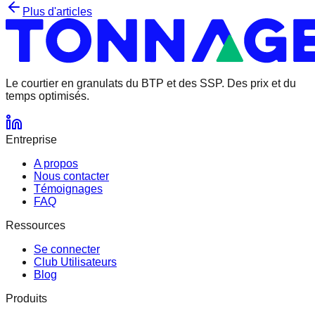
Plus d'articles
Le courtier en granulats
du BTP et des SSP.
Des prix et du
temps optimisés.
Entreprise
A propos
Nous contacter
Témoignages
FAQ
Ressources
Se connecter
Club Utilisateurs
Blog
Produits