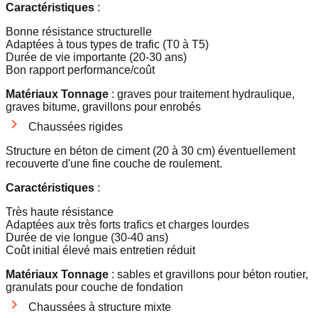
Caractéristiques
:
Bonne résistance structurelle
Adaptées à tous types de trafic (T0 à T5)
Durée de vie importante (20-30 ans)
Bon rapport performance/coût
Matériaux Tonnage
: graves pour traitement hydraulique,
graves bitume, gravillons pour enrobés
Chaussées rigides
Structure en béton de ciment (20 à 30 cm) éventuellement
recouverte d'une fine couche de roulement.
Caractéristiques
:
Très haute résistance
Adaptées aux très forts trafics et charges lourdes
Durée de vie longue (30-40 ans)
Coût initial élevé mais entretien réduit
Matériaux Tonnage
: sables et gravillons pour béton routier,
granulats pour couche de fondation
Chaussées à structure mixte