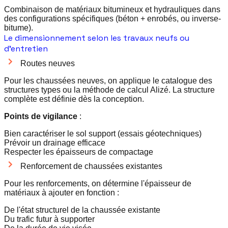
Combinaison de matériaux bitumineux et hydrauliques dans
des configurations spécifiques (béton + enrobés, ou inverse-
bitume).
Le dimensionnement selon les travaux neufs ou
d'entretien
Routes neuves
Pour les chaussées neuves, on applique le catalogue des
structures types ou la méthode de calcul Alizé. La structure
complète est définie dès la conception.
Points de vigilance
:
Bien caractériser le sol support (essais géotechniques)
Prévoir un drainage efficace
Respecter les épaisseurs de compactage
Renforcement de chaussées existantes
Pour les renforcements, on détermine l'épaisseur de
matériaux à ajouter en fonction :
De l'état structurel de la chaussée existante
Du trafic futur à supporter