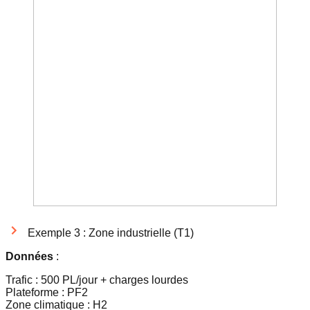
Exemple 3 : Zone industrielle (T1)
Données
:
Trafic : 500 PL/jour + charges lourdes
Plateforme : PF2
Zone climatique : H2