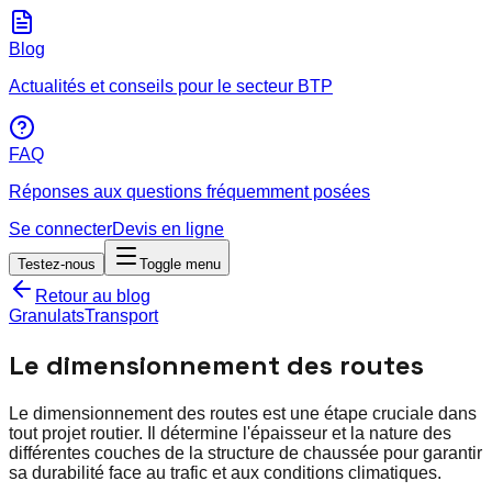
Blog
Actualités et conseils pour le secteur BTP
FAQ
Réponses aux questions fréquemment posées
Se connecter
Devis en ligne
Testez-nous
Toggle menu
Retour au blog
Granulats
Transport
Le dimensionnement des routes
Le dimensionnement des routes est une étape cruciale dans
tout projet routier. Il détermine l'épaisseur et la nature des
différentes couches de la structure de chaussée pour garantir
sa durabilité face au trafic et aux conditions climatiques.