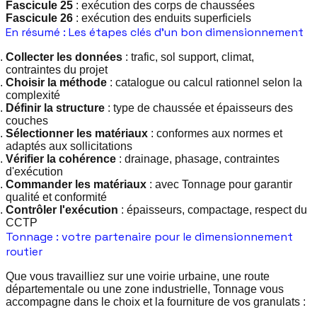
Fascicule 25
: exécution des corps de chaussées
Fascicule 26
: exécution des enduits superficiels
En résumé : Les étapes clés d'un bon dimensionnement
Collecter les données
: trafic, sol support, climat,
contraintes du projet
Choisir la méthode
: catalogue ou calcul rationnel selon la
complexité
Définir la structure
: type de chaussée et épaisseurs des
couches
Sélectionner les matériaux
: conformes aux normes et
adaptés aux sollicitations
Vérifier la cohérence
: drainage, phasage, contraintes
d'exécution
Commander les matériaux
: avec Tonnage pour garantir
qualité et conformité
Contrôler l'exécution
: épaisseurs, compactage, respect du
CCTP
Tonnage : votre partenaire pour le dimensionnement
routier
Que vous travailliez sur une voirie urbaine, une route
départementale ou une zone industrielle, Tonnage vous
accompagne dans le choix et la fourniture de vos granulats :