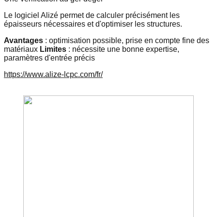
Le logiciel Alizé permet de calculer précisément les
épaisseurs nécessaires et d'optimiser les structures.
Avantages
: optimisation possible, prise en compte fine des
matériaux
Limites
: nécessite une bonne expertise,
paramètres d'entrée précis
https://www.alize-lcpc.com/fr/