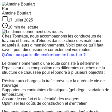
Par
Antoine
Bourlart
17 juillet 2025
10 min
de lecture
Chez Tonnage, nous accompagnons les conducteurs de
travaux et bureaux d'études dans le choix des matériaux
adaptés à leurs dimensionnements. Voici tout ce qu'il faut
savoir pour dimensionner correctement vos routes.
Qu'est-ce que le dimensionnement routier ?
Le dimensionnement d'une route consiste à déterminer
l'épaisseur et la composition des différentes couches de la
structure de chaussée pour répondre à plusieurs objectifs :
Résister aux charges du trafic prévu sur la durée de vie de
l'ouvrage
Supporter les contraintes climatiques (gel-dégel, variation de
température)
Assurer le confort et la sécurité des usagers
Optimiser les coûts de construction et d'entretien
Une route bien dimensionnée garantit une durée de vie