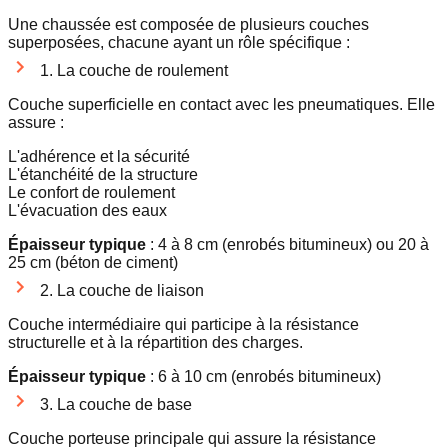
Une chaussée est composée de plusieurs couches
superposées, chacune ayant un rôle spécifique :
1. La couche de roulement
Couche superficielle en contact avec les pneumatiques. Elle
assure :
L'adhérence et la sécurité
L'étanchéité de la structure
Le confort de roulement
L'évacuation des eaux
Épaisseur typique
: 4 à 8 cm (enrobés bitumineux) ou 20 à
25 cm (béton de ciment)
2. La couche de liaison
Couche intermédiaire qui participe à la résistance
structurelle et à la répartition des charges.
Épaisseur typique
: 6 à 10 cm (enrobés bitumineux)
3. La couche de base
Couche porteuse principale qui assure la résistance